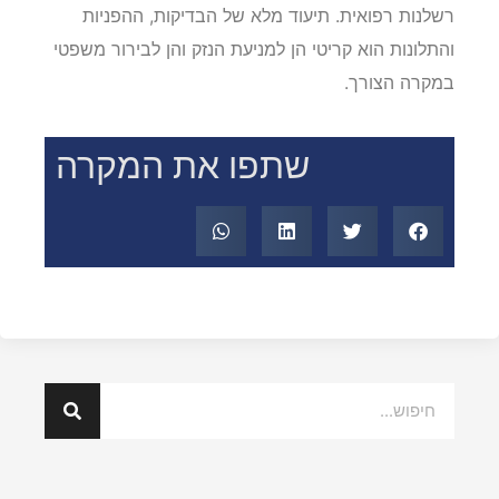
רשלנות רפואית. תיעוד מלא של הבדיקות, ההפניות
והתלונות הוא קריטי הן למניעת הנזק והן לבירור משפטי
במקרה הצורך.
שתפו את המקרה