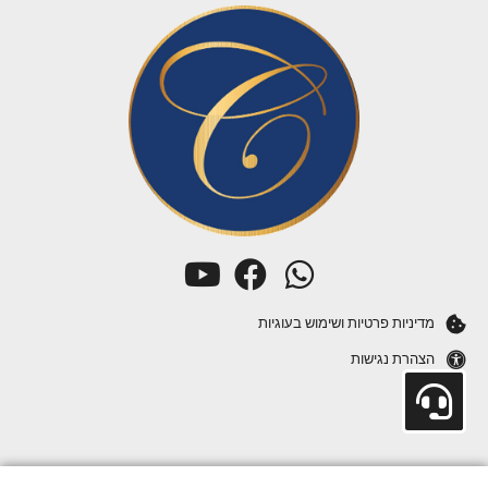
מדיניות פרטיות ושימוש בעוגיות
הצהרת נגישות