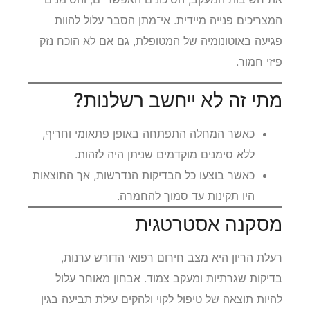
המצריכים פנייה מיידית. אי־מתן הסבר עלול להוות
פגיעה באוטונומיה של המטופלת, גם אם לא הוכח נזק
פיזי חמור.
מתי זה לא ייחשב רשלנות?
כאשר המחלה התפתחה באופן פתאומי וחריף,
ללא סימנים מוקדמים שניתן היה לזהות.
כאשר בוצעו כל הבדיקות הנדרשות, אך התוצאות
היו תקינות עד סמוך להחמרה.
מסקנה אסטרטגית
רעלת הריון היא מצב חירום רפואי הדורש ערנות,
בדיקות שגרתיות ומעקב צמוד. אבחון מאוחר עלול
להיות תוצאה של טיפול לקוי ולהקים עילת תביעה בגין