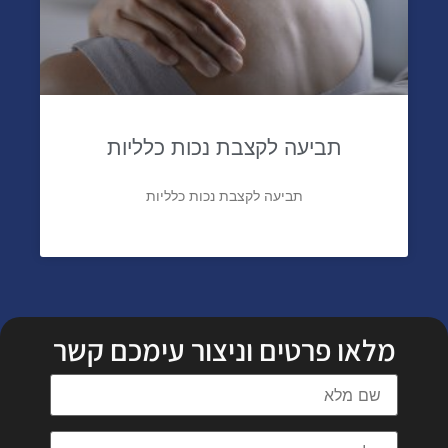
תביעה לקצבת נכות כלליות
תביעה לקצבת נכות כלליות
מלאו פרטים וניצור עימכם קשר