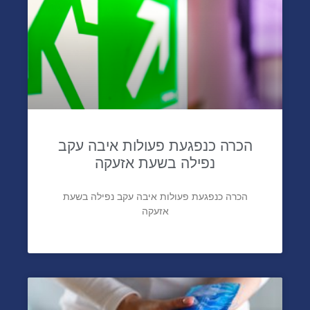
הכרה כנפגעת פעולות איבה עקב
נפילה בשעת אזעקה
הכרה כנפגעת פעולות איבה עקב נפילה בשעת
אזעקה