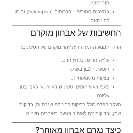
תוך רחמי.
במצבים חמורים – פרכוסים (Eclampsia) וסיכון
לחיי האם.
החשיבות של אבחון מוקדם
הדרך למנוע החמרה היא זיהוי מוקדם של הסימנים:
עלייה חריגה בלחץ הדם.
הופעת חלבון בשתן.
בצקות משמעותיות.
כאבי ראש חזקים, טשטוש ראייה, או כאבי בטן
עליונה.
מעקב קפדני כולל בדיקות לחץ דם שגרתיות, בדיקות
שתן, ובדיקות דם לאיתור פגיעה באיברים חיוניים.
כיצד נגרם אבחון מאוחר?