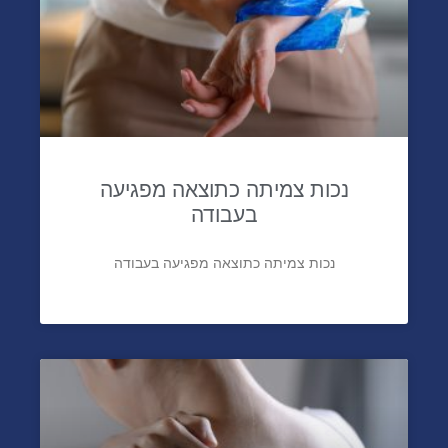
נכות צמיתה כתוצאה מפגיעה
בעבודה
נכות צמיתה כתוצאה מפגיעה בעבודה