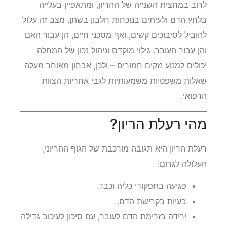
לרוב במחצית השנייה של ההריון, ומתאפיין בעלייה
בלחץ הדם ולעיתים בנוכחות חלבון בשתן. מצב זה עלול
להוביל לסיבוכים קשים, ואף מסכני חיים, הן עבור האם
והן עבור העובר. גילוי מוקדם וניהול נכון של המחלה
יכולים למנוע נזקים חמורים – ולכן, אבחון מאוחר מעלה
שאלות משפטיות משמעותיות לגבי אחריות הצוות
הרפואי.
מהי רעלת הריון?
רעלת הריון היא תגובה מורכבת של הגוף ההריוני,
העלולה לגרום:
פגיעה בתפקודי כליה וכבד.
בעיות בקרישת הדם.
ירידה בזרימת הדם לעובר, עם סיכון לעיכוב גדילה