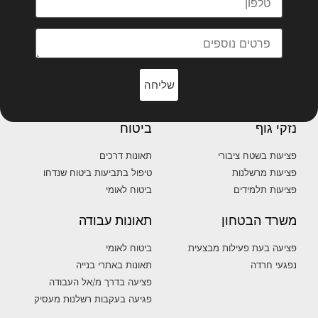
שליחה
נזקי גוף
ביטוח
פציעות בשטח ציבורי
תאונות דרכים
פציעות מרשלנות
טיפול בתביעות ביטוח שנדחו
פציעות תלמידים
ביטוח לאומי
משרד הבטחון
תאונות עבודה
פציעה בעת פעילות מבצעית
ביטוח לאומי
נפגעי חרדה
תאונות באתרי בנייה
פציעה בדרך מ/אל העבודה
פגיעה בעקבות רשלנות מעסיק