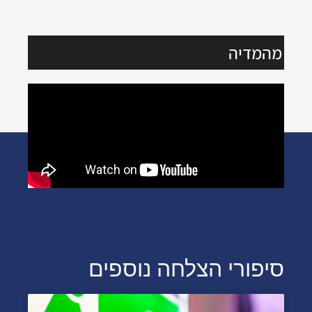
מהמדיה
סיפורי הצלחה נוספים