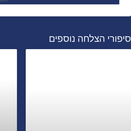
סיפורי הצלחה נוספים