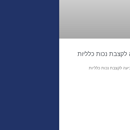
לקצבת נכות כלליות
עה לקצבת נכות כלליות