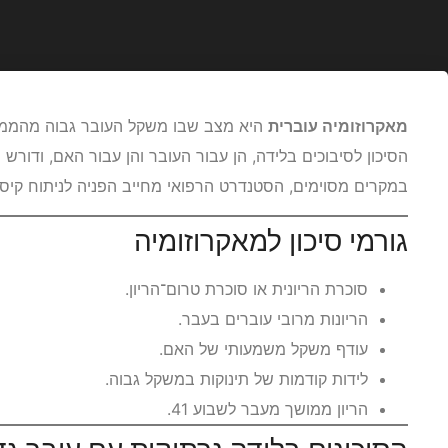
מאקרוזומיה עוברית
הסיכון לסיבוכים בלידה, הן עבור העובר והן עבור האם, ודורש 
במקרים מסוימים, הסטנדרט הרפואי מחייב הפניה לניתוח קיסרי 
גורמי סיכון למאקרוזומיה
סוכרת הריונית או סוכרת טרום־הריון.
הריונות מרובי עוברים בעבר.
עודף משקל משמעותי של האם.
לידות קודמות של תינוקות במשקל גבוה.
הריון ממושך מעבר לשבוע 41.