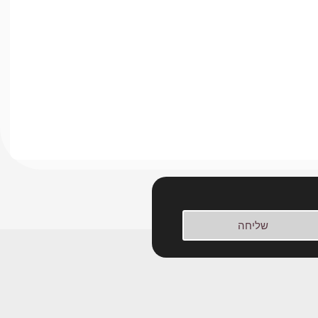
שליחה