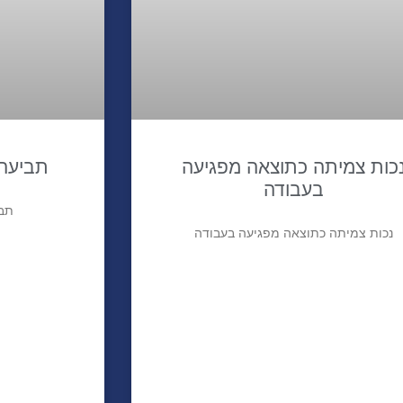
כות צמיתה כתוצאה מפגיעה
תביעה 
בעבודה
תבי
נכות צמיתה כתוצאה מפגיעה בעבודה