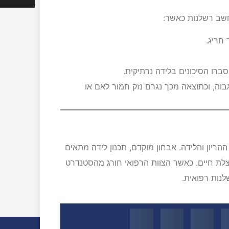
יחשב רשלנות כאשר:
חריג.
ברו הסיכונים בלידה נרתיקית.
וה, וכתוצאה מכך נגרם נזק חמור לאם או
ההריון והלידה. אבחון מוקדם, תכנון לידה מתאים
 הצלת חיים. כאשר הצוות הרפואי חורג מהסטנדרט
לנות רפואית.