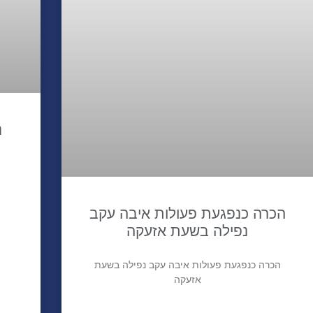
נ
הכרה כנפגעת פעולות איבה עקב
נפילה בשעת אזעקה
הכרה כנפגעת פעולות איבה עקב נפילה בשעת
אזעקה