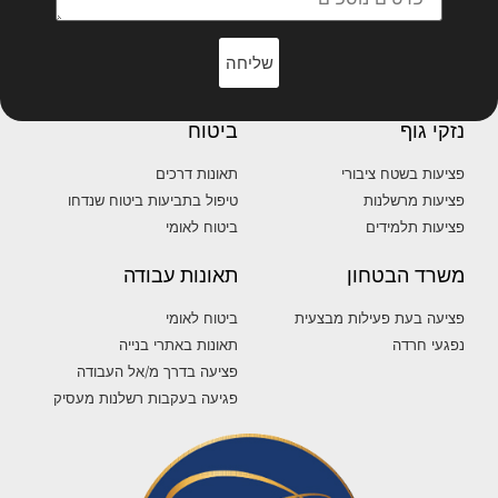
שליחה
נזקי גוף
ביטוח
פציעות בשטח ציבורי
תאונות דרכים
פציעות מרשלנות
טיפול בתביעות ביטוח שנדחו
פציעות תלמידים
ביטוח לאומי
משרד הבטחון
תאונות עבודה
פציעה בעת פעילות מבצעית
ביטוח לאומי
נפגעי חרדה
תאונות באתרי בנייה
פציעה בדרך מ/אל העבודה
פגיעה בעקבות רשלנות מעסיק