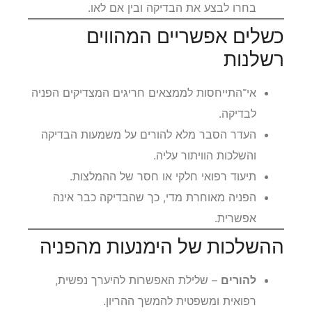
בחרו לבצע את הבדיקה ובין אם לאו.
כשלים אפשריים המהווים
רשלנות
אי־התייחסות לממצאים חריגים המצדיקים הפניה
לבדיקה.
העדר הסבר מלא להורים על משמעות הבדיקה
והשלכות הוויתור עליה.
תיעוד רפואי חלקי או חסר של ההמלצות.
הפניה מאוחרת מדי, כך שהבדיקה כבר אינה
אפשרית.
ההשלכות של הימנעות מהפניה
להורים
– שלילת האפשרות להיערך נפשית,
רפואית ומשפטית להמשך ההריון.