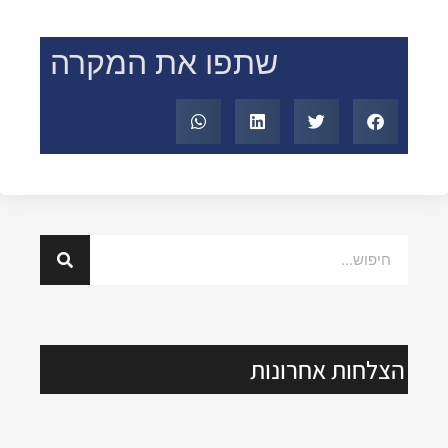
שתפו את המקרה
הצלחות אחרונות