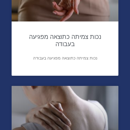
נכות צמיתה כתוצאה מפגיעה
בעבודה
נכות צמיתה כתוצאה מפגיעה בעבודה