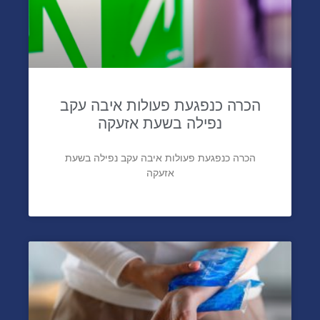
הכרה כנפגעת פעולות איבה עקב
נפילה בשעת אזעקה
הכרה כנפגעת פעולות איבה עקב נפילה בשעת
אזעקה