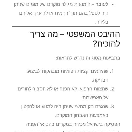
לעובר
– הימנעות מגילוי מוקדם של מומים שניתן
היה לטפל בהם תוך־רחמית או להיערך אליהם
בלידה.
ההיבט המשפטי – מה צריך
להוכיח?
בתביעות מסוג זה נדרש להראות:
שהיו אינדיקציות רפואיות מובהקות לביצוע
הבדיקה.
שהצוות הרפואי לא הפנה או לא הסביר להורים
על האפשרות.
שנגרם נזק ממשי שניתן היה למנוע או להקטין
באמצעות האבחון המוקדם.
הפסיקה בישראל מכירה במקרים בהם אי־הפניה