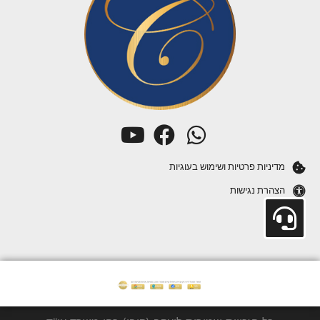
מדיניות פרטיות ושימוש בעוגיות
הצהרת נגישות