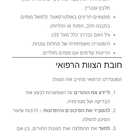
חלבון עוברי).
ממצאים חריגים באולטרסאונד (למשל מומים
במבנה הלב, המוח או הכליות).
גיל האם (בדרך כלל מעל 35).
היסטוריה משפחתית של מחלות גנטיות.
הריונות קודמים עם מומים מולדים.
חובת הצוות הרפואי
הסטנדרט הרפואי מחייב את הצוות:
ליידע את ההורים
על האפשרות לבצע את
הבדיקה ועל מטרותיה.
להסביר את הסיכונים והיתרונות
– לרבות שיעור
הסיכון להפלה.
לתעד
את ההמלצה ואת תגובת ההורים, בין אם