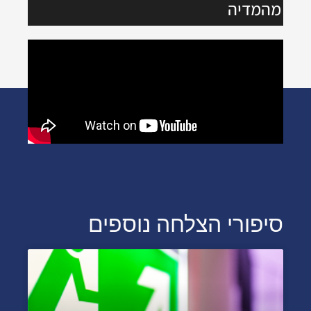
מהמדיה
סיפורי הצלחה נוספים