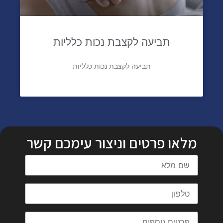
תביעה לקצבת נכות כלליות
תביעה לקצבת נכות כלליות
מלאו פרטים וניצור עימכם קשר