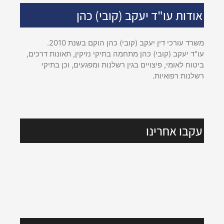
אודות עו"ד יעקב (קובי) כהן
משרד עורכי דין יעקב (קובי) כהן הוקם בשנת 2010.
עו"ד יעקב (קובי) כהן מתחמה בתיקי נזיקין, תאונות דרכים,
ביטוח לאומי, פיצויים בגין רשלנות ומפגעים, וכן בתיקי
רשלנות רפואיות.
עקבו אחרינו