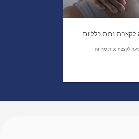
לקצבת נכות כלליות
עה לקצבת נכות כלליות