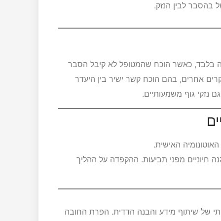
של בהסבר לבין הנזק.
יה בלבד, כאשר הוכח שהמטופל לא קיבל הסבר
רים אחרים, בהם הוכח קשר ישיר בין היעדר
ם נזקי גוף משמעותיים.
ים
אוטונומיה האישית.
ה חיוניים מפני תביעות. ההקפדה על ההליך
תי של שיתוף מידע והבנה הדדית. הפרת החובה