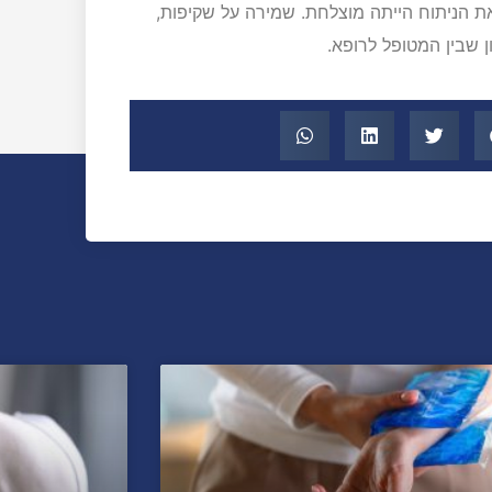
ת הניתוח הייתה מוצלחת. שמירה על שקיפות,
 שבין המטופל לרופא.