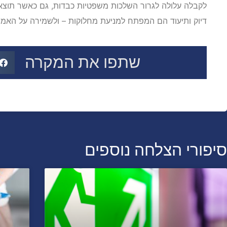
לקבלה עלולה לגרור השלכות משפטיות כבדות, גם כאשר תוצא
דיוק ותיעוד הם המפתח למניעת מחלוקות – ולשמירה על האמון
שתפו את המקרה
סיפורי הצלחה נוספים