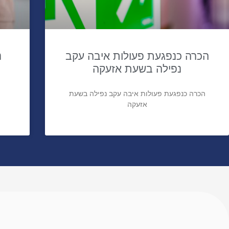
הכרה כנפגעת פעולות איבה עקב
נ
נפילה בשעת אזעקה
הכרה כנפגעת פעולות איבה עקב נפילה בשעת
אזעקה