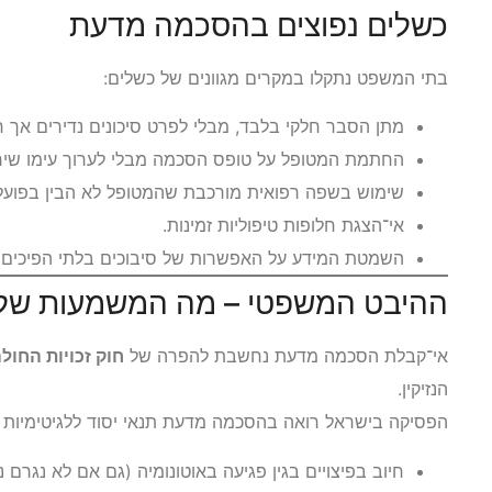
כשלים נפוצים בהסכמה מדעת
בתי המשפט נתקלו במקרים מגוונים של כשלים:
מתן הסבר חלקי בלבד, מבלי לפרט סיכונים נדירים אך ח
החתמת המטופל על טופס הסכמה מבלי לערוך עימו שיח
שימוש בשפה רפואית מורכבת שהמטופל לא הבין בפועל
אי־הצגת חלופות טיפוליות זמינות.
השמטת המידע על האפשרות של סיבוכים בלתי הפיכים.
ההיבט המשפטי – מה המשמעות של
אי־קבלת הסכמה מדעת נחשבת להפרה של
חוק זכויות החול
הנזיקין.
הפסיקה בישראל רואה בהסכמה מדעת תנאי יסוד ללגיטימיות של 
חיוב בפיצויים בגין פגיעה באוטונומיה (גם אם לא נגרם נ