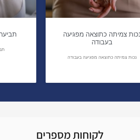
כות צמיתה כתוצאה מפגיעה
תביעה 
בעבודה
תבי
נכות צמיתה כתוצאה מפגיעה בעבודה
לקוחות מספרים