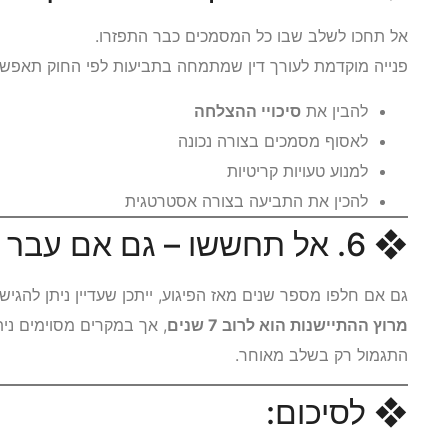
אל תחכו לשלב שבו כל המסמכים כבר התפזרו.
פנייה מוקדמת לעורך דין שמתמחה בתביעות לפי החוק תאפשר
להבין את
סיכויי ההצלחה
לאסוף מסמכים בצורה נכונה
למנוע טעויות קריטיות
להכין את התביעה בצורה אסטרטגית
❖ 6. אל תחששו – גם אם עבר זמן
גם אם חלפו מספר שנים מאז הפיגוע, ייתכן שעדיין ניתן להגיש
מרוץ ההתיישנות הוא לרוב 7 שנים
, אך במקרים מסוימים ני
התגמול רק בשלב מאוחר.
❖ לסיכום: