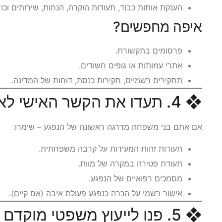
הענקת אותות כבוד, תעודות הוקרה, הנחות, שירותים וכו'.
איפה מחפשים?
פרסומים בתקשורת.
אתרי עמותות או גופים חשודים.
תחקירים רשמיים, חקירות כנסת, דוחות של המדינה.
❖ 4. תעדו את הקשר האישי לאירוע
אם אתם בני משפחה מדרגה ראשונה של הנפגע – שימרו:
תעודות זהות המעידות על קרבה משפחתית.
תעודת פטירה במקרה של מוות.
מסמכים רפואיים של הנפגע.
אישור רשמי על הכרה כנפגע פעולת איבה (אם קיים).
❖ 5. פנו לייעוץ משפטי מוקדם