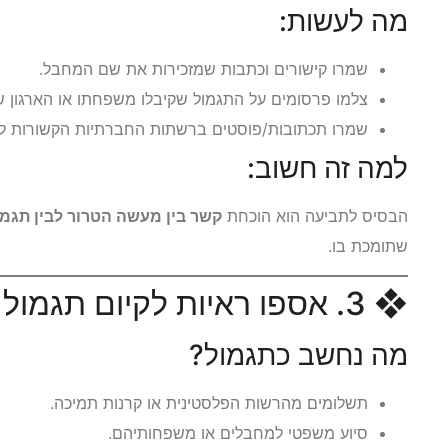
מה לעשות:
שמרו קישורים וכתבות שמזכירות את שם המחבל.
צלמו פרסומים על התגמול שקיבלו משפחתו או הארגון ש
שמרו תכתובות/פוסטים ברשתות החברתיות הקשורות לפ
למה זה חשוב:
הבסיס לתביעה הוא הוכחת
קשר בין מעשה הטרור לבין תגמו
שתומכת בו.
❖ 3. אספו ראיות לקיום תגמול
מה נחשב כתגמול?
תשלומים מהרשות הפלסטינית או קרנות תמיכה.
סיוע משפטי למחבלים או משפחותיהם.