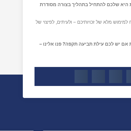
ות היא שלכם להתחיל בתהליך בצורה מסודרת
מימוש מלא של זכויותיכם – ולעיתים, לפיצוי של
 אם יש לכם עילת תביעה תקפה? פנו אלינו –