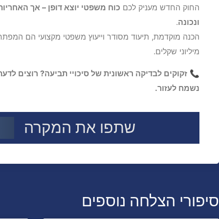
החוק החדש מעניק לכם
כוח משפטי יוצא דופן – אך האחרי
ונכונה
.
הכנה מוקדמת, תיעוד מסודר וייעוץ משפטי מקצועי הם המפתח ל
מיליוני שקלים.
📞
זקוקים לבדיקה ראשונית של סיכויי תביעה? רוצים לדעת
נשמח לעזור.
שתפו את המקרה
סיפורי הצלחה נוספים