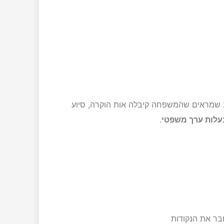
וב שמראים שהמשפחה קיבלה אות הוקרה, סיוע
בעלות ערך משפטי
.
ר את הנקודות