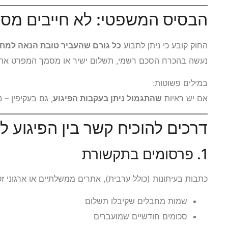
הבסיס המשפטי: לא חייבים מס
החוק קובע כי ניתן לתבוע
כל גורם שהעביר טובת הנאה למחב
נעשה בהכרח הסכם רשמי, תשלום ישיר או מסמך המפרט את
במילים פשוטות:
אם יש ראיות
שהתגמול ניתן בעקבות הפיגוע
, גם בעקיפין – 
דרכים להוכיח קשר בין הפיגוע ל
1. פרסומים בתקשורת
כתבות בעיתונות (כולל ערבית), אתרים ממשלתיים או ארגוני זכו
שמות מחבלים שקיבלו תשלום
סכומים חודשיים שמועברים