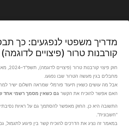
מדריך משפטי לנפגעים: כך תבסס
קורבנות טרור (פיצויים לדוגמה) 
חוק פיצוי
מחבלים בגין מעשה הטרור שבו נפגעו.
אבל מה עושים כשאין תיעוד פורמלי שמראה תשלום ישיר למ
האם אפשר להוכיח את הקשר
גם כשאין מסמך רשמי אחד שמראה “
התשובה היא כן. החוק מאפשר להסתמך גם על ראיות נסיבתיות, 
"חשבונית".
במאמר זה נציג את הדרכים להוכיח קשר בין פיגוע לתגמול, ג