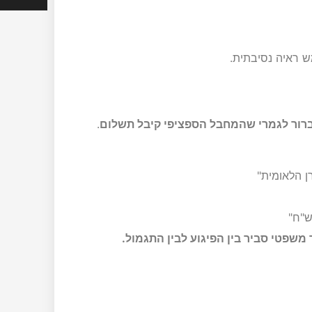
ש ראיה נסיבתית.
רור לגמרי שהמחבל הספציפי קיבל תשלום
.
ן הלאומית"
משפטי סביר בין הפיגוע לבין התגמול.