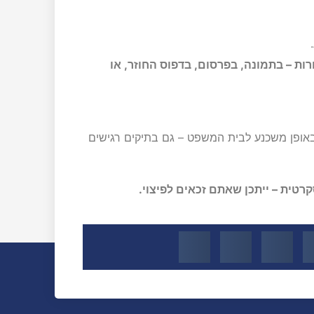
ת – בתמונה, בפרסום, בדפוס החוזר, או
באופן משכנע לבית המשפט – גם בתיקים רגישים
רטית – ייתכן שאתם זכאים לפיצוי.