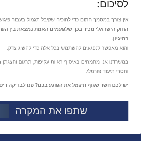
לסיכום:
אין צורך במסמך חתום כדי להוכיח שקיבל תגמול בעבור פיגוע.
החוק הישראלי מכיר בכך שלפעמים האמת נמצאת בין השורו
בהיגיון.
והוא מאפשר לנפגעים להשתמש בכל אלה כדי להשיג צדק.
במשרדנו אנו מתמחים באיסוף ראיות עקיפות, תרגום והצגתן 
וחסרי תיעוד פורמלי.
יש לכם חשד שגוף תיגמל את הפוגע בכם? פנו לבדיקה דיסק
שתפו את המקרה