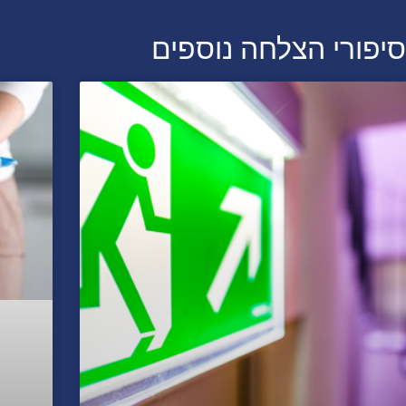
סיפורי הצלחה נוספים