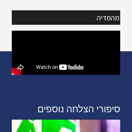
מהמדיה
סיפורי הצלחה נוספים