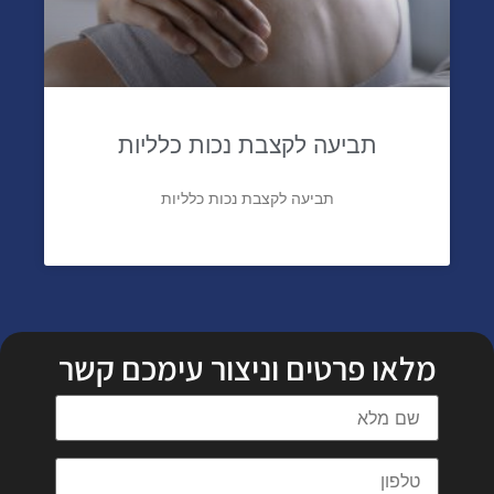
תביעה לקצבת נכות כלליות
תביעה לקצבת נכות כלליות
מלאו פרטים וניצור עימכם קשר