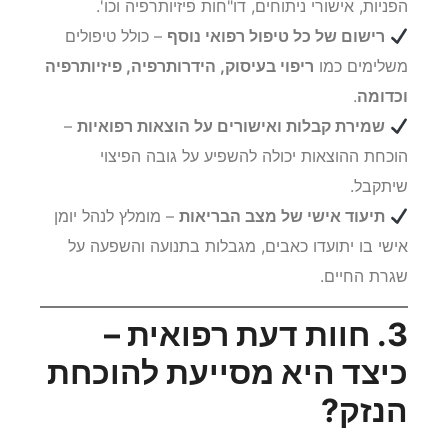
הפניות, אישורי ניתוחים, דו"חות פיזיותרפיה וכו'.
רישום של כל טיפול רפואי נוסף
– כולל טיפולים
משלימים כמו
ריפוי בעיסוק, הידרותרפיה, פיזיותרפיה
וכדומה
.
שמירת קבלות ואישורים על הוצאות רפואיות
–
הוכחת ההוצאות יכולה להשפיע על גובה הפיצוי
שיתקבל.
תיעוד אישי של מצב הבריאות
– מומלץ לנהל יומן
אישי בו יתועדו כאבים, מגבלות בתנועה והשפעה על
שגרת החיים.
3. חוות דעת רפואית –
כיצד היא מסייעת להוכחת
הנזק?