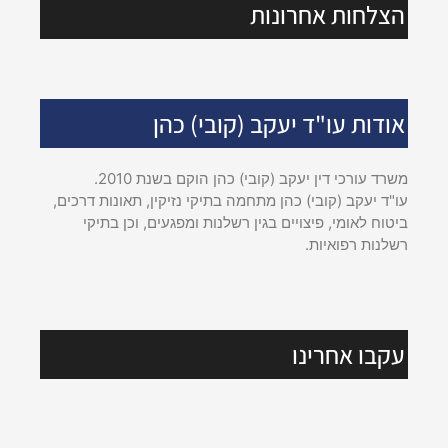
הצלחות אחרונות
אודות עו"ד יעקב (קובי) כהן
משרד עורכי דין יעקב (קובי) כהן הוקם בשנת 2010.
עו"ד יעקב (קובי) כהן מתחמה בתיקי נזיקין, תאונות דרכים,
ביטוח לאומי, פיצויים בגין רשלנות ומפגעים, וכן בתיקי
רשלנות רפואיות.
עקבו אחרינו