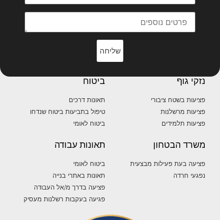
שליחה
נזקי גוף
ביטוח
פציעות בשטח ציבורי
תאונות דרכים
פציעות מרשלנות
טיפול בתביעות ביטוח שנדחו
פציעות תלמידים
ביטוח לאומי
משרד הבטחון
תאונות עבודה
פציעה בעת פעילות מבצעית
ביטוח לאומי
נפגעי חרדה
תאונות באתרי בנייה
פציעה בדרך מ/אל העבודה
פגיעה בעקבות רשלנות מעסיק