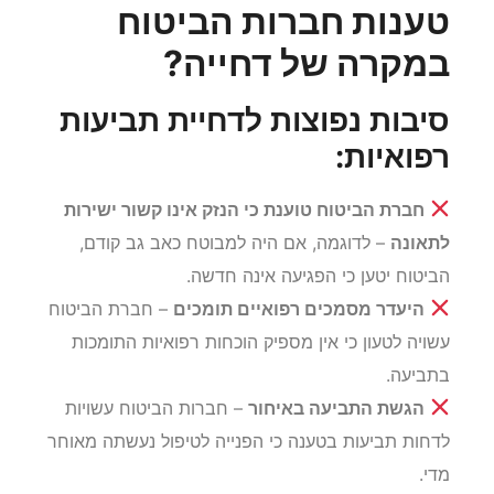
טענות חברות הביטוח
במקרה של דחייה?
סיבות נפוצות לדחיית תביעות
רפואיות:
חברת הביטוח טוענת כי הנזק אינו קשור ישירות
לתאונה
– לדוגמה, אם היה למבוטח כאב גב קודם,
הביטוח יטען כי הפגיעה אינה חדשה.
היעדר מסמכים רפואיים תומכים
– חברת הביטוח
עשויה לטעון כי אין מספיק הוכחות רפואיות התומכות
בתביעה.
הגשת התביעה באיחור
– חברות הביטוח עשויות
לדחות תביעות בטענה כי הפנייה לטיפול נעשתה מאוחר
מדי.