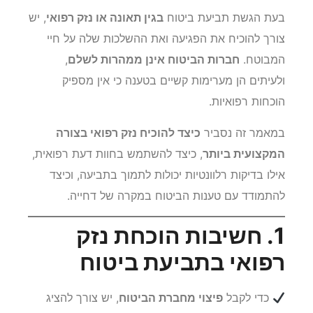
בעת הגשת תביעת ביטוח
בגין תאונה או נזק רפואי
, יש
צורך להוכיח את הפגיעה ואת ההשלכות שלה על חיי
המבוטח.
חברות הביטוח אינן ממהרות לשלם
,
ולעיתים הן מערימות קשיים בטענה כי אין מספיק
הוכחות רפואיות.
במאמר זה נסביר
כיצד להוכיח נזק רפואי בצורה
המקצועית ביותר
, כיצד להשתמש בחוות דעת רפואית,
אילו בדיקות רלוונטיות יכולות לתמוך בתביעה, וכיצד
להתמודד עם טענות הביטוח במקרה של דחייה.
1. חשיבות הוכחת נזק
רפואי בתביעת ביטוח
כדי לקבל
פיצוי מחברת הביטוח
, יש צורך להציג