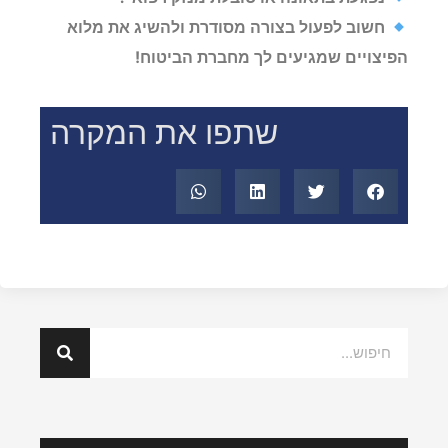
חשוב לפעול בצורה מסודרת ולהשיג את מלוא
הפיצויים שמגיעים לך מחברת הביטוח!
שתפו את המקרה