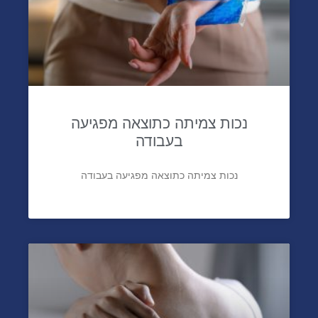
נכות צמיתה כתוצאה מפגיעה
בעבודה
נכות צמיתה כתוצאה מפגיעה בעבודה