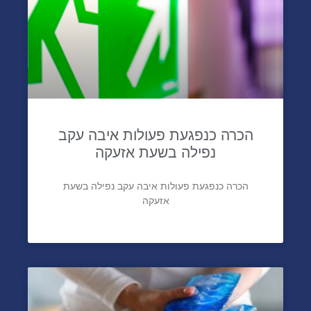
הכרה כנפגעת פעולות איבה עקב
נפילה בשעת אזעקה
הכרה כנפגעת פעולות איבה עקב נפילה בשעת
אזעקה