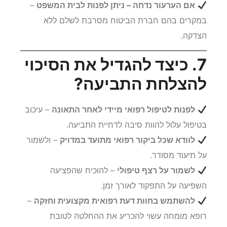
אם הערעור נדחה – ניתן לפנות לבית המשפט
–
במקרים בהם חברת הביטוח מסרבת לשלם ללא
הצדקה.
7. כיצד להגדיל את הסיכוי
להצלחת התביעה?
לפנות לטיפול רפואי מיידי לאחר התאונה
– עיכוב
בטיפול עלול להוות סיבה לדחיית התביעה.
לוודא שכל ביקור רפואי מתועד במדויק
– ולשמור
על תיעוד מסודר.
לשמור על רצף טיפולי
– להוכיח שהפציעה
השפיעה על התפקוד לאורך זמן.
להשתמש בחוות דעת רפואית מקצועית וחזקה
–
רופא מומחה עשוי להכריע את ההחלטה לטובת