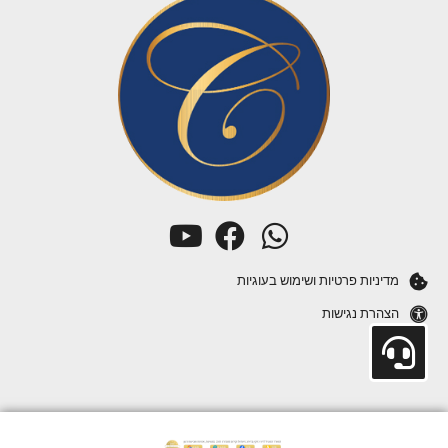
מדיניות פרטיות ושימוש בעוגיות
הצהרת נגישות