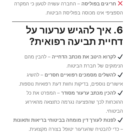
חריגים בפוליסה
– החברה עשויה לטעון כי המקרה
הספציפי אינו מכוסה בפוליסת הביטוח.
6. איך להגיש ערעור על
דחיית תביעה רפואית?
לקרוא היטב את מכתב הדחייה
– להבין מהם
הנימוקים של חברת הביטוח.
להשלים מסמכים רפואיים חסרים
– להשיג
אישורים נוספים, בדיקות וחוות דעת רפואיות נוספות.
להכין מכתב ערעור מסודר
– המפרט את כל
ההוכחות לכך שהפציעה נגרמה כתוצאה מהאירוע
הביטוחי.
לפנות לעורך דין מומחה בביטוחי בריאות ותאונות
– כדי להבטיח שהערעור יטופל בצורה מקצועית.