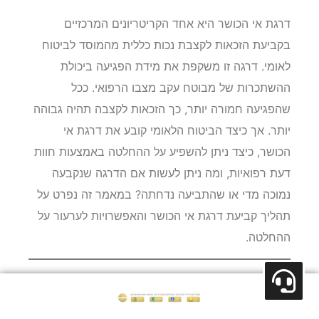
דרגת אי הכושר היא אחד הקריטריונים המרכזיים
בקביעת הזכאות לקצבת נכות כללית מהמוסד לביטוח
לאומי. דרגה זו משקפת את מידת הפגיעה ביכולת
ההשתכרות של מבוטח עקב מצבו הרפואי. ככל
שהפגיעה חמורה יותר, כך הזכאות לקצבה תהיה גבוהה
יותר. אך כיצד הביטוח הלאומי קובע את דרגת אי
הכושר, כיצד ניתן להשפיע על ההחלטה באמצעות חוות
דעת רפואיות, ומה ניתן לעשות אם הדרגה שנקבעה
נמוכה מדי או שהתביעה נדחתה? במאמר זה נפרט על
תהליך קביעת דרגת אי הכושר והאפשרויות לערעור על
ההחלטה.
מהי דרגת אי כושר וכיצד
היא נקבעת?