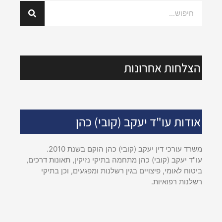
הצלחות אחרונות
אודות עו"ד יעקב (קובי) כהן
משרד עורכי דין יעקב (קובי) כהן הוקם בשנת 2010.
עו"ד יעקב (קובי) כהן מתחמה בתיקי נזיקין, תאונות דרכים,
ביטוח לאומי, פיצויים בגין רשלנות ומפגעים, וכן בתיקי
רשלנות רפואיות.