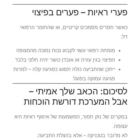
פערי ראיות – פערים בפיצוי
כאשר חסרים מסמכים קריטיים, או שהחומר הרפואי
דל:
מומחה רפואי עשוי לקבוע נכות נמוכה מהמצופה
הפיצוי בגין עזרה או אובדן כושר יהיה חלקי בלבד
ייתכן שהתביעה כולה תסווג כפגיעה קלה – למרות
פגיעה עמוקה בפועל
לסיכום: הכאב שלך אמיתי –
אבל המערכת דורשת הוכחות
במקרים של נזק חמור, המשמעות של איסוף ראיות היא
עצומה.
לא מדובר בטכניקה – אלא בהצלת התביעה.