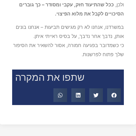
ולכן,
ככל שהתיעוד חזק, עקבי ומסודר – כך גוברים
הסיכויים לקבל את מלוא הפיצוי.
במשרדנו, אנחנו לא רק מגישים תביעות – אנחנו בונים
אותן, נדבך אחר נדבך, על בסיס ראייתי איתן.
כי כשמדובר בפגיעה חמורה, אסור להשאיר את הסיפור
שלך פתוח לפרשנות.
שתפו את המקרה