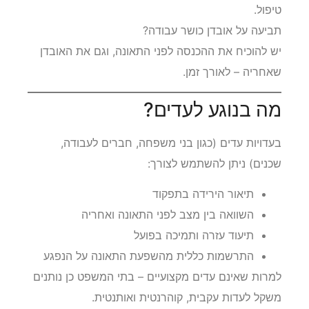
טיפול.
תביעה על אובדן כושר עבודה?
יש להוכיח את ההכנסה לפני התאונה, וגם את האובדן
שאחריה – לאורך זמן.
מה בנוגע לעדים?
בעדויות עדים (כגון בני משפחה, חברים לעבודה,
שכנים) ניתן להשתמש לצורך:
תיאור הירידה בתפקוד
השוואה בין מצב לפני התאונה ואחריה
תיעוד עזרה ותמיכה בפועל
התרשמות כללית מהשפעת התאונה על הנפגע
למרות שאינם עדים מקצועיים – בתי המשפט כן נותנים
משקל לעדות עקבית, קוהרנטית ואותנטית.