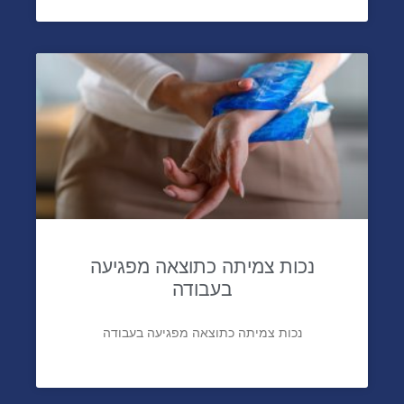
נכות צמיתה כתוצאה מפגיעה
בעבודה
נכות צמיתה כתוצאה מפגיעה בעבודה