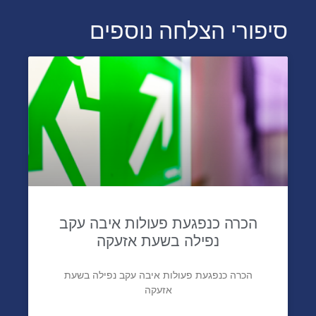
סיפורי הצלחה נוספים
הכרה כנפגעת פעולות איבה עקב
נפילה בשעת אזעקה
הכרה כנפגעת פעולות איבה עקב נפילה בשעת
אזעקה