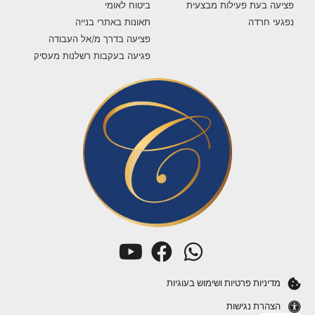
פציעה בעת פעילות מבצעית
ביטוח לאומי
נפגעי חרדה
תאונות באתרי בנייה
פציעה בדרך מ/אל העבודה
פגיעה בעקבות רשלנות מעסיק
מדיניות פרטיות ושימוש בעוגיות
הצהרת נגישות