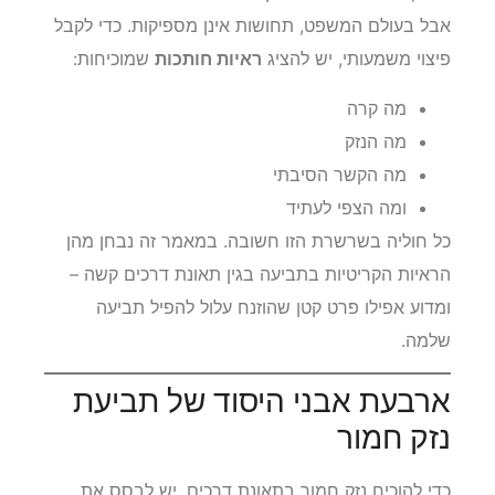
אבל בעולם המשפט, תחושות אינן מספיקות. כדי לקבל
פיצוי משמעותי, יש להציג
ראיות חותכות
שמוכיחות:
מה קרה
מה הנזק
מה הקשר הסיבתי
ומה הצפי לעתיד
כל חוליה בשרשרת הזו חשובה. במאמר זה נבחן מהן
הראיות הקריטיות בתביעה בגין תאונת דרכים קשה –
ומדוע אפילו פרט קטן שהוזנח עלול להפיל תביעה
שלמה.
ארבעת אבני היסוד של תביעת
נזק חמור
כדי להוכיח נזק חמור בתאונת דרכים, יש לבסס את