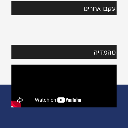
עקבו אחרינו
מהמדיה