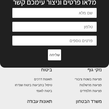
מלאו פרטים וניצור עימכם קשר
שליחה
נזקי גוף
ביטוח
פציעות בשטח ציבורי
תאונות דרכים
פציעות מרשלנות
טיפול בתביעות ביטוח שנדחו
פציעות תלמידים
ביטוח לאומי
משרד הבטחון
תאונות עבודה