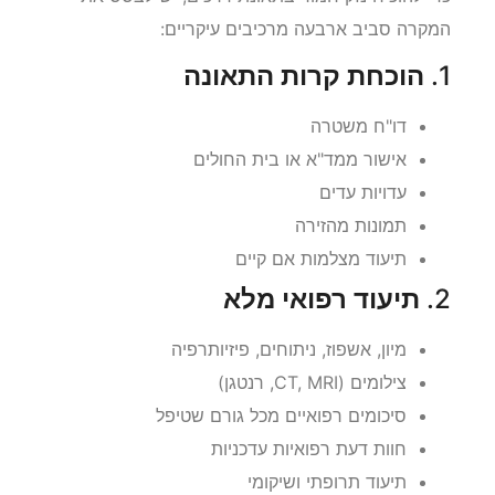
המקרה סביב ארבעה מרכיבים עיקריים:
1.
הוכחת קרות התאונה
דו"ח משטרה
אישור ממד"א או בית החולים
עדויות עדים
תמונות מהזירה
תיעוד מצלמות אם קיים
2.
תיעוד רפואי מלא
מיון, אשפוז, ניתוחים, פיזיותרפיה
צילומים (CT, MRI, רנטגן)
סיכומים רפואיים מכל גורם שטיפל
חוות דעת רפואיות עדכניות
תיעוד תרופתי ושיקומי