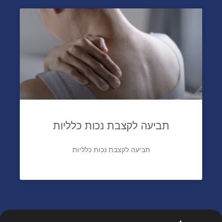
תביעה לקצבת נכות כלליות
תביעה לקצבת נכות כלליות