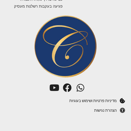
פציעות תלמידים
ביטוח לאומי
משרד הבטחון
תאונות עבודה
פציעה בעת פעילות מבצעית
ביטוח לאומי
נפגעי חרדה
תאונות באתרי בנייה
פציעה בדרך מ/אל העבודה
פגיעה בעקבות רשלנות מעסיק