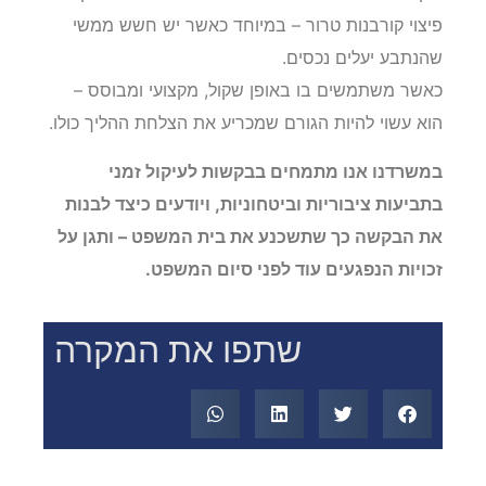
פיצוי קורבנות טרור – במיוחד כאשר יש חשש ממשי
שהנתבע יעלים נכסים.
כאשר משתמשים בו באופן שקול, מקצועי ומבוסס –
הוא עשוי להיות הגורם שמכריע את הצלחת ההליך כולו.
במשרדנו אנו מתמחים בבקשות לעיקול זמני
בתביעות ציבוריות וביטחוניות, ויודעים כיצד לבנות
את הבקשה כך שתשכנע את בית המשפט – ותגן על
זכויות הנפגעים עוד לפני סיום המשפט.
שתפו את המקרה