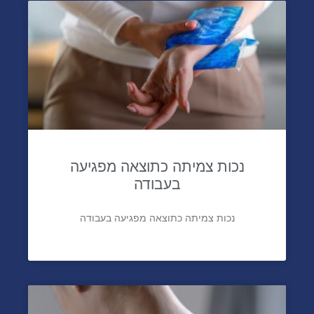
הכרה כנפגעת פעולות איבה עקב נפילה בשעת
אזעקה
נכות צמיתה כתוצאה מפגיעה
בעבודה