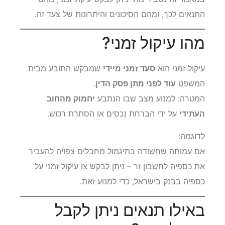
התנאים לכך, ומהם הסיכונים והיתרונות של צעד זה.
מהו עיקול זמני?
עיקול זמני הוא
סעד זמני מיידי
שמבקש התובע מבית
המשפט
עוד לפני מתן פסק הדין
.
המטרה: למנוע מצב שבו הנתבע
יחמוק מהחוב
העתידי
על ידי הברחת נכסים או הסתרת רכוש.
לדוגמה:
אם עמותה שחשודה בתיגמול מחבלים צפויה להעביר
את כספיה לחשבון זר – ניתן לבקש צו עיקול זמני על
כספיה בבנק בישראל, כדי למנוע זאת.
באילו תנאים ניתן לקבל