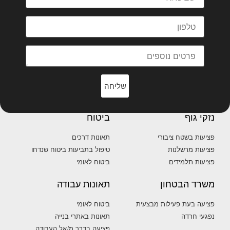
מלאו פרטים וניצור עימכם קשר
שליחה
נזקי גוף
ביטוח
פציעות בשטח ציבורי
תאונות דרכים
פציעות מרשלנות
טיפול בתביעות ביטוח שנדחו