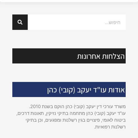
הצלחות אחרונות
אודות עו"ד יעקב (קובי) כהן
משרד עורכי דין יעקב (קובי) כהן הוקם בשנת 2010.
עו"ד יעקב (קובי) כהן מתחמה בתיקי נזיקין, תאונות דרכים,
ביטוח לאומי, פיצויים בגין רשלנות ומפגעים, וכן בתיקי
רשלנות רפואיות.