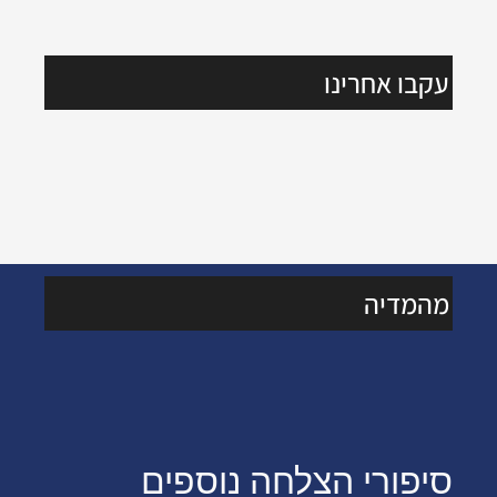
עקבו אחרינו
מהמדיה