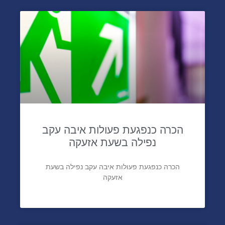
סיפורי הצלחה נוספים
הכרה כנפגעת פעולות איבה עקב
נפילה בשעת אזעקה