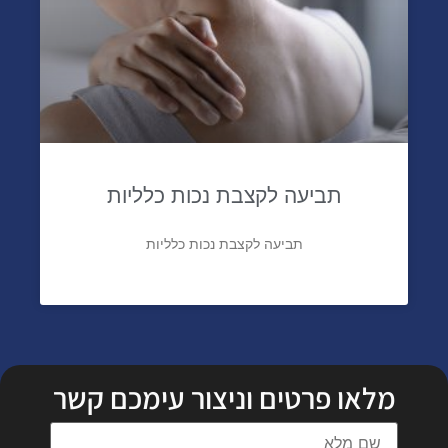
נכות צמיתה כתוצאה מפגיעה בעבודה
תביעה לקצבת נכות כלליות
תביעה לקצבת נכות כלליות