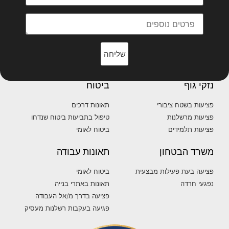
שליחה
נזקי גוף
ביטוח
פציעות בשטח ציבורי
תאונות דרכים
פציעות מרשלנות
טיפול בתביעות ביטוח שנדחו
פציעות תלמידים
ביטוח לאומי
משרד הבטחון
תאונות עבודה
פציעה בעת פעילות מבצעית
ביטוח לאומי
נפגעי חרדה
תאונות באתרי בנייה
פציעה בדרך מ/אל העבודה
פגיעה בעקבות רשלנות מעסיק