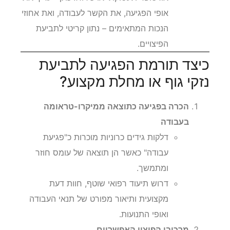
אופי הפגיעה, את הקשר לעבודה, ואת אחוזי
הנכות המתאימים – נתון קריטי לתביעת
הפיצויים.
כיצד תורמת הפגיעה לתביעת
נזקי גוף או מחלת מקצוע?
הכרה בפגיעה כתוצאה ממיקרו-טראומה
בעבודה
דלקות גידים כרוניות מוכרות כ"פגיעת
עבודה" כאשר הן תוצאה של עומס חוזר
ומתמשך.
דרוש תיעוד רפואי שוטף, חוות דעת
מקצועית ותיאור מפורט של תנאי העבודה
ואופי התנועות.
מרכיבי הפיצוי האפשריים