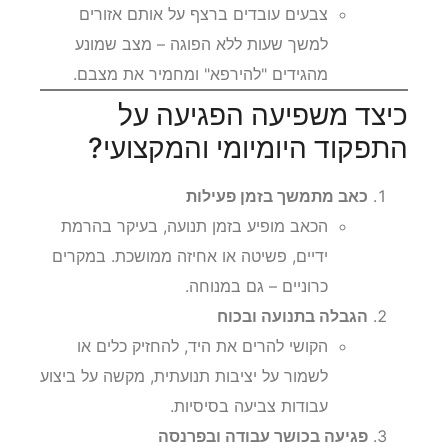
צבעים עובדים ברצף על אותם אזורים
למשך שעות ללא הפוגה – מצב שמונע
מהגידים "להירפא" ומחמיר את מצבם.
כיצד משפיעה הפגיעה על
התפקוד היומיומי והמקצועי?
כאב מתמשך בזמן פעילות
הכאב מופיע בזמן תנועה, בעיקר בהרמת
ידיים, פשיטה או אחיזה ממושכת. במקרים
כרוניים – גם במנוחה.
הגבלה בתנועה ובכוח
הקושי להרים את היד, להחזיק כלים או
לשמור על יציבות תנועתית, מקשה על ביצוע
עבודות צביעה בסיסיות.
פגיעה בכושר עבודה ובפרנסה