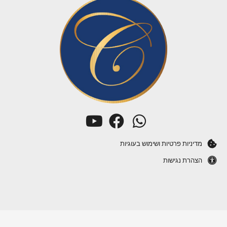
מדיניות פרטיות ושימוש בעוגיות
הצהרת נגישות