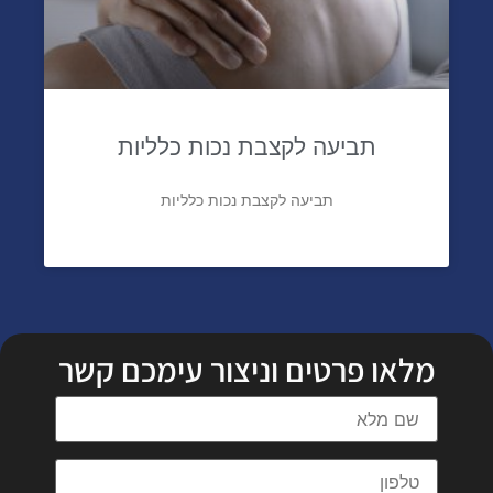
תביעה לקצבת נכות כלליות
תביעה לקצבת נכות כלליות
מלאו פרטים וניצור עימכם קשר