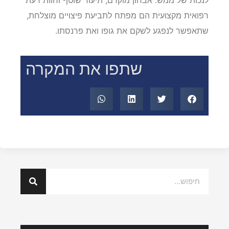
רפואית מקצועית הם מפתח לתביעת פיצויים מוצלחת,
שתאפשר לנפגע לשקם את גופו ואת פרנסתו.
שתפו את המקרה