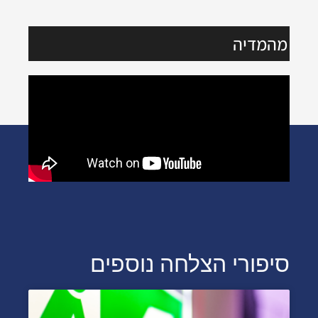
מהמדיה
סיפורי הצלחה נוספים