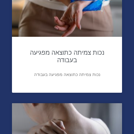
נכות צמיתה כתוצאה מפגיעה
בעבודה
נכות צמיתה כתוצאה מפגיעה בעבודה