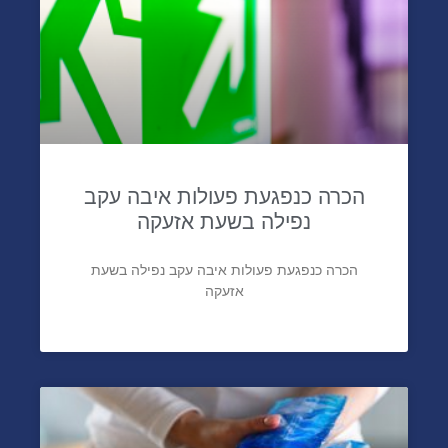
הכרה כנפגעת פעולות איבה עקב
נפילה בשעת אזעקה
הכרה כנפגעת פעולות איבה עקב נפילה בשעת
אזעקה