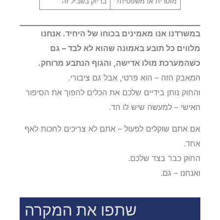
מוסרית או משפטית?
בדיוק בשביל זה
במשרדנו אנו מאמינים בכוחו של היחיד. אנחנו
מלווים כל תובע באמונה שהוא לא לבד – גם
כשהמערכת מולו אדישה, והגוף הנתבע מרוחק.
המאבק הזה – הוא פרטי, אבל גם ציבורי.
והחוק נותן בידיים שלכם את הכלים להפוך את הסיפור
האישי – למעשה שיש לו הד.
אם אתם שוקלים לפעול – אתם לא צריכים לחכות לאף
אחד.
החוק כבר בצד שלכם.
ואנחנו – גם.
שתפו את המקרה