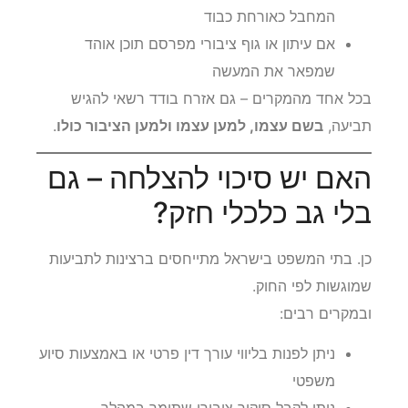
המחבל כאורחת כבוד
אם עיתון או גוף ציבורי מפרסם תוכן אוהד
שמפאר את המעשה
בכל אחד מהמקרים – גם אזרח בודד רשאי להגיש
תביעה,
בשם עצמו, למען עצמו ולמען הציבור כולו
.
האם יש סיכוי להצלחה – גם
בלי גב כלכלי חזק?
כן. בתי המשפט בישראל מתייחסים ברצינות לתביעות
שמוגשות לפי החוק.
ובמקרים רבים:
ניתן לפנות בליווי עורך דין פרטי או באמצעות סיוע
משפטי