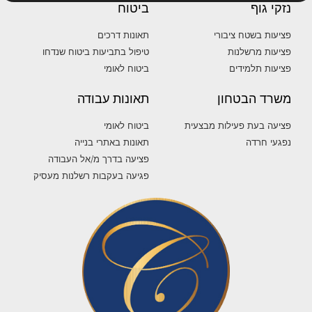
נזקי גוף
ביטוח
פציעות בשטח ציבורי
תאונות דרכים
פציעות מרשלנות
טיפול בתביעות ביטוח שנדחו
פציעות תלמידים
ביטוח לאומי
משרד הבטחון
תאונות עבודה
פציעה בעת פעילות מבצעית
ביטוח לאומי
נפגעי חרדה
תאונות באתרי בנייה
פציעה בדרך מ/אל העבודה
פגיעה בעקבות רשלנות מעסיק