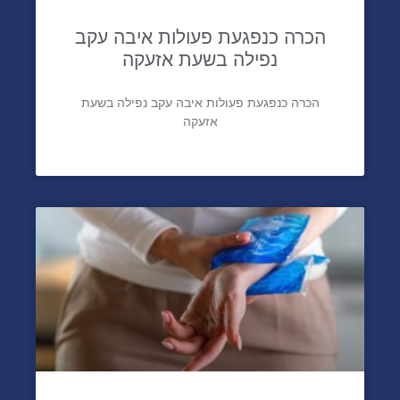
הכרה כנפגעת פעולות איבה עקב
נפילה בשעת אזעקה
הכרה כנפגעת פעולות איבה עקב נפילה בשעת
אזעקה