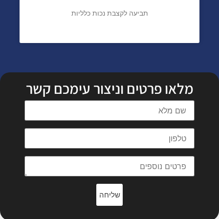
תביעה לקצבת נכות כלליות
מלאו פרטים וניצור עימכם קשר
שליחה