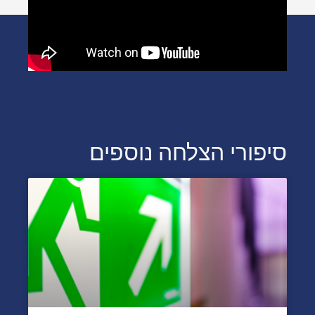
סיפורי הצלחה נוספים