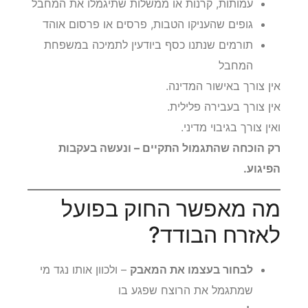
עמותות, קרנות או ממשלות שתיגמלו את המחבל
גופים שהעניקו הטבות, פרסים או פרסום אוהד
תורמים שנתנו כסף ביודעין לתמיכה במשפחת
המחבל
אין צורך באישור המדינה.
אין צורך בעבירה פלילית.
ואין צורך בגיבוי מדיני.
רק הוכחה שהתגמול התקיים – ונעשה בעקבות
הפיגוע.
מה מאפשר החוק בפועל
לאזרח הבודד?
לבחור בעצמו את המאבק
– ולכוון אותו נגד מי
שמתגמל את הרוצח שפגע בו