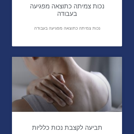
נכות צמיתה כתוצאה מפגיעה
בעבודה
נכות צמיתה כתוצאה מפגיעה בעבודה
תביעה לקצבת נכות כלליות