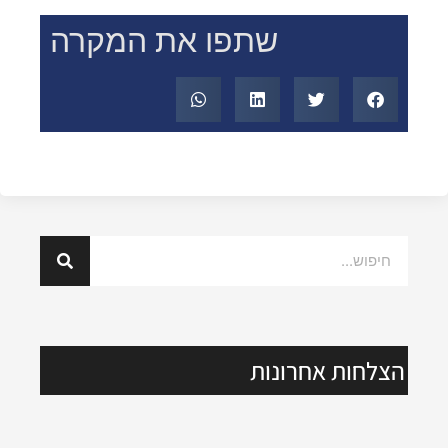
שתפו את המקרה
הצלחות אחרונות