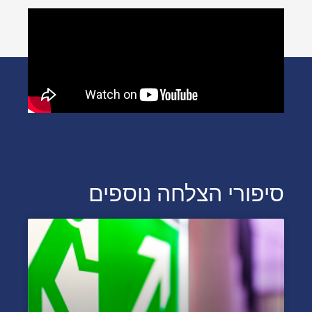
סיפורי הצלחה נוספים