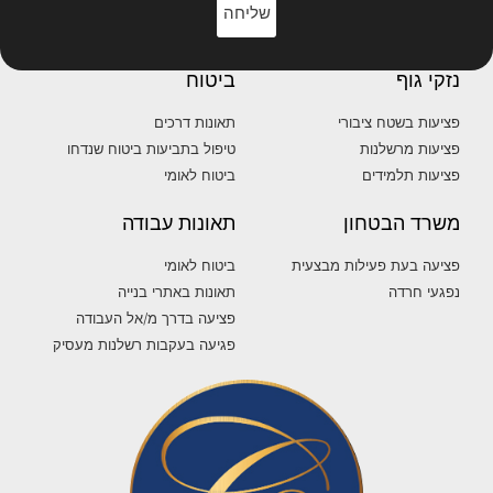
שליחה
נזקי גוף
ביטוח
פציעות בשטח ציבורי
תאונות דרכים
פציעות מרשלנות
טיפול בתביעות ביטוח שנדחו
פציעות תלמידים
ביטוח לאומי
משרד הבטחון
תאונות עבודה
פציעה בעת פעילות מבצעית
ביטוח לאומי
נפגעי חרדה
תאונות באתרי בנייה
פציעה בדרך מ/אל העבודה
פגיעה בעקבות רשלנות מעסיק