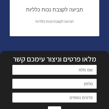
תביעה לקצבת נכות כלליות
תביעה לקצבת נכות כלליות
מלאו פרטים וניצור עימכם קשר