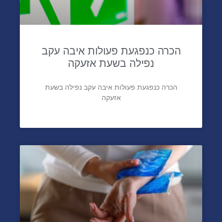
הכרה כנפגעת פעולות איבה עקב
נפילה בשעת אזעקה
הכרה כנפגעת פעולות איבה עקב נפילה בשעת
אזעקה