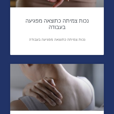
נכות צמיתה כתוצאה מפגיעה
בעבודה
נכות צמיתה כתוצאה מפגיעה בעבודה