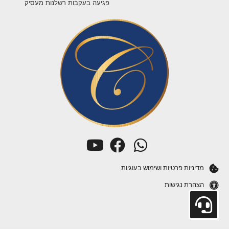
פגיעה בעקבות רשלנות מעסיק
מדיניות פרטיות ושימוש בעוגיות
הצהרת נגישות