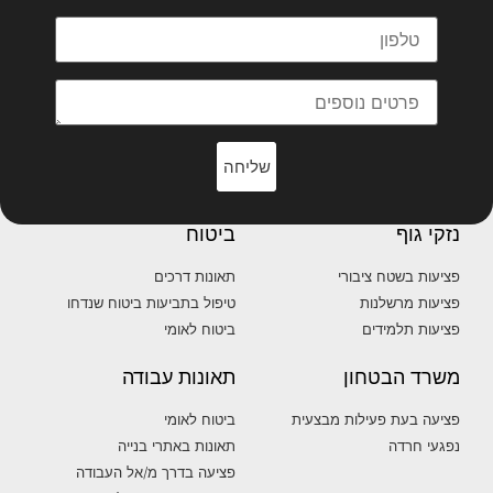
שליחה
נזקי גוף
ביטוח
פציעות בשטח ציבורי
תאונות דרכים
פציעות מרשלנות
טיפול בתביעות ביטוח שנדחו
פציעות תלמידים
ביטוח לאומי
משרד הבטחון
תאונות עבודה
פציעה בעת פעילות מבצעית
ביטוח לאומי
נפגעי חרדה
תאונות באתרי בנייה
פציעה בדרך מ/אל העבודה