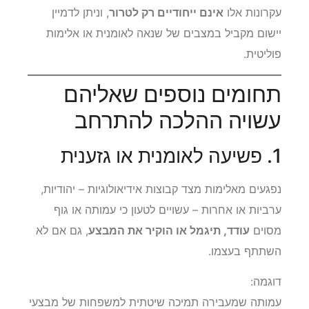
עקרונות אלו
אינם ייחודיים רק לטרור
, וניתן לדמיין
יישום מקביל במצבים של שנאה לאומנית או אלימות
פוליטית.
תחומים נוספים שאליהם
עשויה ההלכה להתרחב
1. פשיעה לאומנית או גזענית
נפגעים מאלימות מצד קבוצות אידיאולוגיות – יהודיות,
ערביות או אחרות – עשויים לטעון כי עמותה או גוף
מסוים
עודד, תיגמל או הוקיר את המבצע
, גם אם לא
השתתף בעצמו.
דוגמה:
עמותה שמעבירה תמיכה שיטתית למשפחות של מבצעי