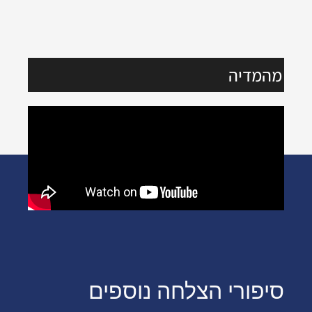
מהמדיה
סיפורי הצלחה נוספים