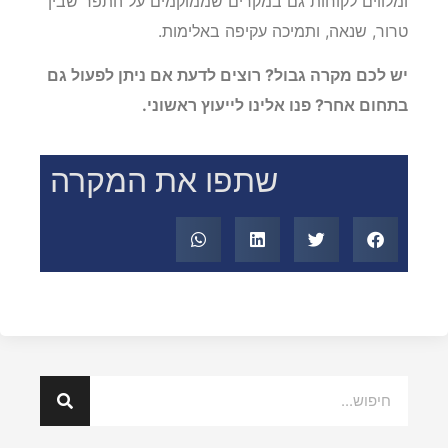
ומלווים לקוחות גם במקרים שממוקמים על התפר שבין
טרור, שנאה, ותמיכה עקיפה באלימות.
יש לכם מקרה גבול? רוצים לדעת אם ניתן לפעול גם
בתחום אחר? פנו אלינו לייעוץ ראשוני.
שתפו את המקרה