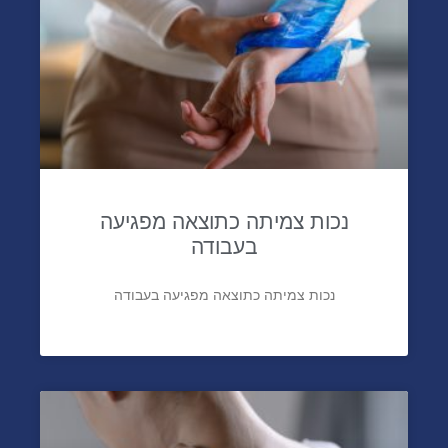
נכות צמיתה כתוצאה מפגיעה
בעבודה
נכות צמיתה כתוצאה מפגיעה בעבודה