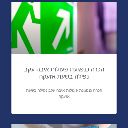
הכרה כנפגעת פעולות איבה עקב
נפילה בשעת אזעקה
הכרה כנפגעת פעולות איבה עקב נפילה בשעת
אזעקה