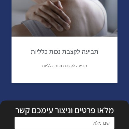
תביעה לקצבת נכות כלליות
תביעה לקצבת נכות כלליות
מלאו פרטים וניצור עימכם קשר