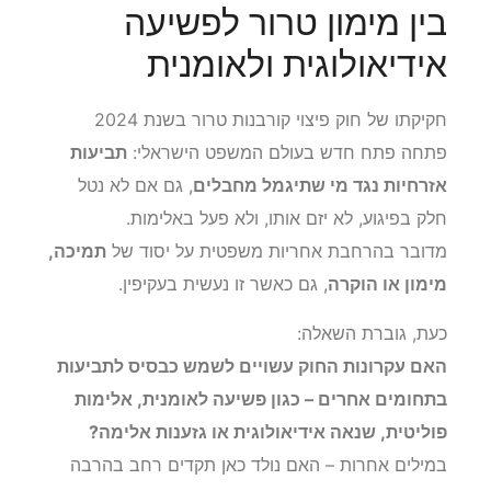
בין מימון טרור לפשיעה
אידיאולוגית ולאומנית
חקיקתו של חוק פיצוי קורבנות טרור בשנת 2024
פתחה פתח חדש בעולם המשפט הישראלי:
תביעות
אזרחיות נגד מי שתיגמל מחבלים
, גם אם לא נטל
חלק בפיגוע, לא יזם אותו, ולא פעל באלימות.
מדובר בהרחבת אחריות משפטית על יסוד של
תמיכה,
מימון או הוקרה
, גם כאשר זו נעשית בעקיפין.
כעת, גוברת השאלה:
האם עקרונות החוק עשויים לשמש כבסיס לתביעות
בתחומים אחרים – כגון פשיעה לאומנית, אלימות
פוליטית, שנאה אידיאולוגית או גזענות אלימה?
במילים אחרות – האם נולד כאן תקדים רחב בהרבה