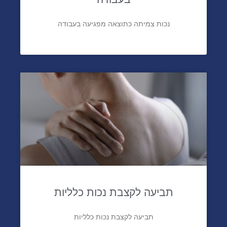
נכות צמיתה כתוצאה מפגיעה בעבודה
תביעה לקצבת נכות כלליות
תביעה לקצבת נכות כלליות