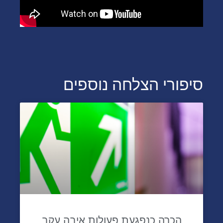
סיפורי הצלחה נוספים
הכרה כנפגעת פעולות איבה עקב