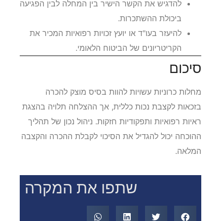
להדגיש את הקשר הישיר בין המחלה לבין הפגיעה
ביכולת ההשתכרות.
להיעזר בעו"ד או יועץ זכויות רפואיות המכיר את
הקריטריונים של הביטוח הלאומי.
סיכום
מחלות כרוניות עשויות להוות בסיס מוצק להכרה
בזכאות לקצבת נכות כללית, אך ההצלחה תלויה בהצגת
ראיות רפואיות ותפקודיות חזקות. ניהול נכון של תהליך
ההוכחה יכול להגדיל את הסיכוי לקבלת ההכרה והקצבה
המלאה.
שתפו את המקרה