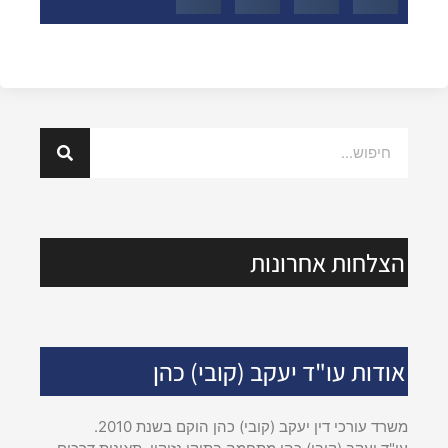
הצלחות אחרונות
אודות עו"ד יעקב (קובי) כהן
משרד עורכי דין יעקב (קובי) כהן הוקם בשנת 2010.