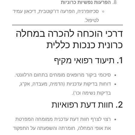
הפרעות נפשיות כרוניות
סכיזופרניה, הפרעה דו־קוטבית, דיכאון עמיד
לטיפול.
דרכי הוכחה להכרה במחלה
כרונית כנכות כללית
1. תיעוד רפואי מקיף
סיכומי ביקור מרופאים מומחים בתחום הרלוונטי.
דוחות בדיקות עדכניות (הדמיה, מעבדה, אק"ג,
בדיקות נשימה וכו').
2. חוות דעת רפואיות
רצוי לצרף חוות דעת עדכנית ממומחה המפרטת
את אופי המחלה, חומרתה והשפעתה על התפקוד