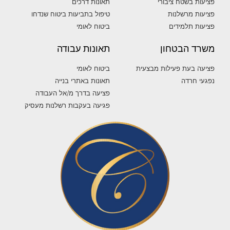
פציעות בשטח ציבורי
תאונות דרכים
פציעות מרשלנות
טיפול בתביעות ביטוח שנדחו
פציעות תלמידים
ביטוח לאומי
משרד הבטחון
תאונות עבודה
פציעה בעת פעילות מבצעית
ביטוח לאומי
נפגעי חרדה
תאונות באתרי בנייה
פציעה בדרך מ/אל העבודה
פגיעה בעקבות רשלנות מעסיק