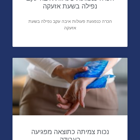
נפילה בשעת אזעקה
הכרה כנפגעת פעולות איבה עקב נפילה בשעת
אזעקה
נכות צמיתה כתוצאה מפגיעה
בעבודה