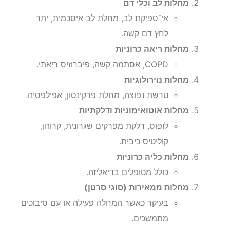
מחלות לב וכלי דם
אי־ספיקת לב, מחלת לב איסכמית, יתר
לחץ דם קשה.
מחלות ריאה כרוניות
COPD, אסתמה קשה, פיברוזיס ריאתי.
מחלות נוירולוגיות
טרשת נפוצה, מחלת פרקינסון, אפילפסיה.
מחלות אוטואימוניות ודלקתיות
לופוס, דלקת מפרקים שגרונית, קרוהן,
קוליטיס כיבית.
מחלות כליה כרוניות
כולל מטופלים בדיאליזה.
מחלות ממאירות (סוגי סרטן)
בעיקר כאשר המחלה פעילה או עם סיבוכים
מתמשכים.