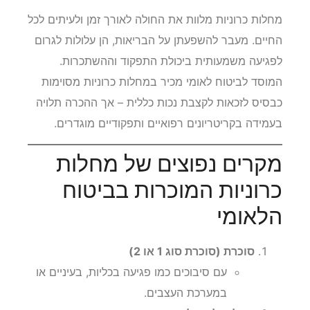
מחלות כרוניות מלוות את החולה לאורך זמן ולעיתים לכל
החיים. מעבר להשפעתן על הבריאות, הן עלולות לגרום
לפגיעה משמעותית ביכולת התפקוד וההשתכרות.
המוסד לביטוח לאומי מכיר במחלות כרוניות מסוימות
כבסיס לזכאות לקצבת נכות כללית – אך ההכרה תלויה
בעמידה בקריטריונים רפואיים ותפקודיים מוגדרים.
מקרים נפוצים של מחלות
כרוניות המוכרות בביטוח
הלאומי
סוכרת (סוכרת סוג 1 או 2)
עם סיבוכים כמו פגיעה בכליות, בעיניים או
במערכת העצבים.