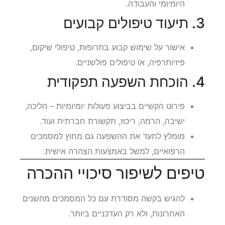
היומיומי והעבודה.
3. תיעוד טיפולים קבועים
אישור על שימוש קבוע בתרופות, טיפולי שיקום,
פיזיותרפיה, או טיפולים פולשניים.
4. הוכחת השפעה תפקודית
פירוט הקשיים בביצוע פעולות יומיומיות – הליכה,
ישיבה, הרמה, ריכוז, תקשורת חברתית ועוד.
מומלץ לתעד את ההשפעה גם מחוץ למסמכים
הרפואיים, למשל באמצעות הצהרה אישית.
טיפים לשיפור סיכויי ההכרה
להגיש בקשה מסודרת עם כל המסמכים מהשנים
האחרונות, ולא רק העדכניים ביותר.