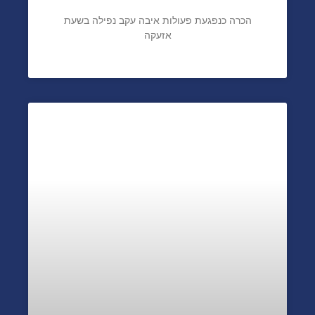
נפילה בשעת אזעקה
הכרה כנפגעת פעולות איבה עקב נפילה בשעת
אזעקה