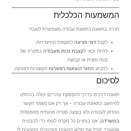
סטייה מהותית מהדרך.
המשמעות הכלכלית
הכרה בתאונה כתאונת עבודה מאפשרת לעובד:
לקבל
דמי פגיעה
לתקופת ההיעדרות.
להיות זכאי ל
קצבת נכות מעבודה
במקרה של
נכות זמנית או קבועה.
לתבוע
החזר הוצאות רפואיות
הקשורות לפגיעה.
לסיכום
תאונת דרכים בדרך להפסקת צהריים יכולה בהחלט
להיחשב כתאונת עבודה – אך רק אם נשמר הקשר
ההדוק לעבודה ולא בוצעה סטייה מהותית מהמסלול.
במשרדנו
, אנו בוחנים כל מקרה לגופו כדי להבטיח