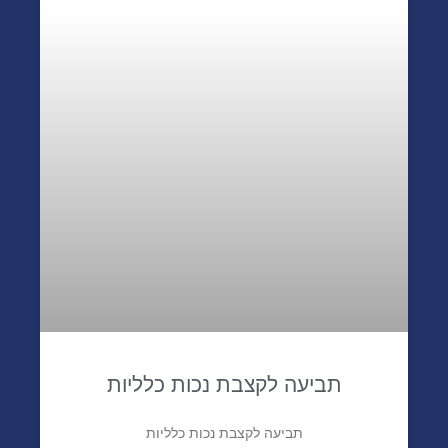
תביעה לקצבת נכות כלליות