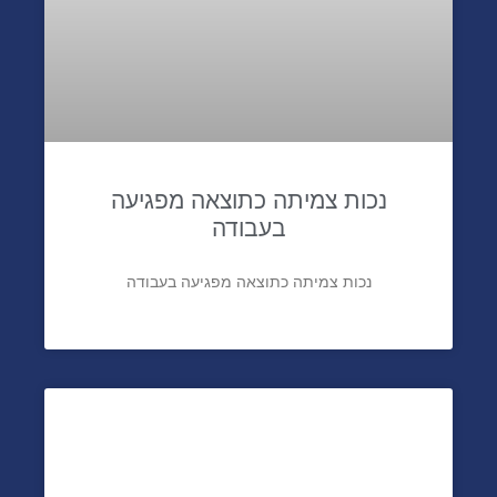
נכות צמיתה כתוצאה מפגיעה
בעבודה
נכות צמיתה כתוצאה מפגיעה בעבודה