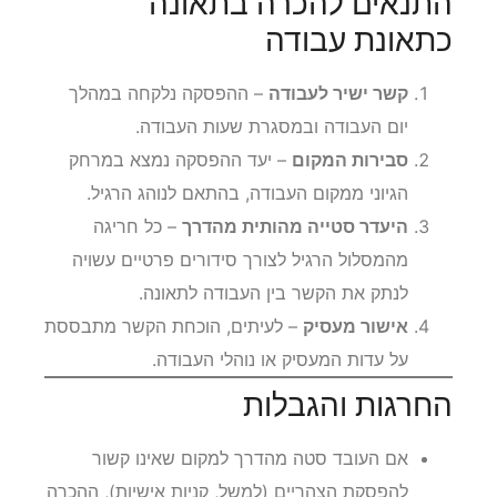
התנאים להכרה בתאונה
כתאונת עבודה
קשר ישיר לעבודה
– ההפסקה נלקחה במהלך
יום העבודה ובמסגרת שעות העבודה.
סבירות המקום
– יעד ההפסקה נמצא במרחק
הגיוני ממקום העבודה, בהתאם לנוהג הרגיל.
היעדר סטייה מהותית מהדרך
– כל חריגה
מהמסלול הרגיל לצורך סידורים פרטיים עשויה
לנתק את הקשר בין העבודה לתאונה.
אישור מעסיק
– לעיתים, הוכחת הקשר מתבססת
על עדות המעסיק או נוהלי העבודה.
החרגות והגבלות
אם העובד סטה מהדרך למקום שאינו קשור