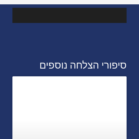
מהמדיה
סיפורי הצלחה נוספים