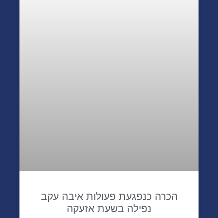
הכרה כנפגעת פעולות איבה עקב