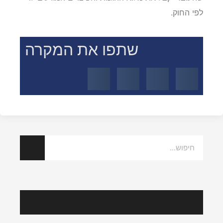
שהעובד יקבל את מלוא ההגנות והפיצויים המגיעים לו
לפי החוק.
שתפו את המקרה
הצלחות אחרונות