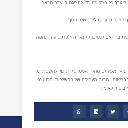
 לאורך כל התקופה כדי להציגם בוועדה הבאה.
 הדבר כרוך בהליך רשמי נוסף.
זמנית בהתאם לנסיבות המקרה ולפרקטיקה הנהוגה
 רפואי, אלא גם מהלך אסטרטגי שיכול להשפיע על
בריאותי. הבנה מעמיקה של ההשלכות ותכנון נכון
ביטוח לאומי.