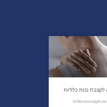
לקצבת נכות כלליות
עה לקצבת נכות כלליות