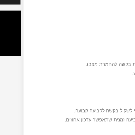
ת בקשה להחמרת מצב).
.
י לשקול בקשה לקביעה קבועה.
עה זמנית שתאפשר עדכון אחוזים.