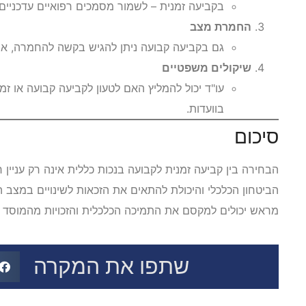
בקביעה זמנית – לשמור מסמכים רפואיים עדכניים
החמרת מצב
גם בקביעה קבועה ניתן להגיש בקשה להחמרה, אך
שיקולים משפטיים
עו"ד יכול להמליץ האם לטעון לקביעה קבועה או 
בוועדות.
סיכום
הבחירה בין קביעה זמנית לקבועה בנכות כללית אינה רק עניין
הביטחון הכלכלי והיכולת להתאים את הזכאות לשינויים במצב ה
מראש יכולים למקסם את התמיכה הכלכלית והזכויות מהמוסד ל
שתפו את המקרה