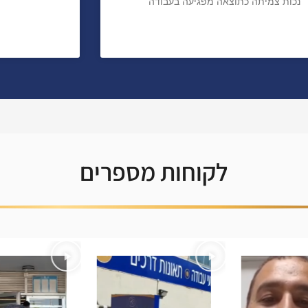
נכות צמיתה כתוצאה מפגיעה בעבודה
לקוחות מספרים