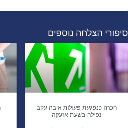
סיפורי הצלחה נוספים
הכרה כנפגעת פעולות איבה עקב
נ
נפילה בשעת אזעקה