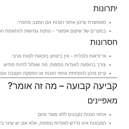
יתרונות
מאפשרת עדכון אחוזי הנכות אם המצב מחמיר.
במקרים של שיקום אפשרי – נותנת גמישות להתאמת הה
חסרונות
אי־ודאות כלכלית – אין ביטחון בזכאות לטווח ארוך.
צורך בהופעה לוועדות נוספות, מה שעלול להיות מתיש.
קיים סיכון להפחתת אחוזי הנכות או הפסקת הקצבה אם 
קביעה קבועה – מה זה אומר?
מאפיינים
אחוזי הנכות נקבעים ללא מועד סיום.
המבוטח אינו נדרש לוועדות נוספות, אלא אם יש שינוי בי