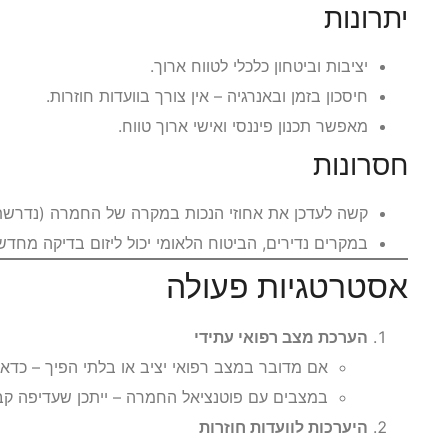
יתרונות
יציבות וביטחון כלכלי לטווח ארוך.
חיסכון בזמן ובאנרגיה – אין צורך בוועדות חוזרות.
מאפשר תכנון פיננסי ואישי ארוך טווח.
חסרונות
קשה לעדכן את אחוזי הנכות במקרה של החמרה (נדרש
במקרים נדירים, הביטוח הלאומי יכול ליזום בדיקה מחדש
אסטרטגיות פעולה
הערכת מצב רפואי עתידי
אם מדובר במצב רפואי יציב או בלתי הפיך – כדא
במצבים עם פוטנציאל החמרה – ייתכן שעדיפה קבי
היערכות לוועדות חוזרות