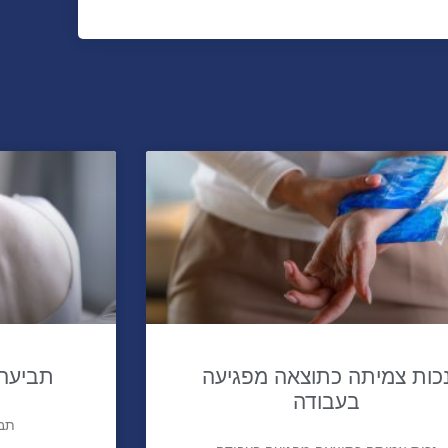
כות צמיתה כתוצאה מפגיעה
תביעה 
בעבודה
תבי