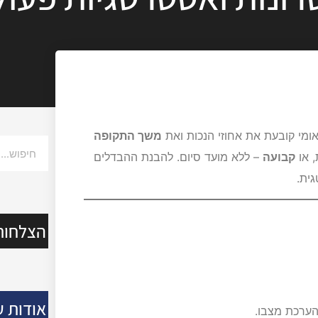
ומי קובעת את אחוזי הנכות ואת
משך התקופה
 או
קבועה
– ללא מועד סיום. להבנת ההבדלים
ית.
הצלחות
אודות ע
הערכת מצבו.