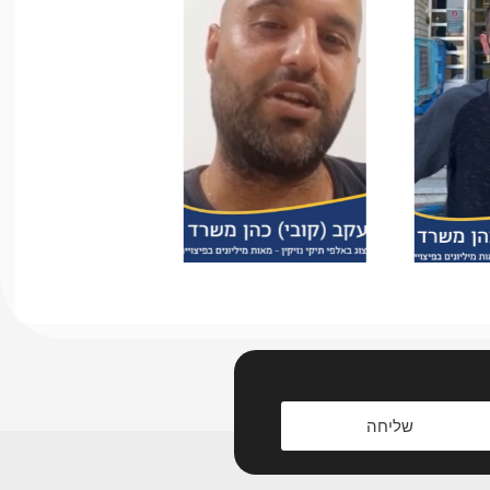
שליחה