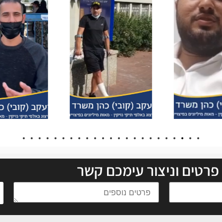
פרטים וניצור עימכם קשר