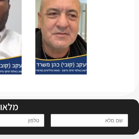
מלאו 