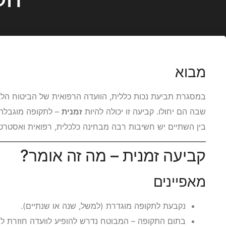
מבוא
במסגרת תביעת נכות כללית, הוועדה הרפואית של הביטוח הלא
שבה הם יחולו. קביעה זו יכולה להיות
זמנית
– לתקופה מוגבלת,
בין השתיים יש חשיבות רבה מבחינה כלכלית, רפואית ואסטרטג
קביעה זמנית – מה זה אומר?
מאפיינים
נקבעת לתקופה מוגדרת (למשל, שנה או שנתיים).
בתום התקופה – המבוטח נדרש להופיע לוועדה חוזרת ל