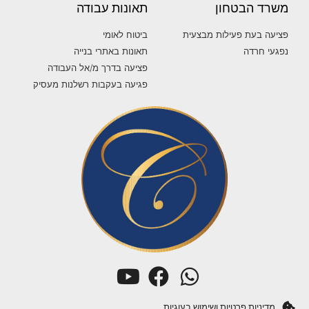
משרד הבטחון
תאונות עבודה
פציעה בעת פעילות מבצעית
ביטוח לאומי
נפגעי חרדה
תאונות באתרי בנייה
פציעה בדרך מ/אל העבודה
פגיעה בעקבות רשלנות מעסיק
מדיניות פרטיות ושימוש בעוגיות