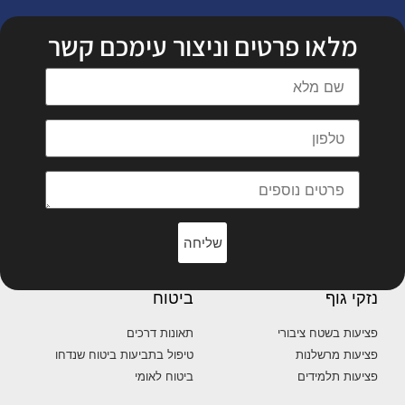
מלאו פרטים וניצור עימכם קשר
שליחה
נזקי גוף
ביטוח
פציעות בשטח ציבורי
תאונות דרכים
פציעות מרשלנות
טיפול בתביעות ביטוח שנדחו
פציעות תלמידים
ביטוח לאומי