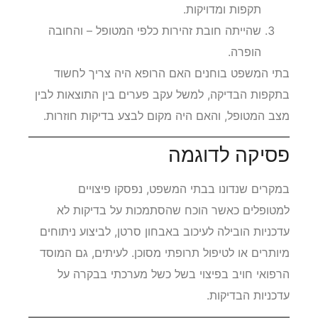
תקפות ומדויקות.
שהייתה חובת זהירות כלפי המטופל – והחובה
הופרה.
בתי המשפט בוחנים האם הרופא היה צריך לחשוד
בתקפות הבדיקה, למשל עקב פערים בין התוצאות לבין
מצב המטופל, והאם היה מקום לבצע בדיקות חוזרות.
פסיקה לדוגמה
במקרים שנדונו בבתי המשפט, נפסקו פיצויים
למטופלים כאשר הוכח שהסתמכות על בדיקות לא
עדכניות הובילה לעיכוב באבחון סרטן, לביצוע ניתוחים
מיותרים או לטיפול תרופתי מסוכן. לעיתים, גם המוסד
הרפואי חויב בפיצוי בשל כשל מערכתי בבקרה על
עדכניות הבדיקות.