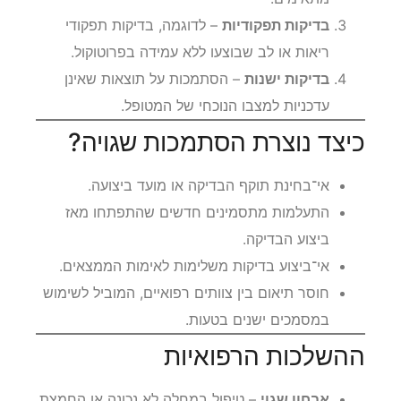
בדיקות תפקודיות
– לדוגמה, בדיקות תפקודי
ריאות או לב שבוצעו ללא עמידה בפרוטוקול.
בדיקות ישנות
– הסתמכות על תוצאות שאינן
עדכניות למצבו הנוכחי של המטופל.
כיצד נוצרת הסתמכות שגויה?
אי־בחינת תוקף הבדיקה או מועד ביצועה.
התעלמות מתסמינים חדשים שהתפתחו מאז
ביצוע הבדיקה.
אי־ביצוע בדיקות משלימות לאימות הממצאים.
חוסר תיאום בין צוותים רפואיים, המוביל לשימוש
במסמכים ישנים בטעות.
ההשלכות הרפואיות
אבחון שגוי
– טיפול במחלה לא נכונה או החמצת