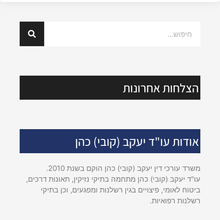
הצלחות אחרונות
אודות עו"ד יעקב (קובי) כהן
משרד עורכי דין יעקב (קובי) כהן הוקם בשנת 2010.
עו"ד יעקב (קובי) כהן מתחמה בתיקי נזיקין, תאונות דרכים,
ביטוח לאומי, פיצויים בגין רשלנות ומפגעים, וכן בתיקי
רשלנות רפואיות.