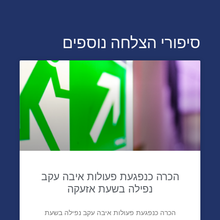
סיפורי הצלחה נוספים
הכרה כנפגעת פעולות איבה עקב
נפילה בשעת אזעקה
הכרה כנפגעת פעולות איבה עקב נפילה בשעת