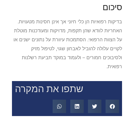
סיכום
בדיקות רפואיות הן כלי חיוני אך אינן חסינות מטעויות.
האחריות לוודא שהן תקפות, מדויקות ומעודכנות מוטלת
על הצוות הרפואי. הסתמכות עיוורת על נתונים ישנים או
לקויים עלולה להוביל לאבחון שגוי, לטיפול מזיק
ולסיבוכים חמורים – ולעמוד במוקד תביעת רשלנות
רפואית.
שתפו את המקרה