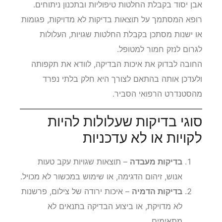
אבן יסוד בקבלת החלטות טיפוליות ובתכנון ניתוחים.
רופא המסתמך על תוצאות בדיקות לא מדויקות, פגומות
או ישנות מסתכן בקבלת החלטות שגויות, העלולות
לגרום לנזק חמור למטופל.
החובה לבדוק את איכות הבדיקה, לוודא את תקפותה
ולעדכן אותה בהתאם לצורך היא חלק בלתי נפרד
מהסטנדרט הרפואי הסביר.
סוגי בדיקות שעלולות להיות
לקויות או לא עדכניות
בדיקות מעבדה
– תוצאות שגויות עקב טעות
אנוש, זיהום הדגימה, או שימוש במכשור לא מכויל.
בדיקות הדמיה
– איכות ירודה של צילום, פרשנות
לא מדויקת, או ביצוע הבדיקה בתנאים לא
מתאימים.