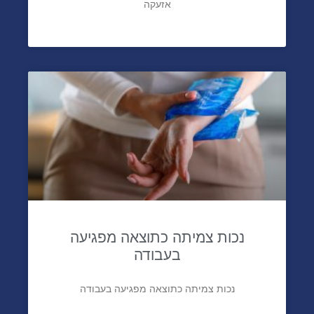
אזעקה
נכות צמיתה כתוצאה מפגיעה
בעבודה
נכות צמיתה כתוצאה מפגיעה בעבודה