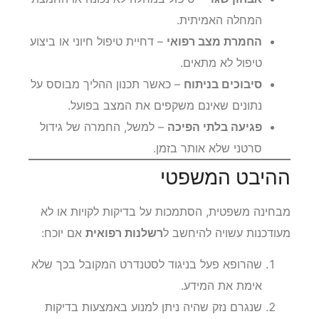
המחלה האמיתית.
החמרת מצב רפואי
– דחיית טיפול חיוני או ביצוע
טיפול לא מתאים.
סיבוכים בניתוח
– כאשר תכנון ההליך מבוסס על
נתונים שאינם משקפים את המצב בפועל.
פגיעה בלתי הפיכה
– למשל, החמרה של גידול
סרטני שלא אותר בזמן.
ההיבט המשפטי
מבחינה משפטית, הסתמכות על בדיקות לקויות או לא
מעודכנות עשויה להיחשב ל
רשלנות רפואית
אם יוכח:
שהרופא פעל בניגוד לסטנדרט המקובל בכך שלא
אימת את המידע.
שנגרם נזק שהיה ניתן למנוע באמצעות בדיקות