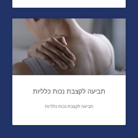
תביעה לקצבת נכות כלליות
תביעה לקצבת נכות כלליות