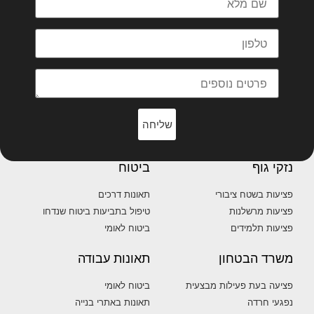
שליחה
נזקי גוף
ביטוח
פציעות בשטח ציבורי
תאונות דרכים
פציעות מרשלנות
טיפול בתביעות ביטוח שנדחו
פציעות תלמידים
ביטוח לאומי
משרד הבטחון
תאונות עבודה
פציעה בעת פעילות מבצעית
ביטוח לאומי
נפגעי חרדה
תאונות באתרי בנייה