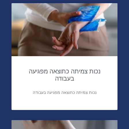
נכות צמיתה כתוצאה מפגיעה
בעבודה
נכות צמיתה כתוצאה מפגיעה בעבודה