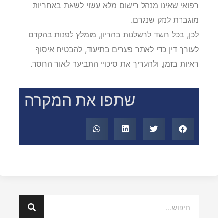
רפואי שאינו מנהל רישום מלא עשוי לשאת באחריות
מוגברת לנזק שנגרם.
לכן, בכל חשד לרשלנות בהריון, מומלץ לפנות בהקדם
לעורך דין כדי לאתר פערים בתיעוד, להבטיח איסוף
ראיות בזמן, ולהעריך את סיכויי התביעה לאור החסר.
שתפו את המקרה