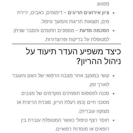
מפגש.
ציון אירועים חריגים
– דימומים, כאבים, ירידת
מים, תוצאות חריגות והמשך טיפול.
הסכמה מדעת
– מסמכים חתומים והסבר שניתן
למטופלת על בדיקות ופרוצדורות.
כיצד משפיע העדר תיעוד על
ניהול ההריון?
קושי במעקב אחר מצבה הרפואי של האם והעובר
לאורך זמן.
סכנה לפספוס תסמינים מוקדמים של מצבים
מסכני חיים (כמו רעלת הריון, סוכרת הריונית או
מצוקה עוברית).
חוסר רצף טיפולי כאשר המטופלת עוברת בין
רופאים או מוסדות רפואיים.