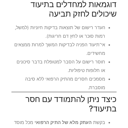
דוגמאות למחדלים בתיעוד
שיכולים לחזק תביעה
העדר רישום של תוצאות בדיקות חיוניות (למשל,
רמות סוכר או לחץ דם חריגות).
אי־תיעוד הפניה לבדיקות המשך למרות ממצאים
מחשידים.
חוסר רישום על הסבר למטופלת בדבר סיכונים
או חלופות טיפוליות.
מסמכים חסרים מהתיק הרפואי ללא סיבה
מוסברת.
כיצד ניתן להתמודד עם חסר
בתיעוד?
בקשת
העתק מלא של התיק הרפואי
מכל מוסד