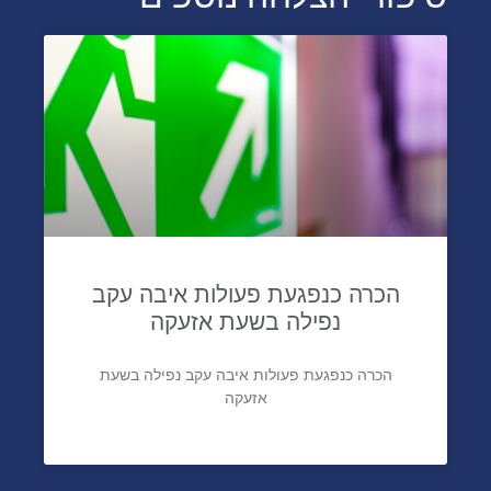
הכרה כנפגעת פעולות איבה עקב
נפילה בשעת אזעקה
הכרה כנפגעת פעולות איבה עקב נפילה בשעת
אזעקה