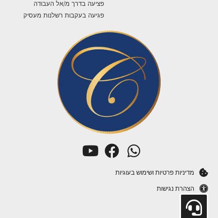
פציעה בדרך מ/אל העבודה
פגיעה בעקבות רשלנות מעסיק
מדיניות פרטיות ושימוש בעוגיות
הצהרת נגישות