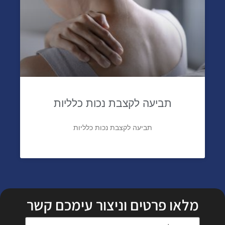
תביעה לקצבת נכות כלליות
תביעה לקצבת נכות כלליות
מלאו פרטים וניצור עימכם קשר