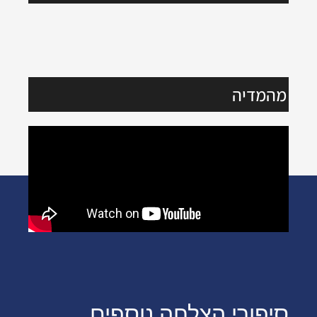
מהמדיה
סיפורי הצלחה נוספים