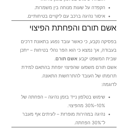
הקפדה על שעות מנוחה בין משמרות.
איסור נהיגה ברכב עם ליקויים בטיחותיים.
אשם תורם והפחתת הפיצוי
בפסיקה נקבע, כי כאשר עובד נפגע בתאונת דרכים
בעבודה, אך נמצא כי הוא הפר נהלי בטיחות – ייתכן
שבית המשפט יקבע
אשם תורם
.
אשם תורם משמעו שהפיצוי יופחת בהתאם למידת
תרומתו של העובד להתרחשות התאונה.
לדוגמה:
שימוש בטלפון נייד בזמן נהיגה – הפחתה של
10%–30% מהפיצוי.
נהיגה במהירות מופרזת – לעיתים אף מעבר
ל־30% הפחתה.