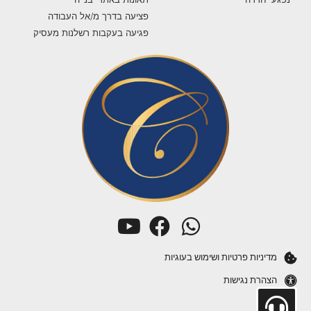
פציעה בדרך מ/אל העבודה
פגיעה בעקבות רשלנות מעסיק
מדיניות פרטיות ושימוש בעוגיות
הצהרת נגישות