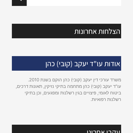
הצלחות אחרונות
אודות עו"ד יעקב (קובי) כהן
משרד עורכי דין יעקב (קובי) כהן הוקם בשנת 2010.
עו"ד יעקב (קובי) כהן מתחמה בתיקי נזיקין, תאונות דרכים,
ביטוח לאומי, פיצויים בגין רשלנות ומפגעים, וכן בתיקי
רשלנות רפואיות.
עקבו אחרינו