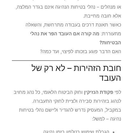
או מנהלים – נהלי בטיחות הנהיגה אינם בגדר המלצה,
אלא חובה מחייבת.
כאשר תאונת דרכים בעבודה מתרחשת, והשאלה
מתעוררת:
מה קורה אם העובד הפר את נהלי
הבטיחות?
האם הדבר פוגע בזכותו לפיצוי, ועד כמה?
חובת הזהירות – לא רק של
העובד
לפי
פקודת הנזיקין
וחוק הביטוח הלאומי, כל נהג מחויב
לנהוג בזהירות סבירה ולציית לחוקי התעבורה.
במקביל, המעסיק נדרש להגדיר וליישם נהלי בטיחות
נהיגה – למשל:
הגבלת שימוש בטלפון בזמן נהיגה.