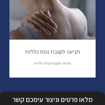
תביעה לקצבת נכות כלליות
תביעה לקצבת נכות כלליות
מלאו פרטים וניצור עימכם קשר