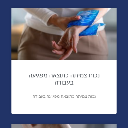
נכות צמיתה כתוצאה מפגיעה
בעבודה
נכות צמיתה כתוצאה מפגיעה בעבודה