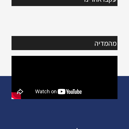
מהמדיה