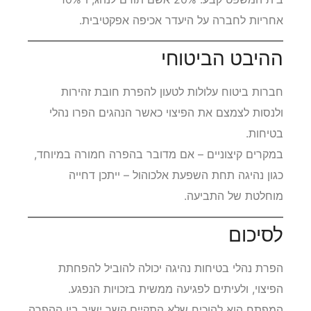
אחריות לחברה על היעדר אכיפה אפקטיבית.
ההיבט הביטוחי
חברות ביטוח עלולות לטעון להפרת חובת זהירות
ולנסות לצמצם את הפיצוי כאשר הנהגים הפרו נהלי
בטיחות.
במקרים קיצוניים – אם מדובר בהפרה חמורה במיוחד,
כגון נהיגה תחת השפעת אלכוהול – ייתכן דחייה
מוחלטת של התביעה.
לסיכום
הפרת נהלי בטיחות נהיגה יכולה להוביל להפחתת
הפיצוי, ולעיתים לפגיעה ממשית בזכויות הנפגע.
המפתח הוא להוכיח שלא התקיים קשר ישיר בין ההפרה