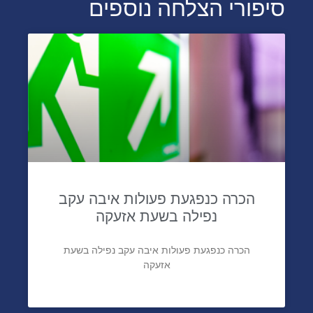
סיפורי הצלחה נוספים
הכרה כנפגעת פעולות איבה עקב
נפילה בשעת אזעקה
הכרה כנפגעת פעולות איבה עקב נפילה בשעת
אזעקה