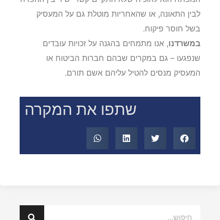
לבין התאונה, או שהאחריות מוטלת גם על המעסיק
בשל חוסר פיקוח.
במשרדנו
, אנו מתמחים בהגנה על זכויות עובדים
שנפגעו – גם במקרים שבהם חברות הביטוח או
המעסיק מנסים להטיל עליהם אשם תורם.
שתפו את המקרה