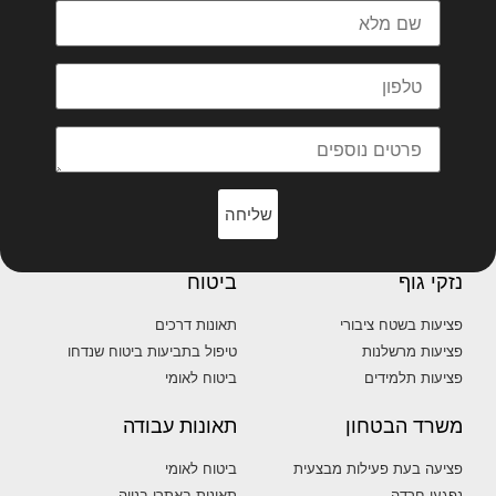
שליחה
נזקי גוף
ביטוח
פציעות בשטח ציבורי
תאונות דרכים
פציעות מרשלנות
טיפול בתביעות ביטוח שנדחו
פציעות תלמידים
ביטוח לאומי
משרד הבטחון
תאונות עבודה
פציעה בעת פעילות מבצעית
ביטוח לאומי
נפגעי חרדה
תאונות באתרי בנייה