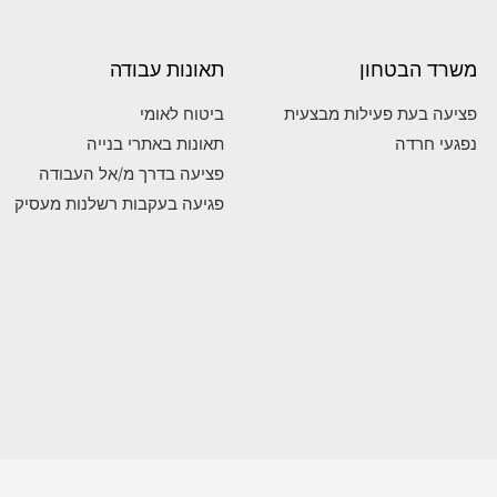
משרד הבטחון
תאונות עבודה
פציעה בעת פעילות מבצעית
ביטוח לאומי
נפגעי חרדה
תאונות באתרי בנייה
פציעה בדרך מ/אל העבודה
פגיעה בעקבות רשלנות מעסיק