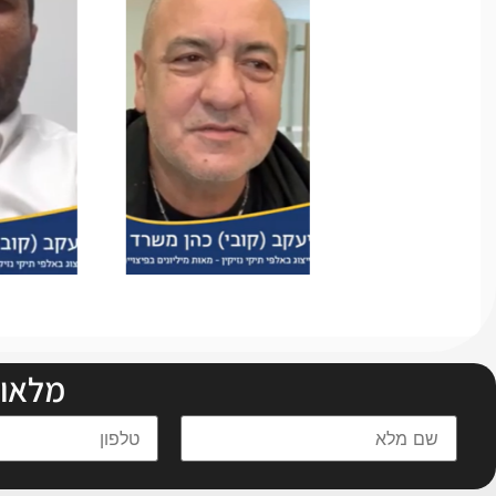
מלאו 