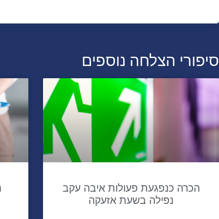
סיפורי הצלחה נוספים
הכרה כנפגעת פעולות איבה עקב
נ
נפילה בשעת אזעקה