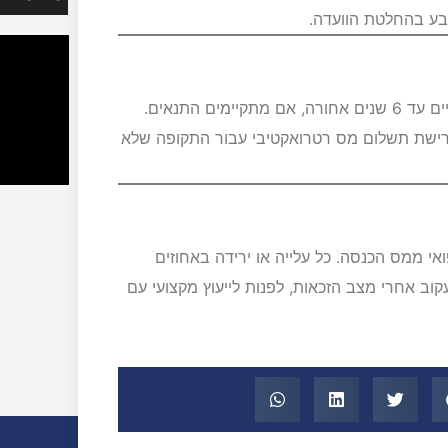
ע בהחלטת הוועדה.
ים התנאים.
דרישת תשלום מס רטרואקטיבי עבור התקופה שלא
ואי ממס הכנסה. כל עלייה או ירידה באחוזים
קוב אחרי מצב הזכאות, לפנות לייעוץ מקצועי עם