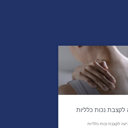
לקצבת נכות כלליות
עה לקצבת נכות כלליות