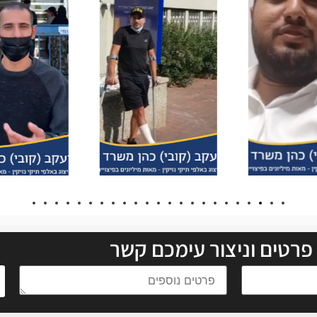
פרטים וניצור עימכם קשר