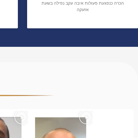
הכרה כנפגעת פעולות איבה עקב נפילה בשעת
אזעקה