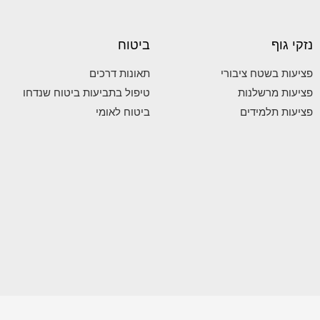
נזקי גוף
ביטוח
פציעות בשטח ציבורי
תאונות דרכים
פציעות מרשלנות
טיפול בתביעות ביטוח שנדחו
פציעות תלמידים
ביטוח לאומי