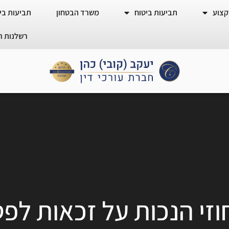
קצוע
תביעות ביטוח
משרד הבטחון
תביעות ביט
רשלנות ר
וזי הנכות על זכאות לפ