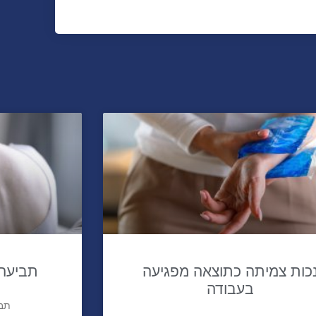
כות צמיתה כתוצאה מפגיעה
תביעה 
בעבודה
תבי