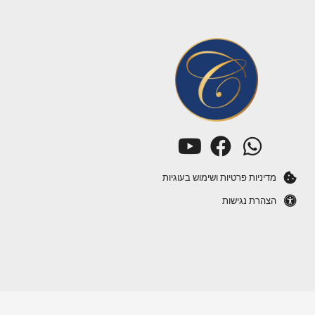
מדיניות פרטיות ושימוש בעוגיות
הצהרת נגישות