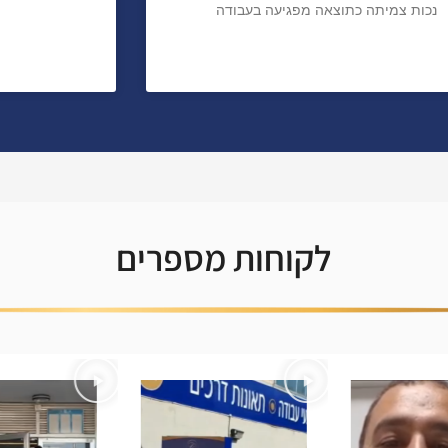
נכות צמיתה כתוצאה מפגיעה בעבודה
לקוחות מספרים