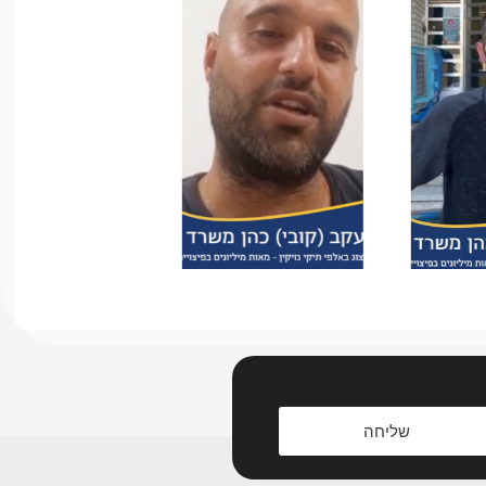
שליחה