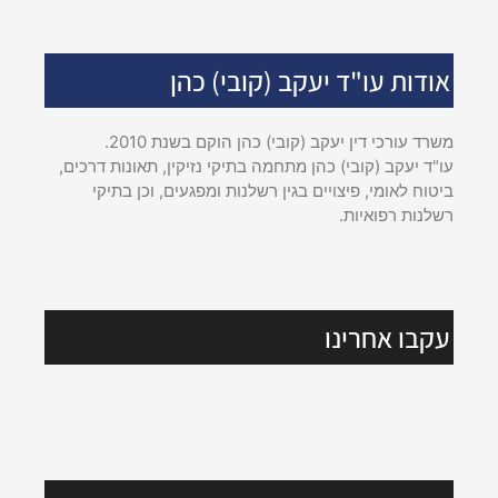
אודות עו"ד יעקב (קובי) כהן
משרד עורכי דין יעקב (קובי) כהן הוקם בשנת 2010.
עו"ד יעקב (קובי) כהן מתחמה בתיקי נזיקין, תאונות דרכים,
ביטוח לאומי, פיצויים בגין רשלנות ומפגעים, וכן בתיקי
רשלנות רפואיות.
עקבו אחרינו