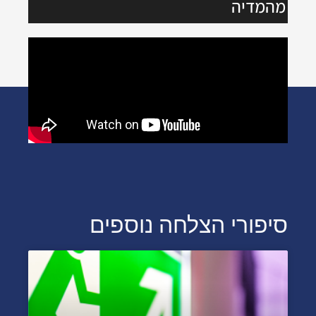
מהמדיה
סיפורי הצלחה נוספים