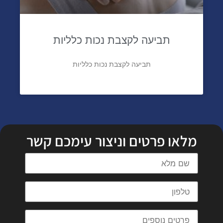
תביעה לקצבת נכות כלליות
תביעה לקצבת נכות כלליות
מלאו פרטים וניצור עימכם קשר