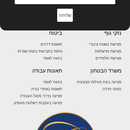
שליחה
נזקי גוף
ביטוח
פציעות בשטח ציבורי
תאונות דרכים
פציעות מרשלנות
טיפול בתביעות ביטוח שנדחו
פציעות תלמידים
ביטוח לאומי
משרד הבטחון
תאונות עבודה
פציעה בעת פעילות מבצעית
ביטוח לאומי
נפגעי חרדה
תאונות באתרי בנייה
פציעה בדרך מ/אל העבודה
פגיעה בעקבות רשלנות מעסיק