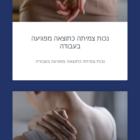
נכות צמיתה כתוצאה מפגיעה
בעבודה
נכות צמיתה כתוצאה מפגיעה בעבודה