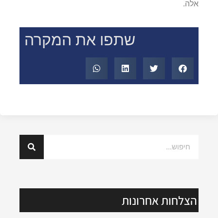
אלה.
שתפו את המקרה
הצלחות אחרונות