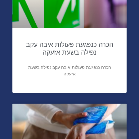
הכרה כנפגעת פעולות איבה עקב
נפילה בשעת אזעקה
הכרה כנפגעת פעולות איבה עקב נפילה בשעת
אזעקה