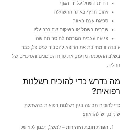
דחיית השתל על ידי הגוף
זיהום חריף באתר ההשתלה
ספיגת עצם באזור
שברים בשתל או בשיקום שהורכב עליו
פגיעה עצבית הגורמת לחוסר תחושה
עובדה זו מחייבת את הרופא להסביר למטופל, כבר
בשלב ההסכמה מדעת, את טווח הסיכונים והסיכויים של
ההליך.
מה נדרש כדי להוכיח רשלנות
רפואית?
כדי להוכיח תביעה בגין רשלנות רפואית בהשתלת
שיניים, יש להראות:
הפרת חובת הזהירות
– למשל, תכנון לקוי של