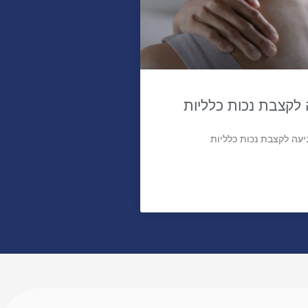
לקצבת נכות כלליות
עה לקצבת נכות כלליות