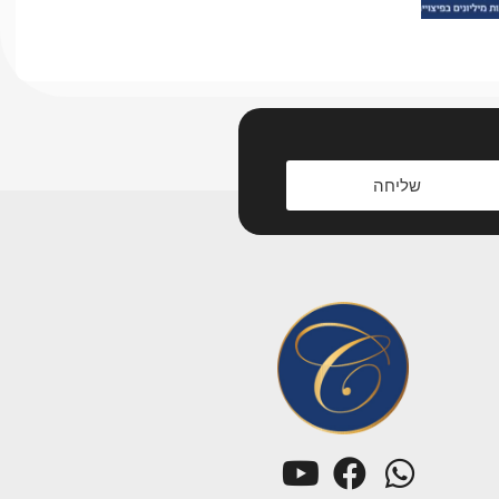
שליחה