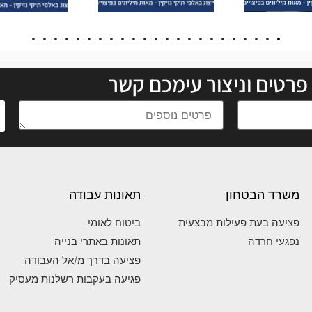
פרטים וניצור עימכם קשר
משרד הבטחון
תאונות עבודה
פציעה בעת פעילות מבצעית
ביטוח לאומי
נפגעי חרדה
תאונות באתרי בנייה
פציעה בדרך מ/אל העבודה
פגיעה בעקבות רשלנות מעסיק