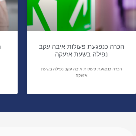
הכרה כנפגעת פעולות איבה עקב
נ
נפילה בשעת אזעקה
הכרה כנפגעת פעולות איבה עקב נפילה בשעת
אזעקה