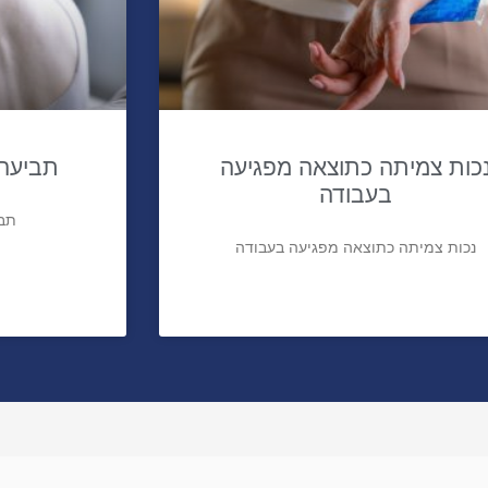
כות צמיתה כתוצאה מפגיעה
תביעה 
בעבודה
תבי
נכות צמיתה כתוצאה מפגיעה בעבודה