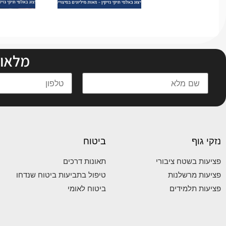
מלאו 
נזקי גוף
ביטוח
פציעות בשטח ציבורי
תאונות דרכים
פציעות מרשלנות
טיפול בתביעות ביטוח שנדחו
פציעות תלמידים
ביטוח לאומי