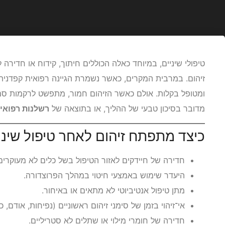
טיפולי שיניים, במיוחד כאלה הכוללים חיתוך, קידוח או חדירה
זיהום. במרבית המקרים, כאשר נשמרת הגיינה רפואית קפדנית 
ומטופל בקלות. אולם כאשר הזיהום חמור, מתפשט לרקמות סמו
מדובר בסיכון טבעי של ההליך, או בתוצאה של
רשלנות רפואי
כיצד מתפתח זיהום לאחר טיפול שיני
חדירה של חיידקים לאזור הטיפול בשל כלים לא מעוקרים 
היעדר שימוש באמצעי חיטוי במהלך הפרוצדורה.
מתן טיפול אנטיביוטי לא מתאים או באיחור.
אי־זיהוי בזמן של סימני זיהום ראשוניים (נפיחות, אודם, 
חדירה של חומרי מילוי או שתלים לא סטריליים.