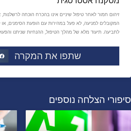
מסקנה אסטרטגית
זיהום חמור לאחר טיפול שיניים אינו בהכרח הוכחה לרשלנות,
המקובלים למניעה, לא פעל במהירות עם הופעת הסימנים, או 
לתביעה. תיעוד מלא של מהלך הטיפול, ההנחיות שניתנו והפע
שתפו את המקרה
סיפורי הצלחה נוספים