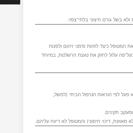
לא בשל גורם חיצוני בלתי־צפוי.
 המטופל כיצד לזהות סימני זיהום ולפנות
בעל־פה עלול לחזק את טענת הרשלנות, במיוחד
 פעל לפי הוראות הטיפול הביתי (למשל,
מעקב תקינים.
מאוזנת, דיכוי חיסוני) והמטופל לא דיווח עליהם.