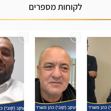
לקוחות מספרים