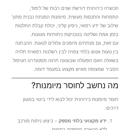
הכשרה כירורגית דורשת שנים רבות של לימוד,
התמחות והתנסות מעשית. מיומנות המנתח נבנית מתוך
שילוב של ידע רפואי, ניסיון קליני, יכולת קבלת החלטות
בזמן אמת ושליטה בטכניקות ניתוחיות מגוונות.
עם זאת, גם מנתחים מיומנים עלולים לטעות. ההבחנה
בין טעות אנוש בלתי צפויה לבין רשלנות רפואית תלויה
בשאלה האם הפעולה שבוצעה חרגה מסטנדרט הטיפול
הסביר שמצופה מאיש מקצוע במעמד דומה.
מה נחשב לחוסר מיומנות?
חוסר מיומנות כירורגית יכול לבוא לידי ביטוי במגוון
דרכים:
ידע מקצועי בלתי מספק
– ביצוע ניתוח מורכב
ללא הכשרה מספקת בתחום.