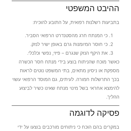
ההיבט המשפטי
בתביעות רשלנות רפואית, על התובע להוכיח:
כי המנתח חרג מהסטנדרט הרפואי הסביר.
כי חוסר המיומנות גרם באופן ישיר לנזק.
את היקף הנזק שנגרם – פיזי, נפשי וכלכלי.
כאשר מוכח שהניתוח בוצע בידי מנתח חסר הכשרה
מספקת או ניסיון מתאים, בתי המשפט נוטים לראות
בכך התרשלות חמורה. לעיתים, גם המוסד הרפואי עשוי
להימצא אחראי בשל מינוי מנתח שאינו כשיר לביצוע
ההליך.
פסיקה לדוגמה
במקרים בהם הוכח כי ניתוחים מורכבים בוצעו על ידי