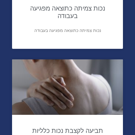
נכות צמיתה כתוצאה מפגיעה
בעבודה
נכות צמיתה כתוצאה מפגיעה בעבודה
תביעה לקצבת נכות כלליות