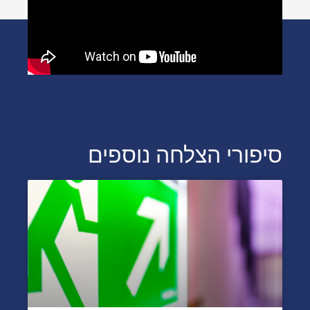
סיפורי הצלחה נוספים