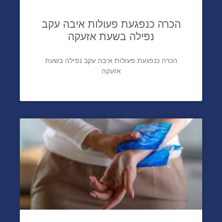
הכרה כנפגעת פעולות איבה עקב
נפילה בשעת אזעקה
הכרה כנפגעת פעולות איבה עקב נפילה בשעת
אזעקה