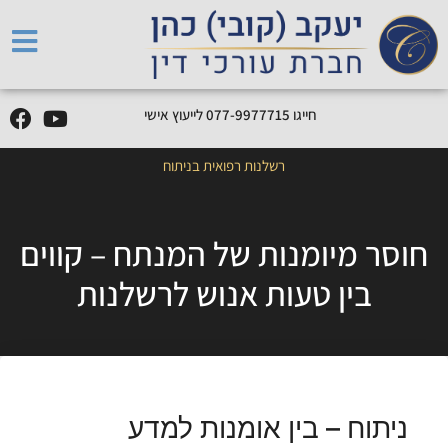
חייגו
5
1
7
7
7
9
9
-
7
7
0
לייעוץ אישי
רשלנות רפואית בניתוח
חוסר מיומנות של המנתח – קווים
בין טעות אנוש לרשלנות
ניתוח – בין אומנות למדע