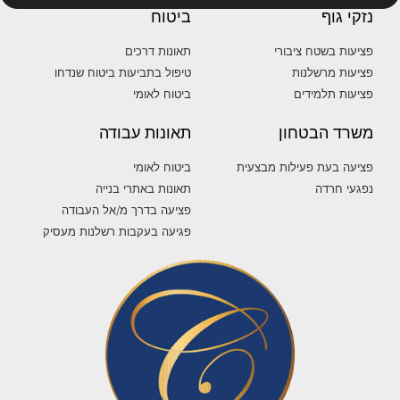
נזקי גוף
ביטוח
פציעות בשטח ציבורי
תאונות דרכים
פציעות מרשלנות
טיפול בתביעות ביטוח שנדחו
פציעות תלמידים
ביטוח לאומי
משרד הבטחון
תאונות עבודה
פציעה בעת פעילות מבצעית
ביטוח לאומי
נפגעי חרדה
תאונות באתרי בנייה
פציעה בדרך מ/אל העבודה
פגיעה בעקבות רשלנות מעסיק