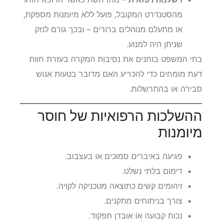
מהסטנדרט המקובל, פועל ללא מיומנות מספקת,
או מתעלם מנוהלים ברורים – ובכך גורם לנזק
שניתן היה למנוע.
בתי המשפט בוחנים את נסיבות המקרה בעזרת חוות
דעת מומחים כדי להכריע האם מדובר בטעות אנוש
סבירה או בהתרשלות.
ההשלכות הרפואיות של חוסר
מיומנות
פגיעה באיברים סמוכים או בעצבוב.
דימום בלתי נשלט.
זיהומים קשים כתוצאה מטכניקה לקויה.
צורך בניתוחים מתקנים.
נכות קבועה או אובדן תפקוד.