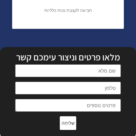
תביעה לקצבת נכות כלליות
מלאו פרטים וניצור עימכם קשר
שליחה