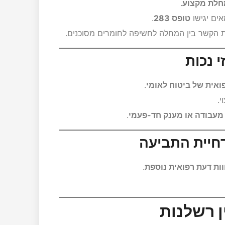
.
אים יגישו
טופס 283
.
הקשר בין המחלה לחשיפה לחומרים מסוכנים.
ואית של ביטוח לאומי
.
י.
מעבודה או מענק חד-פעמי
.
ות דעת רפואית נוספת
.
ן רשלנות