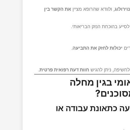
ירולוג
, ולוודא שהרופא מציין
את הקשר בין
רים
יכולות לחזק את התביעה
.
לחשיפה, ניתן להגיש
חוות דעת רפואית פרטית
.
ומי בגין מחלה
סוכנים?
גיעה כתאונת עבודה או