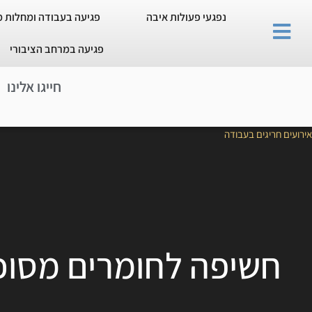
נפגעי פעולות איבה
פגיעה בעבודה ומחלות 
פגיעה במרחב הציבורי
חייגו אלינו
אירועים חריגים בעבודה
חשיפה לחומרים מסוכנ