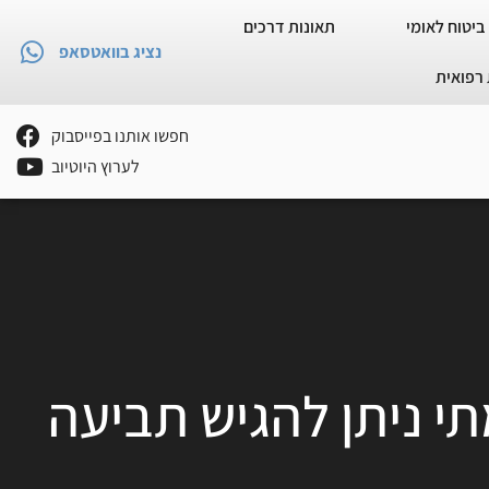
ביטוח לאומי
תאונות דרכים
נציג בוואטסאפ
רפואית
חפשו אותנו בפייסבוק
לערוץ היוטיוב
י ניתן להגיש תביעה