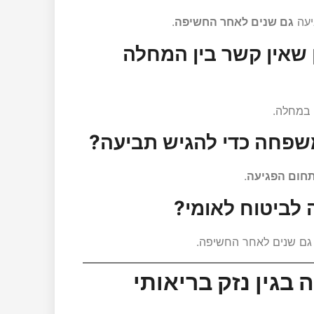
ביעה
גם שנים לאחר החשיפה
.
 שאין קשר בין המחלה
במחלה.
שפחה כדי להגיש תביעה?
תחום הפגיעה
.
 לביטוח לאומי?
ש גם שנים לאחר החשיפה.
 בגין נזק בריאותי