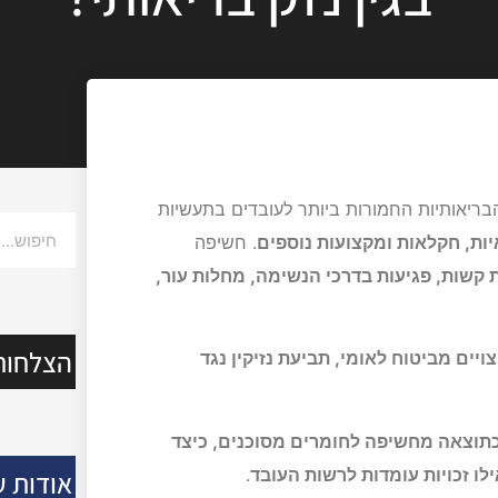
ריאותיות החמורות ביותר לעובדים בתעשיות
יות, חקלאות ומקצועות נוספים
. חשיפה
קשות, פגיעות בדרכי הנשימה, מחלות עור,
הצלחות
ויים מביטוח לאומי, תביעת נזיקין נגד
 כתוצאה מחשיפה לחומרים מסוכנים, כיצד
לו זכויות עומדות לרשות העובד
.
אודות ע