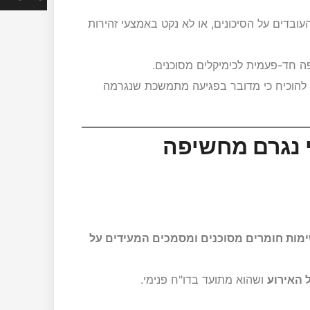
עובדים על הסיכונים, או לא נקט באמצעי זהירות
 חד-פעמית לכימיקלים מסוכנים.
תן להוכיח כי מדובר בפגיעה מתמשכת שנגרמה
י נגרם מחשיפה
ימות חומרים מסוכנים ומסמכים המעידים על
 האירוע
ושהוא מתועד בדו"ח פנימי.