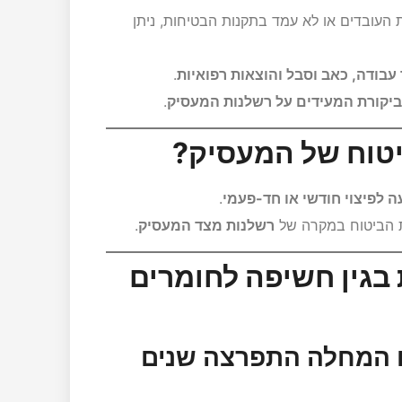
 העובדים או לא עמד בתקנות הבטיחות, ניתן
ר עבודה, כאב וסבל והוצאות רפואיות
.
ביקורת המעידים על רשלנות המעסיק
.
יטוח של המעסיק?
ה לפיצוי חודשי או חד-פעמי
.
ת הביטוח במקרה של
רשלנות מצד המעסיק
.
בגין חשיפה לחומרים
ם המחלה התפרצה שנים