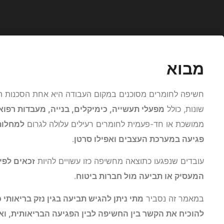
מבוא
חשיפה לחומרים מסוכנים במקום העבודה היא אחת הסכנות הב
שונות, כולל
מפעלי תעשייה, כימיקלים, בנייה, מעבדות רפוא
ממושכת או חד-פעמית לחומרים רעילים עלולה לגרום
למחלות 
פגיעה במערכת העצבים ואפילו סרטן
.
עובדים שנפגעו כתוצאה מחשיפה כזו עשויים להיות
זכאים לפיצ
המעסיק או תביעה מול חברות ביטוח
.
במאמר זה נסביר
מתי ניתן להגיש תביעה בגין נזק בריאותי
להוכיח את הקשר בין החשיפה לבין הפגיעה הבריאותית, ואי