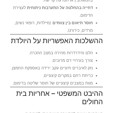
דחייה בהחלטה על התערבות ניתוחית
לעצירת
הדימום.
חוסר תיאום בין צוותים
(מיילדות, רופאי נשים,
מרדים, כירורג).
ההשלכות האפשריות על היולדת
הלם והידרדרות מהירה במצב ההכרה.
צורך בעירויי דם מרובים.
נזק לאיברים חיוניים עקב ירידה באספקת החמצן.
כריתת רחם במקרים קיצוניים.
מוות במצבים קיצוניים של חוסר שליטה בדימום.
ההיבט המשפטי – אחריות בית
החולים