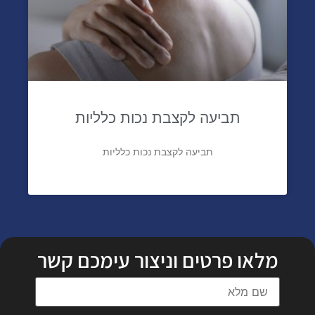
תביעה לקצבת נכות כלליות
תביעה לקצבת נכות כלליות
מלאו פרטים וניצור עימכם קשר