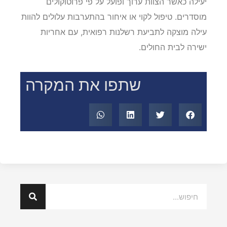
יעילה כאשר הצוות ערוך ופועל על פי פרוטוקולים
מוסדרים. טיפול לקוי או איחור בהתערבות עלולים להוות
עילה מוצקה לתביעת רשלנות רפואית, עם אחריות
ישירה לבית החולים.
שתפו את המקרה