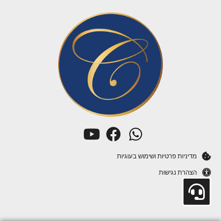
מדיניות פרטיות ושימוש בעוגיות
הצהרת נגישות