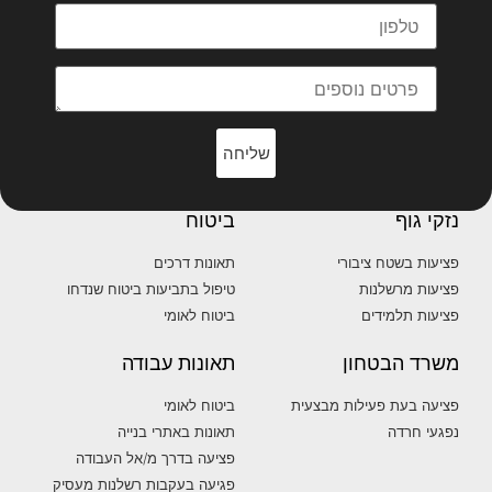
שליחה
נזקי גוף
ביטוח
פציעות בשטח ציבורי
תאונות דרכים
פציעות מרשלנות
טיפול בתביעות ביטוח שנדחו
פציעות תלמידים
ביטוח לאומי
משרד הבטחון
תאונות עבודה
פציעה בעת פעילות מבצעית
ביטוח לאומי
נפגעי חרדה
תאונות באתרי בנייה
פציעה בדרך מ/אל העבודה
פגיעה בעקבות רשלנות מעסיק