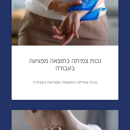
נכות צמיתה כתוצאה מפגיעה
בעבודה
נכות צמיתה כתוצאה מפגיעה בעבודה