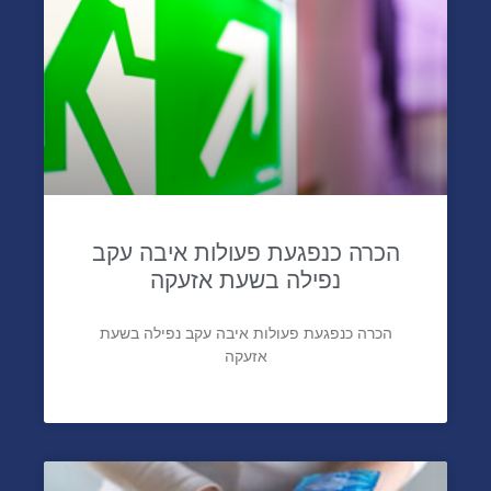
הכרה כנפגעת פעולות איבה עקב
נפילה בשעת אזעקה
הכרה כנפגעת פעולות איבה עקב נפילה בשעת
אזעקה