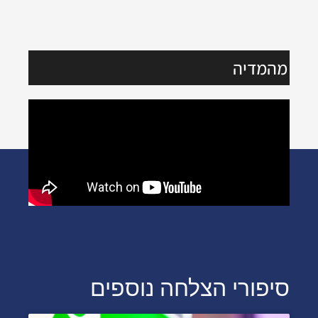
מהמדיה
סיפורי הצלחה נוספים