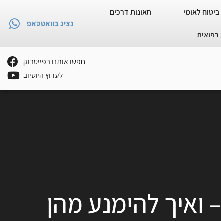
ביטוח לאומי
תאונות דרכים
נציג בוואטסאפ
רפואית
חפשו אותנו בפייסבוק
לערוץ היוטיוב
 ואיך להימנע מהן