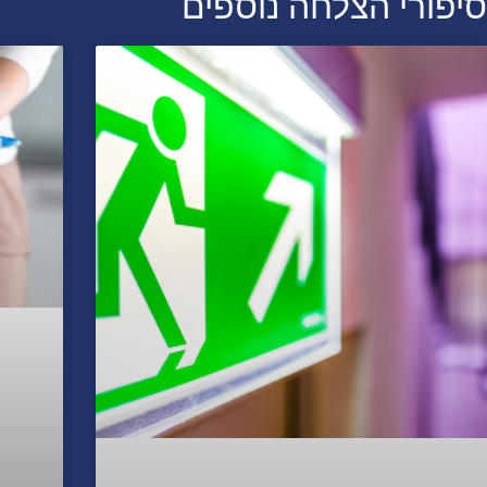
סיפורי הצלחה נוספים