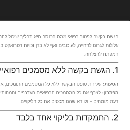
הגשת בקשה לפטור רפואי ממס הכנסה היא תהליך שיכול להניב
עלולות לגרום לדחייה, לעיכובים ואף לאובדן זכויות רטרואקטיבי
המפתח להצלחה.
1. הגשת בקשה ללא מסמכים רפואיים מלאים
הטעות:
שליחת טופס הבקשה ללא כל המסמכים התומכים, או 
הפתרון:
לצרף את כל המסמכים הרפואיים העדכניים והמהותיים
דעת מומחים – ולוודא שהם מכסים את כל הליקויים.
2. התמקדות בליקוי אחד בלבד