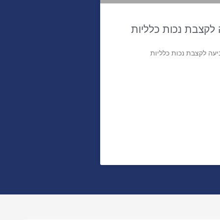
לקצבת נכות כלליות
עה לקצבת נכות כלליות