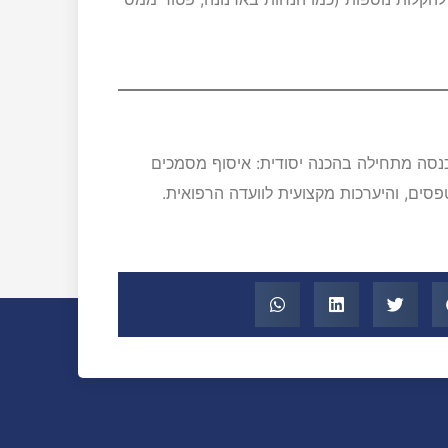
נסה מתחילה בהכנה יסודית: איסוף מסמכים
סים, והיערכות מקצועית לוועדה הרפואית.