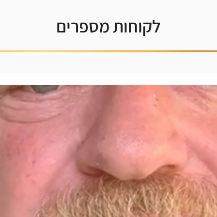
לקוחות מספרים