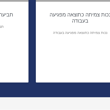
כות צמיתה כתוצאה מפגיעה
תביעה 
בעבודה
תבי
נכות צמיתה כתוצאה מפגיעה בעבודה