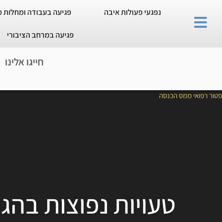
נפגעי פעולות איבה
פגיעה בעבודה ומחלות 
פגיעה במרחב הציבורי
חייגו אלינו
פטור רפואי ממס הכנסה
טעויות נפוצות בהג