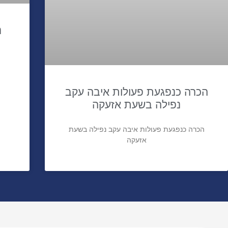
נ
הכרה כנפגעת פעולות איבה עקב
נפילה בשעת אזעקה
הכרה כנפגעת פעולות איבה עקב נפילה בשעת
אזעקה