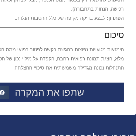
רכישה, הנחות בתחבורה).
הפתרון:
לבצע בדיקה מקיפה של כלל ההטבות הנלוות.
סיכום
הימנעות מטעויות נפוצות בהגשת בקשה לפטור רפואי ממס הכ
מלא, הצגת תמונה רפואית רחבה, הקפדה על מילוי נכון של הטפ
התנהלות נכונה מגדילה משמעותית את סיכויי ההצלחה.
שתפו את המקרה