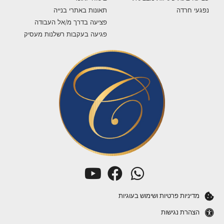
נפגעי חרדה
תאונות באתרי בנייה
פציעה בדרך מ/אל העבודה
פגיעה בעקבות רשלנות מעסיק
מדיניות פרטיות ושימוש בעוגיות
הצהרת נגישות