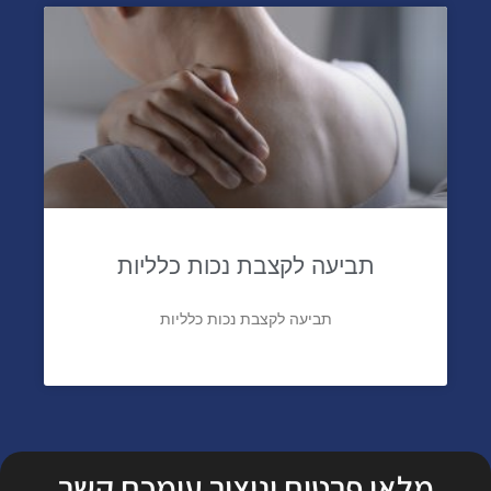
תביעה לקצבת נכות כלליות
תביעה לקצבת נכות כלליות
מלאו פרטים וניצור עימכם קשר