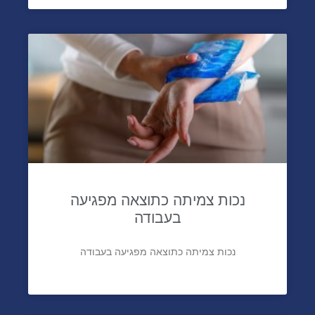
נכות צמיתה כתוצאה מפגיעה
בעבודה
נכות צמיתה כתוצאה מפגיעה בעבודה