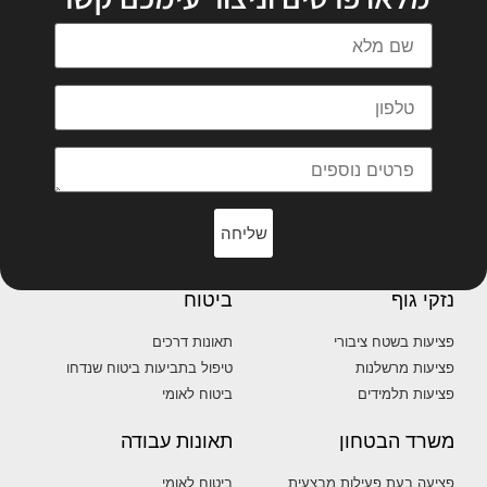
שליחה
נזקי גוף
ביטוח
פציעות בשטח ציבורי
תאונות דרכים
פציעות מרשלנות
טיפול בתביעות ביטוח שנדחו
פציעות תלמידים
ביטוח לאומי
משרד הבטחון
תאונות עבודה
פציעה בעת פעילות מבצעית
ביטוח לאומי