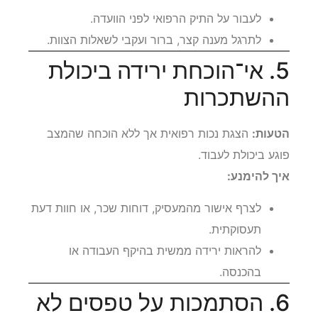
לעבור על התיק הרפואי לפני הוועדה.
לתרגל מענה קצר, ברור ועקבי לשאלות הצוות.
5. אי־הוכחת ירידה ביכולת
ההשתכרות
הטעות:
הצגת נכות רפואית אך ללא הוכחה שהמצב
פוגע ביכולת לעבוד.
איך להימנע:
לצרף אישור מהמעסיק, דוחות שכר, או חוות דעת
תעסוקתית.
להראות ירידה ממשית בהיקף העבודה או
בהכנסה.
6. הסתמכות על טפסים לא