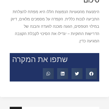
סיכום
הימנעות מהטעויות הנפוצות הללו היא מפתח להצלחת
התביעה לנכות כללית. הקפדה על מסמכים מלאים, דיוק
במילוי הטפסים, הגעה מוכנה לוועדה והבנה של
הדרישות החוקיות – יגדילו את הסיכוי לקבלת הקצבה
המגיעה כדין.
שתפו את המקרה