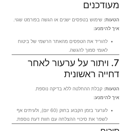
מעודכנים
הטעות:
שימוש בטפסים ישנים או הגשה בפורמט שגוי.
איך להימנע:
להוריד את הטפסים מהאתר הרשמי של ביטוח
לאומי סמוך להגשה.
7. ויתור על ערעור לאחר
דחייה ראשונית
הטעות:
קבלת ההחלטה ללא בדיקה נוספת.
איך להימנע:
לערער בזמן הקבוע בחוק (60 יום), ולעיתים אף
לשפר את סיכויי ההצלחה עם חוות דעת נוספת.