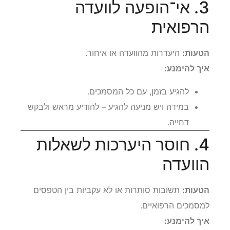
3. אי־הופעה לוועדה
הרפואית
הטעות:
היעדרות מהוועדה או איחור.
איך להימנע:
להגיע בזמן, עם כל המסמכים.
במידה ויש מניעה להגיע – להודיע מראש ולבקש
דחייה.
4. חוסר היערכות לשאלות
הוועדה
הטעות:
תשובות סותרות או לא עקביות בין הטפסים
למסמכים הרפואיים.
איך להימנע: