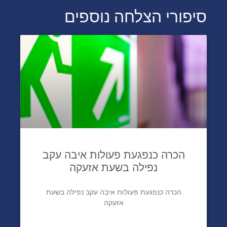
סיפורי הצלחה נוספים
הכרה כנפגעת פעולות איבה עקב
נפילה בשעת אזעקה
הכרה כנפגעת פעולות איבה עקב נפילה בשעת
אזעקה