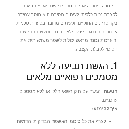
המוסד לביטוח לאומי דוחה מדי שנה אלפי תביעות
לקצבת נכות כללית. לעיתים הסיבה היא חוסר עמידה
בקריטריונים החוקיים, ולעיתים מדובר בטעויות טכניות
או חוסר בהצגת מידע מלא. הבנת הטעויות הנפוצות
והיערכות נכונה מראש יכולות לשפר משמעותית את
הסיכוי לקבלת הקצבה.
1. הגשת תביעה ללא
מסמכים רפואיים מלאים
הטעות:
הגשה עם תיק רפואי חלקי או ללא מסמכים
עדכניים.
איך להימנע:
לצרף את כל סיכומי האשפוז, הבדיקות, הדמיות