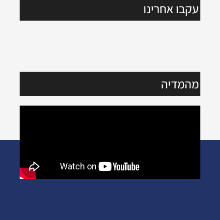
עקבו אחרינו
מהמדיה