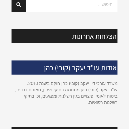
הצלחות אחרונות
אודות עו"ד יעקב (קובי) כהן
משרד עורכי דין יעקב (קובי) כהן הוקם בשנת 2010.
עו"ד יעקב (קובי) כהן מתחמה בתיקי נזיקין, תאונות דרכים,
ביטוח לאומי, פיצויים בגין רשלנות ומפגעים, וכן בתיקי
רשלנות רפואיות.