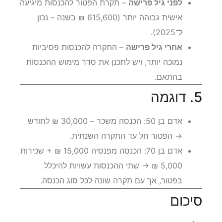
לפני גיל פרישה
– תקרת הפטור להכנסות מיגיעה
אישית גבוהה יותר (615,600 ₪ בשנה – נכון
ל־2025).
אחרי גיל פרישה
– התקרה להכנסות פסיביות
נמוכה יותר, ויש לתכנן את סדר מימוש ההכנסות
בהתאם.
5. דוגמה
אדם בן 50: הכנסה משכר – 30,000 ₪ לחודש
→ הפטור חל עד התקרה השנתית.
אדם בן 70: הכנסה מפנסיה 15,000 ₪ + שכירות
5,000 ₪ → שתי ההכנסות עשויות להיכלל
בפטור, אך עם תקרה שונה לכל סוג הכנסה.
סיכום