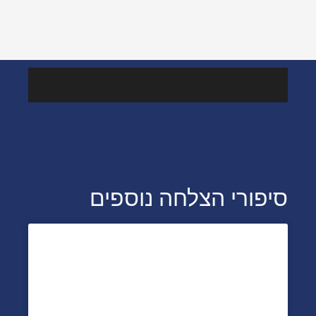
מהמדיה
סיפורי הצלחה נוספים