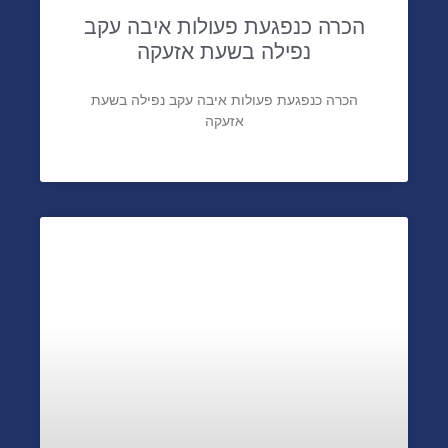
הכרה כנפגעת פעולות איבה עקב
נפילה בשעת אזעקה
הכרה כנפגעת פעולות איבה עקב נפילה בשעת
אזעקה