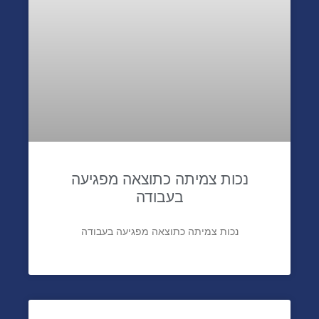
נכות צמיתה כתוצאה מפגיעה
בעבודה
נכות צמיתה כתוצאה מפגיעה בעבודה