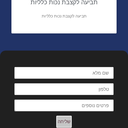
תביעה לקצבת נכות כלליות
תביעה לקצבת נכות כלליות
מלאו פרטים וניצור עימכם קשר