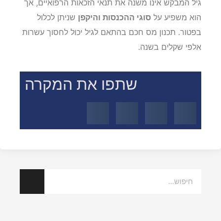
גיל המבקש אינו משנה את תנאי הזכאות הרפואיים, אך
הוא משפיע על
סוגי ההכנסות והיקפן
שניתן לכלול
בפטור. תכנון מס חכם בהתאם לגיל יכול לחסוך עשרות
אלפי שקלים בשנה.
שתפו את המקרה