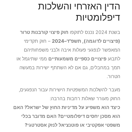
הדין האזרחי והשלכות
דיפלומטיות
בשנת 2024 נכנס לתוקפו
חוק פיצוי קורבנות טרור
(פיצויים לדוגמה), תשפ"ד–2024
– חוק תקדימי
המאפשר לנפגעי פעולות איבה ולבני משפחותיהם
לתבוע
פיצויים כספיים משמעותיים
ממי שתיגמל או
תמך במחבלים, גם אם לא השתתף ישירות במעשה
הטרור.
מעבר להשלכות המשפטיות הישירות עבור הנפגעים,
החוק מעורר שאלות רחבות בהרבה:
כיצד הוא משפיע על מדיניות החוץ של ישראל? האם
הוא מסכן יחסים דיפלומטיים? האם מדובר בכלי
משפטי אפקטיבי או פוטנציאל לנזק אסטרטגי?