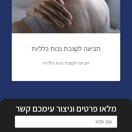
תביעה לקצבת נכות כלליות
תביעה לקצבת נכות כלליות
מלאו פרטים וניצור עימכם קשר