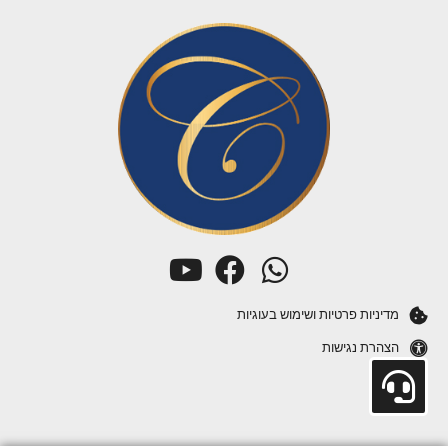
מדיניות פרטיות ושימוש בעוגיות
הצהרת נגישות