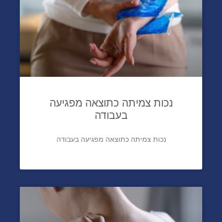
נכות צמיתה כתוצאה מפגיעה
בעבודה
נכות צמיתה כתוצאה מפגיעה בעבודה