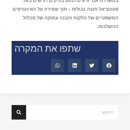
במשרדנו אנו יודעים לנווט בתיקים רגישים בעלי
פוטנציאל חוצה גבולות – תוך שמירה על האינטרסים
המשפטיים של הלקוח והבנה עמוקה של מכלול
ההשלכות.
שתפו את המקרה