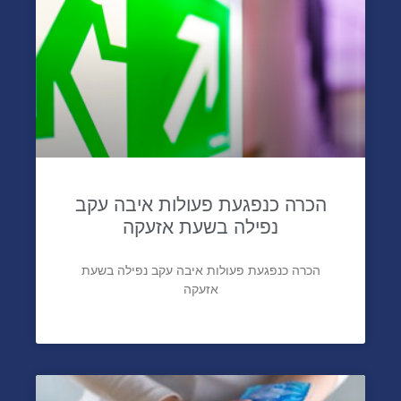
הכרה כנפגעת פעולות איבה עקב
נפילה בשעת אזעקה
הכרה כנפגעת פעולות איבה עקב נפילה בשעת
אזעקה