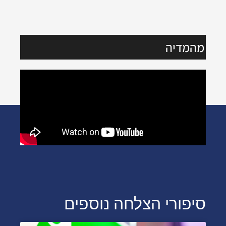
מהמדיה
סיפורי הצלחה נוספים