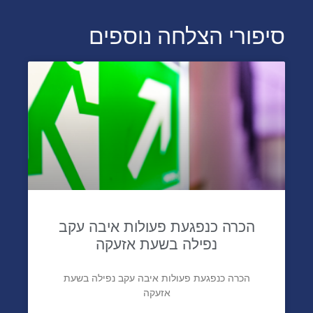
סיפורי הצלחה נוספים
הכרה כנפגעת פעולות איבה עקב
נפילה בשעת אזעקה
הכרה כנפגעת פעולות איבה עקב נפילה בשעת
אזעקה