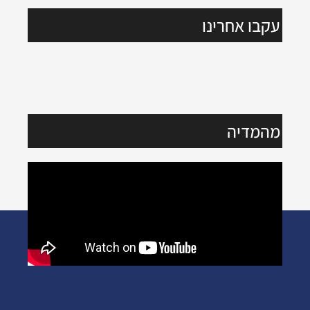
עקבו אחרינו
מהמדיה