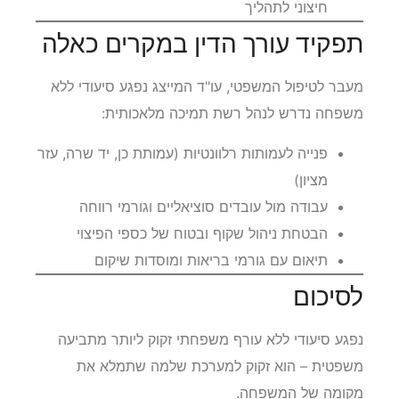
חיצוני לתהליך
תפקיד עורך הדין במקרים כאלה
מעבר לטיפול המשפטי, עו"ד המייצג נפגע סיעודי ללא
משפחה נדרש לנהל רשת תמיכה מלאכותית:
פנייה לעמותות רלוונטיות (עמותת כן, יד שרה, עזר
מציון)
עבודה מול עובדים סוציאליים וגורמי רווחה
הבטחת ניהול שקוף ובטוח של כספי הפיצוי
תיאום עם גורמי בריאות ומוסדות שיקום
לסיכום
נפגע סיעודי ללא עורף משפחתי זקוק ליותר מתביעה
משפטית – הוא זקוק למערכת שלמה שתמלא את
מקומה של המשפחה.