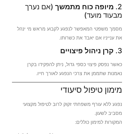
2.
מיופה כוח מתמשך
(אם נערך
מבעוד מועד)
מסמך משפטי המאפשר לנפגע לקבוע מראש מי ינהל
את ענייניו אם יאבד את כשרותו.
3.
קרן ניהול פיצויים
כאשר נפסק פיצוי כספי גדול, ניתן להפקידו בקרן
נאמנות שתממן את צרכי הנפגע לאורך חייו.
מימון טיפול סיעודי
נפגע ללא עורף משפחתי זקוק לרוב לטיפול מקצועי
מסביב לשעון.
המקורות למימון כוללים: