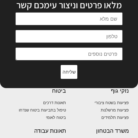
מלאו פרטים וניצור עימכם קשר
שליחה
נזקי גוף
ביטוח
פציעות בשטח ציבורי
תאונות דרכים
פציעות מרשלנות
טיפול בתביעות ביטוח שנדחו
פציעות תלמידים
ביטוח לאומי
משרד הבטחון
תאונות עבודה