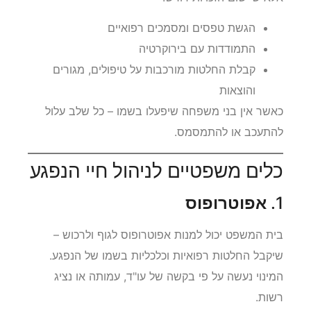
הגשת טפסים ומסמכים רפואיים
התמודדות עם בירוקרטיה
קבלת החלטות מורכבות על טיפולים, מגורים
והוצאות
כאשר אין בני משפחה שיפעלו בשמו – כל שלב עלול
להתעכב או להתמסמס.
כלים משפטיים לניהול חיי הנפגע
1.
אפוטרופוס
בית המשפט יכול למנות אפוטרופוס לגוף ולרכוש –
שיקבל החלטות רפואיות וכלכליות בשמו של הנפגע.
המינוי נעשה על פי בקשה של עו"ד, עמותה או נציג
רשות.