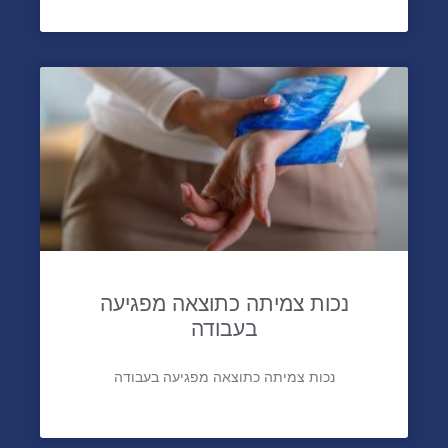
נכות צמיתה כתוצאה מפגיעה
בעבודה
נכות צמיתה כתוצאה מפגיעה בעבודה