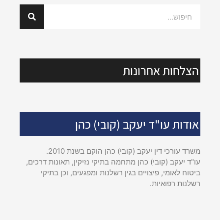
הצלחות אחרונות
אודות עו"ד יעקב (קובי) כהן
משרד עורכי דין יעקב (קובי) כהן הוקם בשנת 2010.
עו"ד יעקב (קובי) כהן מתחמה בתיקי נזיקין, תאונות דרכים,
ביטוח לאומי, פיצויים בגין רשלנות ומפגעים, וכן בתיקי
רשלנות רפואיות.