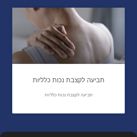
תביעה לקצבת נכות כלליות
תביעה לקצבת נכות כלליות