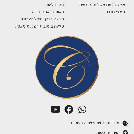
פציעה בעת פעילות מבצעית
ביטוח לאומי
נפגעי חרדה
תאונות באתרי בנייה
פציעה בדרך מ/אל העבודה
פגיעה בעקבות רשלנות מעסיק
מדיניות פרטיות ושימוש בעוגיות
הצהרת נגישות