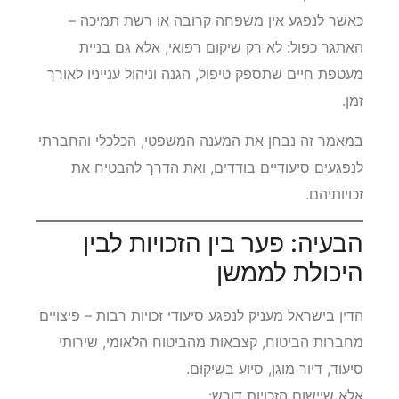
כאשר לנפגע אין משפחה קרובה או רשת תמיכה –
האתגר כפול: לא רק שיקום רפואי, אלא גם בניית
מעטפת חיים שתספק טיפול, הגנה וניהול ענייניו לאורך
זמן.
במאמר זה נבחן את המענה המשפטי, הכלכלי והחברתי
לנפגעים סיעודיים בודדים, ואת הדרך להבטיח את
זכויותיהם.
הבעיה: פער בין הזכויות לבין
היכולת לממשן
הדין בישראל מעניק לנפגע סיעודי זכויות רבות – פיצויים
מחברות הביטוח, קצבאות מהביטוח הלאומי, שירותי
סיעוד, דיור מוגן, סיוע בשיקום.
אלא שיישום הזכויות דורש: