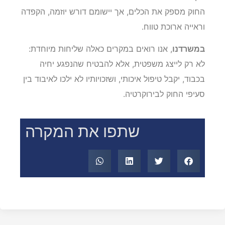
החוק מספק את הכלים, אך יישומם דורש יוזמה, הקפדה
וראייה ארוכת טווח.
במשרדנו
, אנו רואים במקרים כאלה שליחות מיוחדת:
לא רק לייצג משפטית, אלא להבטיח שהנפגע יחיה
בכבוד, יקבל טיפול איכותי, ושזכויותיו לא ילכו לאיבוד בין
סעיפי החוק לבירוקרטיה.
שתפו את המקרה