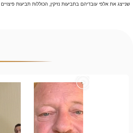
שנייצג את אלפי עובדיהם בתביעות נזיקין, הכוללות תביעות פיצויים