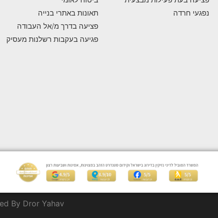
נפגעי חרדה
תאונות באתרי בנייה
פציעה בדרך מ/אל העבודה
פגיעה בעקבות רשלנות מעסיק
ed By Dror Yahav