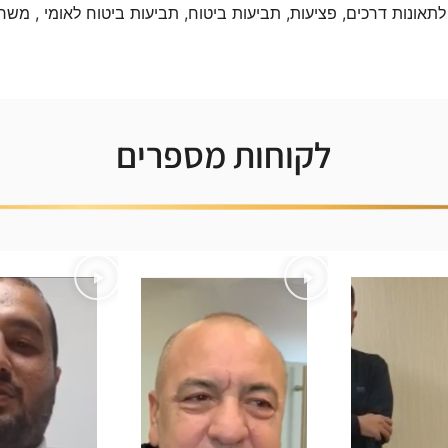
 לתאונות דרכים, פציעות, תביעות ביטוח, תביעות ביטוח לאומי , משר
לקוחות מספרים