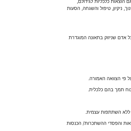
 הוצאות כלכליות לגידולם,
, ניקיון, טיפול והשגחה, הסעות
ל אדם שניזוק בתאונה המוגדרת
על פי הצוואה האמורה.
מנוח תמך בהם כלכלית.
ם ללא השתתפות עצמית.
צאות והפסדי ההשתכרות/ הכנסות