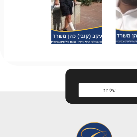
שליחה