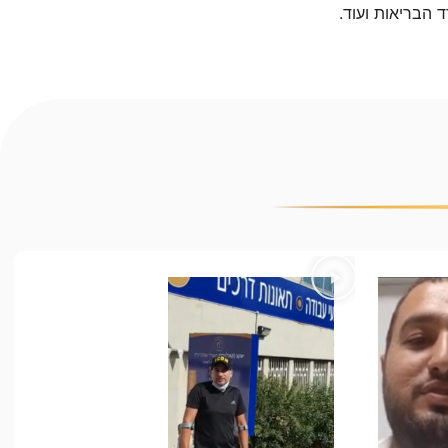
ד הבריאות ועוד.