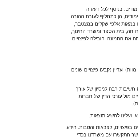
ודים. בנוסף לכל העזרה
ודים, הן כתחליף לעזרת ההורה
ו במאות אלפי שקלים במצטבר,
ווחה, בית הספר ומשרד החינוך,
ה את התמונה והובילה לפיצויים
ת) ועדיין נקבעו פיצויים שונים
חשיבות רבה לניסיון של עורך
ם מול עורכי הדין של חברות
).
 ועלינו להשיג תוצאות.
ים בפיצויים, קצבאות והטבות. הידע
 אשר התקשרו עם משרדנו בכדי