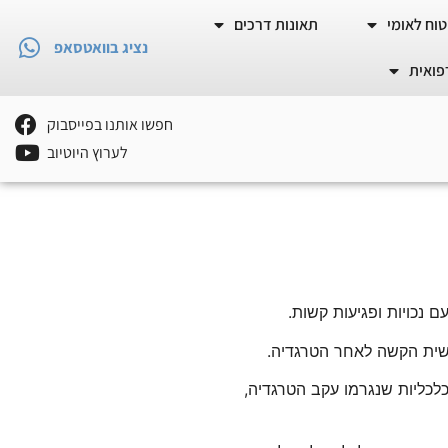
וח לאומי
תאונות דרכים
נציג בוואטסאפ
פואית
חפשו אותנו בפייסבוק
לערוץ היוטיוב
 נכויות ופגיעות קשות.
נפשית הקשה לאחר הטרגדיה.
לכליות שנגרמו עקב הטרגדיה,