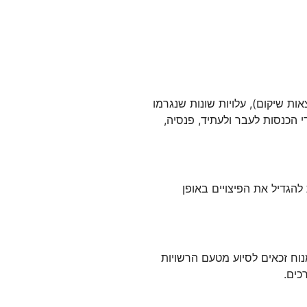
אות שיקום), עלויות שונות שנגרמו
 הכנסות לעבר ולעתיד, פנסיה,
 להגדיל את הפיצויים באופן
וח זכאים לסיוע מטעם הרשויות
כים
.