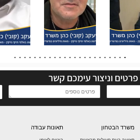
פרטים וניצור עימכם קשר
משרד הבטחון
תאונות עבודה
פציעה בעת פעילות מבצעית
ביטוח לאומי