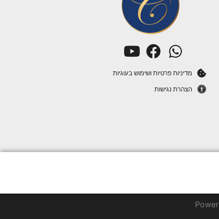
מדיניות פרטיות ושימוש בעוגיות
הצהרת נגישות
Power