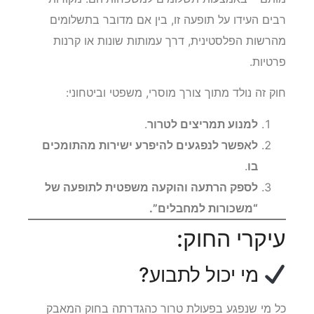
רבים העידו על תופעה זו, בין אם מדובר בתשלומים
מהרשות הפלסטינית, דרך עמותות שונות או קרנות
פרטיות.
חוק זה נולד מתוך צורך מוסרי, משפטי וביטחוני:
למנוע תמריצים לטרור
.
לאפשר לנפגעים להיפרע ישירות מהתומכים
בו
.
לספק הרתעה והוקעה משפטית לתופעה של
“משכורות למחבלים”.
עיקרי החוק:
מי יכול לתבוע?
כל מי שנפגע בפעולת טרור כהגדרתה בחוק המאבק