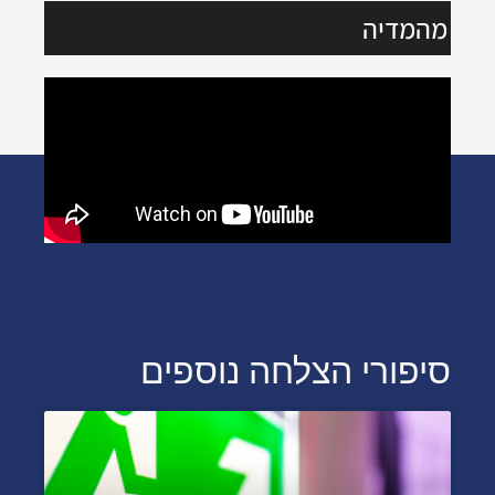
מהמדיה
סיפורי הצלחה נוספים