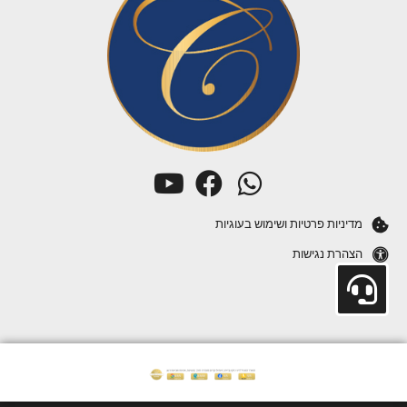
מדיניות פרטיות ושימוש בעוגיות
הצהרת נגישות