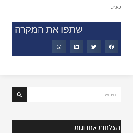
כעת.
שתפו את המקרה
הצלחות אחרונות