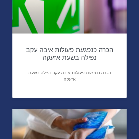
הכרה כנפגעת פעולות איבה עקב
נפילה בשעת אזעקה
הכרה כנפגעת פעולות איבה עקב נפילה בשעת
אזעקה