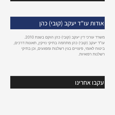
אודות עו"ד יעקב (קובי) כהן
משרד עורכי דין יעקב (קובי) כהן הוקם בשנת 2010.
עו"ד יעקב (קובי) כהן מתחמה בתיקי נזיקין, תאונות דרכים,
ביטוח לאומי, פיצויים בגין רשלנות ומפגעים, וכן בתיקי
רשלנות רפואיות.
עקבו אחרינו