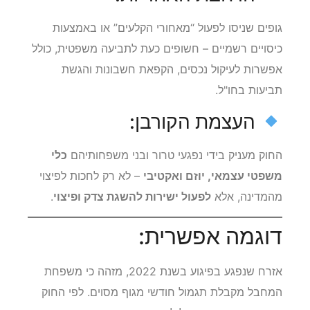
גופים שניסו לפעול “מאחורי הקלעים” או באמצעות
כיסויים רשמיים – חשופים כעת לתביעה משפטית, כולל
אפשרות לעיקול נכסים, הקפאת חשבונות והגשת
תביעות בחו"ל.
העצמת הקורבן:
החוק מעניק בידי נפגעי טרור ובני משפחותיהם
כלי
משפטי עצמאי, יוזם ואקטיבי
– לא רק לחכות לפיצוי
מהמדינה, אלא
לפעול ישירות להשגת צדק ופיצוי
.
דוגמה אפשרית:
אזרח שנפגע בפיגוע בשנת 2022, מזהה כי משפחת
המחבל מקבלת תגמול חודשי מגוף מסוים. לפי החוק