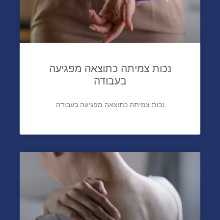
נכות צמיתה כתוצאה מפגיעה
בעבודה
נכות צמיתה כתוצאה מפגיעה בעבודה