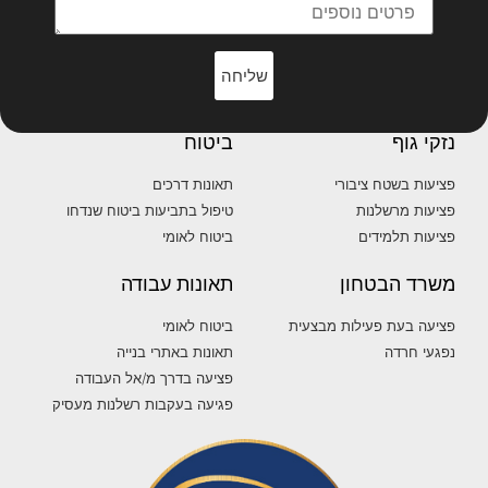
שליחה
נזקי גוף
ביטוח
פציעות בשטח ציבורי
תאונות דרכים
פציעות מרשלנות
טיפול בתביעות ביטוח שנדחו
פציעות תלמידים
ביטוח לאומי
משרד הבטחון
תאונות עבודה
פציעה בעת פעילות מבצעית
ביטוח לאומי
נפגעי חרדה
תאונות באתרי בנייה
פציעה בדרך מ/אל העבודה
פגיעה בעקבות רשלנות מעסיק