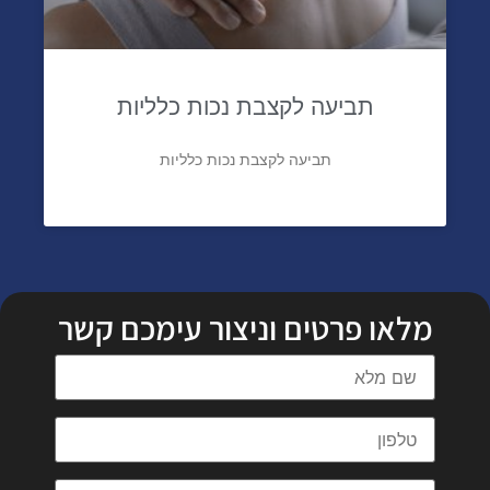
תביעה לקצבת נכות כלליות
תביעה לקצבת נכות כלליות
מלאו פרטים וניצור עימכם קשר