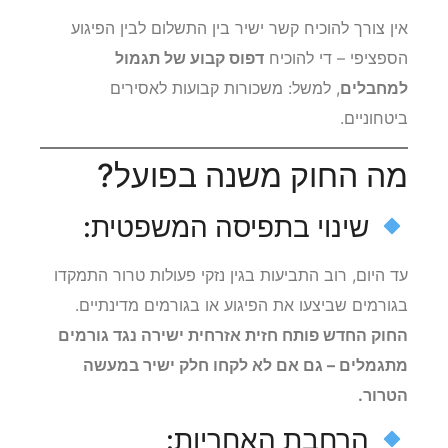
אין צורך להוכיח קשר ישיר בין התשלום לבין הפיגוע
הספציפי – די להוכיח
דפוס קבוע של תגמול
למחבלים
, למשל: משכורות קבועות לאסירים
ביטחוניים.
מה החוק משנה בפועל?
שינוי בתפיסה המשפטית:
עד היום, רוב התביעות בגין נזקי פעולות טרור התמקדו
בגורמים שביצעו את הפיגוע או בגורמים מדינתיים.
החוק החדש פותח חזית אזרחית ישירה נגד גורמים
מתגמלים – גם אם לא לקחו חלק ישיר במעשה
הטרור.
הרחבת האחריות: