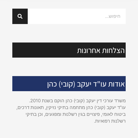
הצלחות אחרונות
אודות עו"ד יעקב (קובי) כהן
משרד עורכי דין יעקב (קובי) כהן הוקם בשנת 2010.
עו"ד יעקב (קובי) כהן מתחמה בתיקי נזיקין, תאונות דרכים,
ביטוח לאומי, פיצויים בגין רשלנות ומפגעים, וכן בתיקי
רשלנות רפואיות.