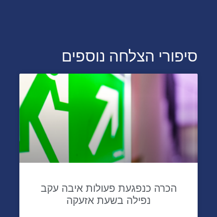
סיפורי הצלחה נוספים
הכרה כנפגעת פעולות איבה עקב
נפילה בשעת אזעקה