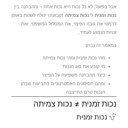
אבל בפועל, לא כל נכות היא נכות אחת – וההבחנה בין
נכות זמנית
ל־
נכות צמיתה
(קבועה) יכולה לשנות באופן
דרמטי את גובה הפיצוי, את המסלול המשפטי, ואת
זכויות הנפגע לעתיד.
במאמר זה נבחן:
מהי נכות זמנית ומהי נכות צמיתה
מי קובע את סוג הנכות
כיצד ההבחנה משפיעה על הפיצוי
ומהם הסיכונים האסטרטגיים בתביעות שבהן
הנכות טרם התייצבה
נכות זמנית ≠ נכות צמיתה
נכות זמנית