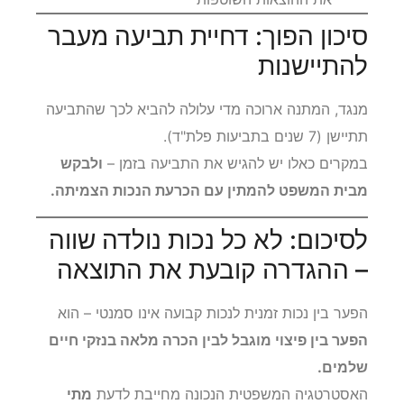
סיכון הפוך: דחיית תביעה מעבר
להתיישנות
מנגד, המתנה ארוכה מדי עלולה להביא לכך שהתביעה
תתיישן (7 שנים בתביעות פלת"ד).
במקרים כאלו יש להגיש את התביעה בזמן –
ולבקש
מבית המשפט להמתין עם הכרעת הנכות הצמיתה.
לסיכום: לא כל נכות נולדה שווה
– ההגדרה קובעת את התוצאה
הפער בין נכות זמנית לנכות קבועה אינו סמנטי – הוא
הפער בין פיצוי מוגבל לבין הכרה מלאה בנזקי חיים
שלמים.
האסטרטגיה המשפטית הנכונה מחייבת לדעת
מתי