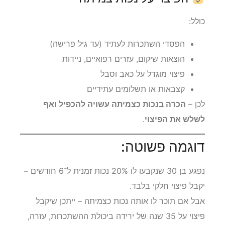
כולל:
הפסדי השתכרות לעתיד (עד גיל פרישה)
הוצאות שיקום, עזרים רפואיים, ניידות
פיצוי מוגדל על כאב וסבל
קצבאות או תשלומים עתידיים
לכן –
הכרה בנכות כצמיתה עשויה להכפיל ואף
לשלש את הפיצוי
.
דוגמה פשוטה:
נפגע בן 30 שנקבעו לו 20% נכות זמנית ל־6 חודשים –
יקבל פיצוי חלקי בלבד.
אבל אם תוכר לו אותה נכות כצמיתה – ייתכן שיקבל
פיצוי על 35 שנה של ירידה ביכולת ההשתכרות, עזרה,