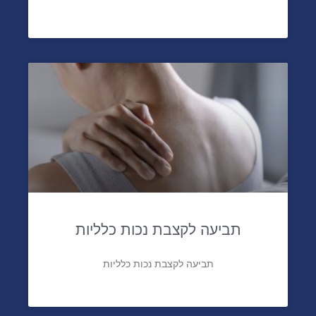
תביעה לקצבת נכות כלליות
תביעה לקצבת נכות כלליות