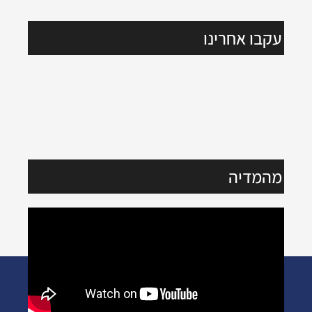
עקבו אחרינו
מהמדיה