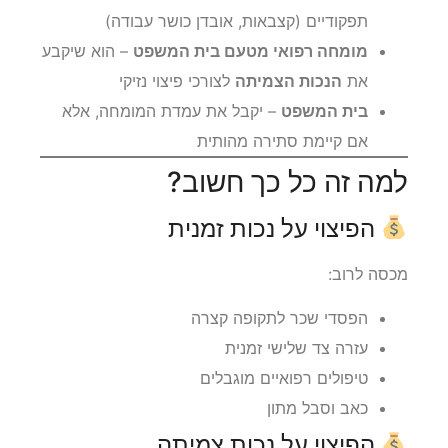
תפקודיים (קצבאות, אובדן כושר עבודה)
מומחה רפואי מטעם בית המשפט
– הוא שיקבע
את
הנכות הצמיתה
לצורכי פיצוי נזיקי
בית המשפט
– יקבל את עמדת המומחה, אלא
אם קיימת סתירה מהותית
למה זה כל כך חשוב?
הפיצוי על נכות זמנית
מכסה לרוב:
הפסדי שכר לתקופה קצרה
עזרה צד שלישי זמנית
טיפולים רפואיים מוגבלים
כאב וסבל מתון
הפיצוי על נכות צמיתה