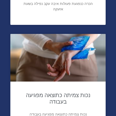
הכרה כנפגעת פעולות איבה עקב נפילה בשעת
אזעקה
נכות צמיתה כתוצאה מפגיעה
בעבודה
נכות צמיתה כתוצאה מפגיעה בעבודה