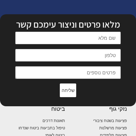
מלאו פרטים וניצור עימכם קשר
שליחה
נזקי גוף
ביטוח
פציעות בשטח ציבורי
תאונות דרכים
פציעות מרשלנות
טיפול בתביעות ביטוח שנדחו
פציעות תלמידים
ביטוח לאומי