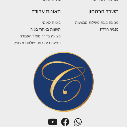
משרד הבטחון
תאונות עבודה
פציעה בעת פעילות מבצעית
ביטוח לאומי
נפגעי חרדה
תאונות באתרי בנייה
פציעה בדרך מ/אל העבודה
פגיעה בעקבות רשלנות מעסיק