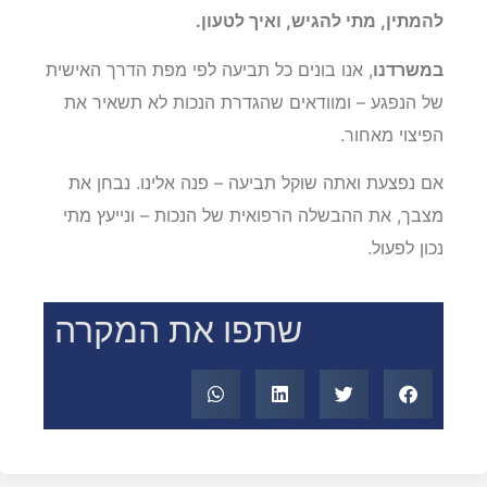
להמתין, מתי להגיש, ואיך לטעון.
במשרדנו
, אנו בונים כל תביעה לפי מפת הדרך האישית
של הנפגע – ומוודאים שהגדרת הנכות לא תשאיר את
הפיצוי מאחור.
אם נפצעת ואתה שוקל תביעה – פנה אלינו. נבחן את
מצבך, את ההבשלה הרפואית של הנכות – ונייעץ מתי
נכון לפעול.
שתפו את המקרה