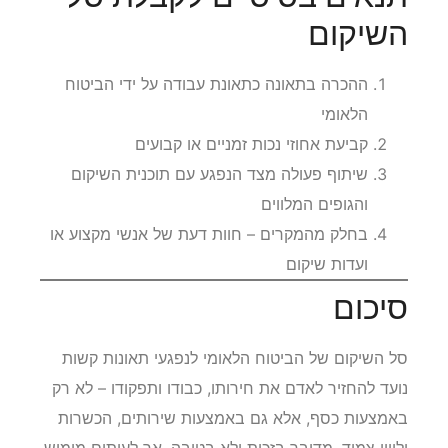
תנאים בסיסיים לקבלת סל
השיקום
ההכרה בתאונה כתאונת עבודה על ידי הביטוח
הלאומי
קביעת אחוזי נכות זמניים או קבועים
שיתוף פעולה מצד הנפגע עם תוכנית השיקום
והגופים המלווים
בחלק מהמקרים – חוות דעת של אנשי מקצוע או
ועדות שיקום
סיכום
סל השיקום של הביטוח הלאומי לנפגעי תאונות קשות
נועד להחזיר לאדם את חירותו, כבודו ותפקודו – לא רק