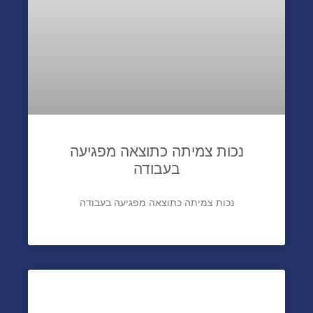
נכות צמיתה כתוצאה מפגיעה
בעבודה
נכות צמיתה כתוצאה מפגיעה בעבודה