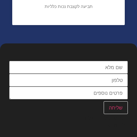
תביעה לקצבת נכות כלליות
תביעה לקצבת נכות כלליות
מלאו פרטים וניצור עימכם קשר
שליחה