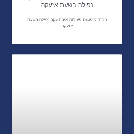
הכרה כנפגעת פעולות איבה עקב
נפילה בשעת אזעקה
הכרה כנפגעת פעולות איבה עקב נפילה בשעת
אזעקה