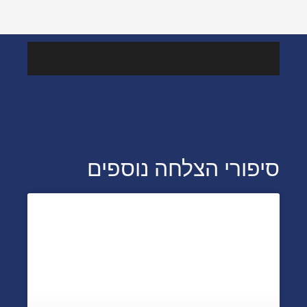
מהמדיה
סיפורי הצלחה נוספים