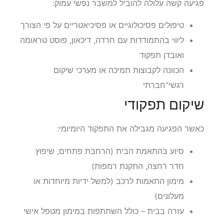
פגיעה קשה עלולה להוביל למשבר נפשי עמוק:
טיפולים פסיכולוגיים או פסיכיאטריים על פי הצורך
ליווי בהתמודדות עם חרדה, דיכאון, פוסט טראומה
ואובדן תפקוד
הכוונה לקבוצות תמיכה או מערכי שיקום
רגשי־חברתי
שיקום תפקודי
כאשר הפגיעה מגבילה את התפקוד היומיומי:
סיוע בהתאמת הבית (הרחבת פתחים, שיפוץ
חדר רחצה, התקנת רמפות)
מימון התאמות לרכב (למשל ידיות מיוחדות או
מעלונים)