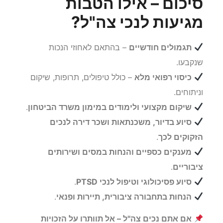
סיכום – אילו הטבות
מגיעות לנכי צה"ל?
תגמולים חודשיים
– בהתאם לאחוזי הנכות
שנקבעו.
כיסוי רפואי מלא
– כולל טיפולים, תרופות, שיקום
וניתוחים.
שיקום מקצועי ולימודים במימון משרד הביטחון
.
סיוע בדיור, משכנתאות ושכר דירה לנכים
הזקוקים לכך
.
מענקים כספיים והנחות במסים ושירותים
ציבוריים
.
סיוע פסיכולוגי וטיפול לנכי PTSD
.
הנחות בתחבורה ציבורית, תיירות ופנאי
.
אם אתם נכים צה"ל – אל תוותרו על הזכויות