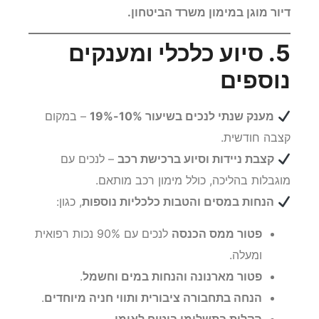
דיור מוגן במימון משרד הביטחון.
5. סיוע כלכלי ומענקים
נוספים
מענק שנתי לנכים בשיעור 10%-19%
– במקום
קצבה חודשית.
קצבת ניידות וסיוע ברכישת רכב
– לנכים עם
מוגבלות בהליכה, כולל מימון רכב מותאם.
הנחות במסים והטבות כלכליות נוספות
, כגון:
פטור ממס הכנסה
לנכים עם 90% נכות רפואית
ומעלה.
פטור מארנונה והנחות במים וחשמל
.
הנחה בתחבורה ציבורית ותווי חניה מיוחדים
.
הקלות בתשלומי ביטוח לאומי
.