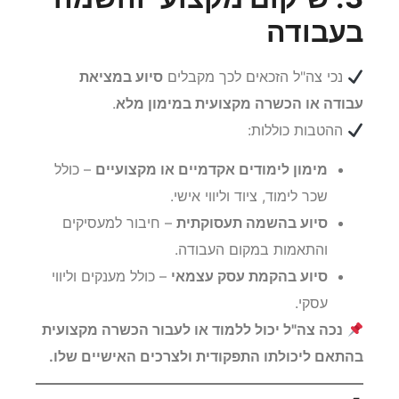
בעבודה
נכי צה"ל הזכאים לכך מקבלים
סיוע במציאת
עבודה או הכשרה מקצועית במימון מלא
.
ההטבות כוללות:
מימון לימודים אקדמיים או מקצועיים
– כולל
שכר לימוד, ציוד וליווי אישי.
סיוע בהשמה תעסוקתית
– חיבור למעסיקים
והתאמות במקום העבודה.
סיוע בהקמת עסק עצמאי
– כולל מענקים וליווי
עסקי.
נכה צה"ל יכול ללמוד או לעבור הכשרה מקצועית
בהתאם ליכולתו התפקודית ולצרכים האישיים שלו.