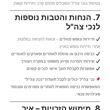
בטיפול בנכי צה"ל הסובלים מהלם קרב וחרדות קשות.
7. הנחות והטבות נוספות
לנכי צה"ל
תיירות ונופש מוזלים
– זכאות להנחות במלונות,
אתרי תיירות ונופש בארץ.
כניסה חינם או מוזלת לאתרים ופארקים לאומיים
.
שירותי תמיכה וסיוע משפטי במקרה הצורך
.
אפשרות לקבלת חונך אישי לנכים קשים
.
נכי צה"ל יכולים לקבל תעודת "נכה צה"ל"
המאפשרת כניסה חופשית לאתרים מסוימים וסבסוד
פעילויות פנאי.
8. מימוש הזכויות – איך