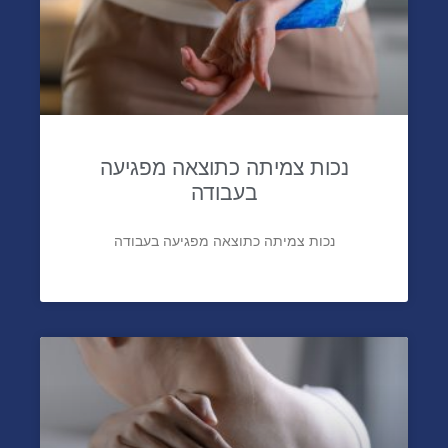
נכות צמיתה כתוצאה מפגיעה
בעבודה
נכות צמיתה כתוצאה מפגיעה בעבודה