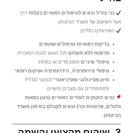
נכי צה"ל זכאים לטיפולים רפואיים בקלות
דרך
אגף השיקום של משרד הביטחון.
השירותים כוללים:
בדיקות רפואיות וטיפולים שוטפים
.
תרופות ללא תשלום
לכל הנוגע לנכות המוכרת.
טיפולי שיניים
מסובסדים או בקלות.
טיפולי פיזיותרפיה, הידרותרפיה ושיקום רפואי
.
סיוע פסיכולוגי ופסיכיאטרי
לנפגעי PTSD
ולמתמודדים עם מצבים נפשיים.
נכים הזקוקים לעזרים רפואיים (כגון כסאות
גלגלים, פרוטזות וכו') זכאים לקבלם במימון משרד
הביטחון.
3. שיקום מקצועי והשמה