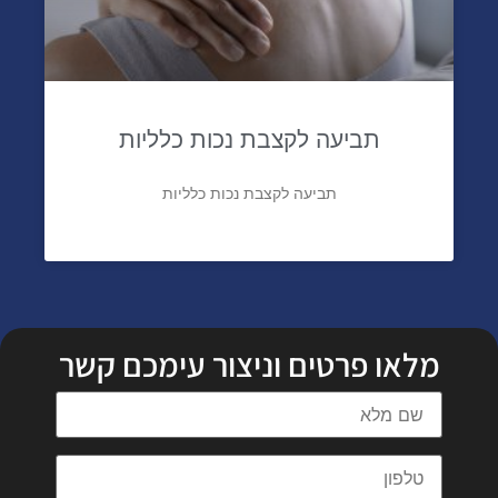
תביעה לקצבת נכות כלליות
תביעה לקצבת נכות כלליות
מלאו פרטים וניצור עימכם קשר