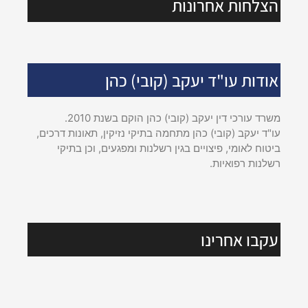
הצלחות אחרונות
אודות עו"ד יעקב (קובי) כהן
משרד עורכי דין יעקב (קובי) כהן הוקם בשנת 2010.
עו"ד יעקב (קובי) כהן מתחמה בתיקי נזיקין, תאונות דרכים,
ביטוח לאומי, פיצויים בגין רשלנות ומפגעים, וכן בתיקי
רשלנות רפואיות.
עקבו אחרינו