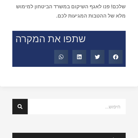
שלכם! פנו לאגף השיקום במשרד הביטחון למימוש
מלא של ההטבות המגיעות לכם.
שתפו את המקרה