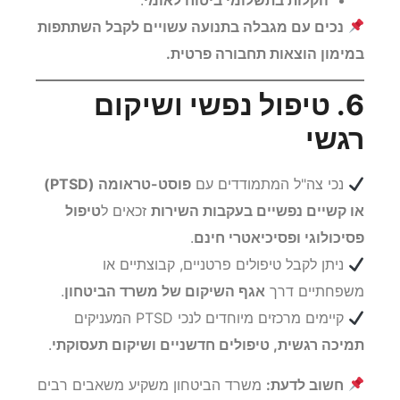
נכים עם מגבלה בתנועה עשויים לקבל השתתפות
במימון הוצאות תחבורה פרטית.
6. טיפול נפשי ושיקום
רגשי
נכי צה"ל המתמודדים עם
פוסט-טראומה (PTSD)
או קשיים נפשיים בעקבות השירות
זכאים ל
טיפול
פסיכולוגי ופסיכיאטרי חינם
.
ניתן לקבל טיפולים פרטניים, קבוצתיים או
משפחתיים דרך
אגף השיקום של משרד הביטחון
.
קיימים מרכזים מיוחדים לנכי PTSD המעניקים
תמיכה רגשית, טיפולים חדשניים ושיקום תעסוקתי
.
חשוב לדעת:
משרד הביטחון משקיע משאבים רבים