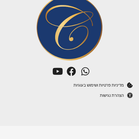
מדיניות פרטיות ושימוש בעוגיות
הצהרת נגישות