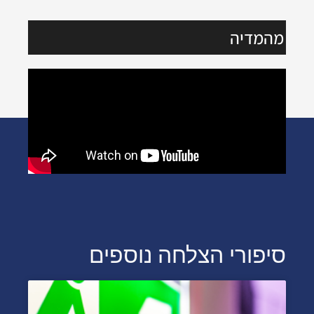
מהמדיה
סיפורי הצלחה נוספים