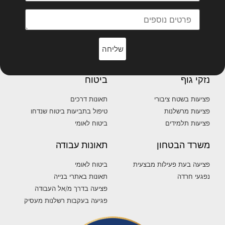
שליחה
נזקי גוף
ביטוח
פציעות בשטח ציבורי
תאונות דרכים
פציעות מרשלנות
טיפול בתביעות ביטוח שנדחו
פציעות תלמידים
ביטוח לאומי
משרד הבטחון
תאונות עבודה
פציעה בעת פעילות מבצעית
ביטוח לאומי
נפגעי חרדה
תאונות באתרי בנייה
פציעה בדרך מ/אל העבודה
פגיעה בעקבות רשלנות מעסיק