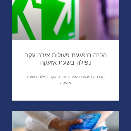
הכרה כנפגעת פעולות איבה עקב
נפילה בשעת אזעקה
הכרה כנפגעת פעולות איבה עקב נפילה בשעת
אזעקה