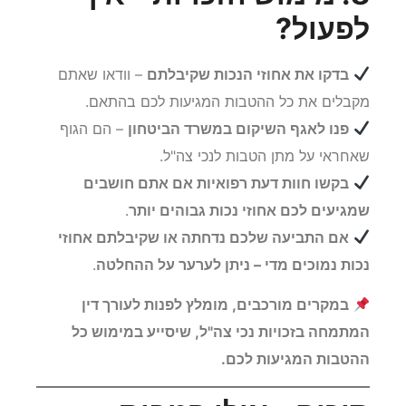
לפעול?
בדקו את אחוזי הנכות שקיבלתם
– וודאו שאתם
מקבלים את כל ההטבות המגיעות לכם בהתאם.
פנו לאגף השיקום במשרד הביטחון
– הם הגוף
שאחראי על מתן הטבות לנכי צה"ל.
בקשו חוות דעת רפואיות אם אתם חושבים
שמגיעים לכם אחוזי נכות גבוהים יותר
.
אם התביעה שלכם נדחתה או שקיבלתם אחוזי
נכות נמוכים מדי – ניתן לערער על ההחלטה
.
במקרים מורכבים, מומלץ לפנות לעורך דין
המתמחה בזכויות נכי צה"ל, שיסייע במימוש כל
ההטבות המגיעות לכם.