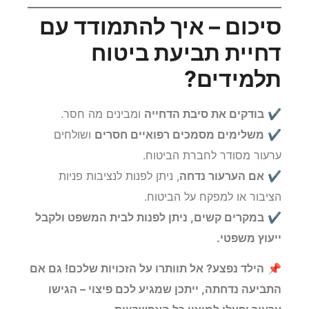
משפטי
.
סיכום – איך להתמודד עם
דחיית תביעת ביטוח
תלמידים?
✔
בודקים את סיבת הדחייה
ומבינים מה חסר.
✔
משלימים מסמכים רפואיים חסרים
ושולחים
ערעור מסודר לחברת הביטוח.
✔
אם הערעור נדחה
, ניתן לפנות לנציבות פניות
הציבור או למפקח על הביטוח.
✔
במקרים קשים, ניתן לפנות לבית המשפט ולקבל
ייעוץ משפטי.
📌
הילד נפצע? אל תוותרו על הזכויות שלכם! גם אם