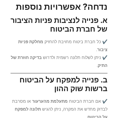
3. מה עושים אם הערעור
נדחה? אפשרויות נוספות
א. פנייה לנציבות פניות הציבור
של חברת הביטוח
✔ כל חברת ביטוח מחויבת להחזיק
מחלקת פניות
ציבור
.
✔ ניתן לשלוח תלונה רשמית ולדרוש
בדיקה חוזרת של
התיק
.
ב. פנייה למפקח על הביטוח
ברשות שוק ההון
✔ אם חברת הביטוח
מתעלמת מהערעור
או מסרבת