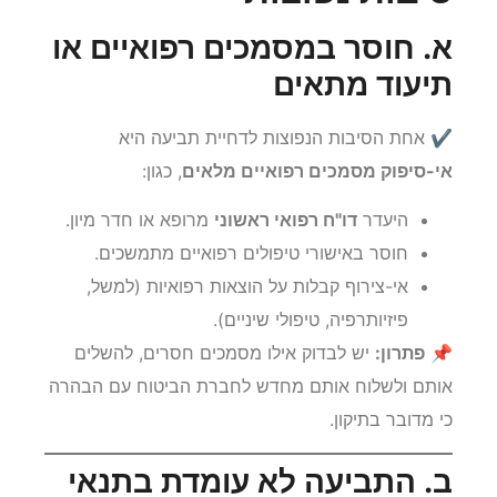
סיבות נפוצות
א. חוסר במסמכים רפואיים או
תיעוד מתאים
✔ אחת הסיבות הנפוצות לדחיית תביעה היא
אי-סיפוק מסמכים רפואיים מלאים
, כגון:
היעדר
דו"ח רפואי ראשוני
מרופא או חדר מיון.
חוסר באישורי טיפולים רפואיים מתמשכים.
אי-צירוף קבלות על הוצאות רפואיות (למשל,
פיזיותרפיה, טיפולי שיניים).
📌
פתרון:
יש לבדוק אילו מסמכים חסרים, להשלים
אותם ולשלוח אותם מחדש לחברת הביטוח עם הבהרה
כי מדובר בתיקון.