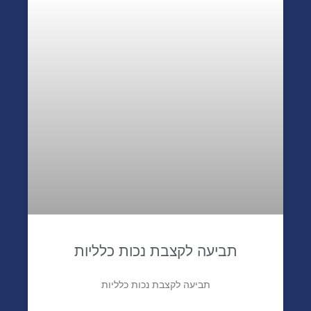
תביעה לקצבת נכות כלליות
תביעה לקצבת נכות כלליות