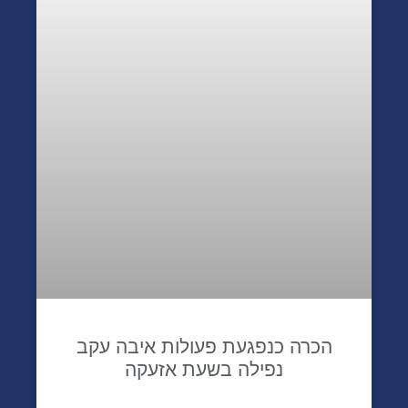
הכרה כנפגעת פעולות איבה עקב
נפילה בשעת אזעקה