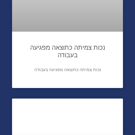
נכות צמיתה כתוצאה מפגיעה
בעבודה
נכות צמיתה כתוצאה מפגיעה בעבודה