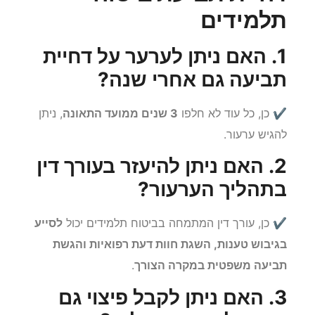
דחיית תביעת ביטוח
תלמידים
1. האם ניתן לערער על דחיית
תביעה גם אחרי שנה?
✔ כן, כל עוד לא חלפו
3 שנים ממועד התאונה
, ניתן
להגיש ערעור.
2. האם ניתן להיעזר בעורך דין
בתהליך הערעור?
✔ כן, עורך דין המתמחה בביטוח תלמידים יכול
לסייע
בגיבוש טענות, השגת חוות דעת רפואיות והגשת
תביעה משפטית במקרה הצורך
.