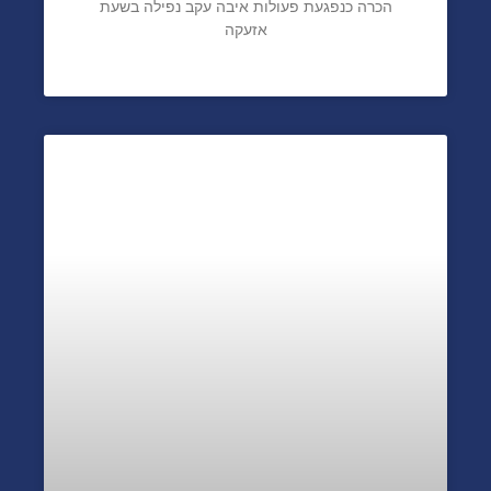
הכרה כנפגעת פעולות איבה עקב נפילה בשעת
אזעקה