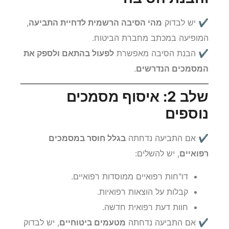
והבנת הסיבה
✔ יש לבדוק
מהי הסיבה הרשמית לדחיית התביעה
,
המופיעה במכתב מחברת הביטוח.
✔ הבנת הסיבה מאפשרת
לפעול בהתאם ולספק את
המסמכים הנדרשים
.
שלב 2: איסוף מסמכים
נוספים
✔ אם התביעה נדחתה
בגלל חוסר במסמכים
רפואיים
, יש להשלים:
דו"חות רפואיים ממוסדות רפואיים.
קבלות על הוצאות רפואיות.
חוות דעת רפואית חדשה.