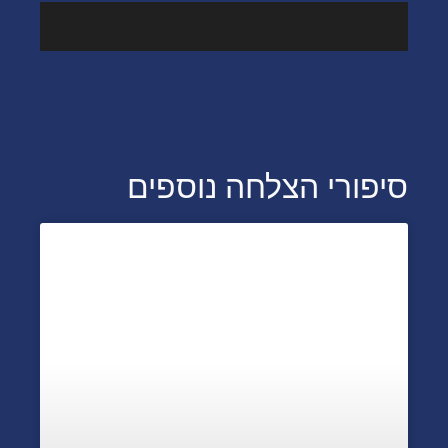
מהמדיה
סיפורי הצלחה נוספים