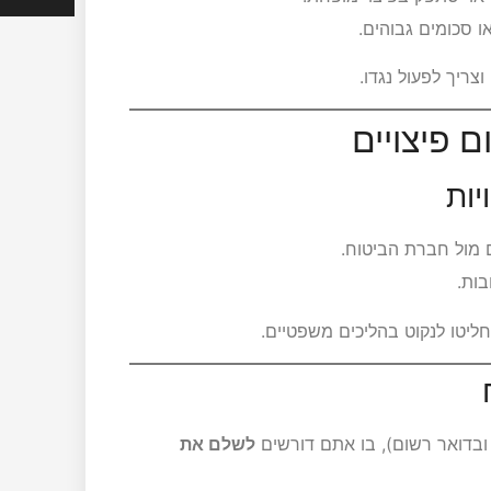
 סכומים גבוהים.
וצריך לפעול נגדו.
 מול חברת הביטוח.
ות.
ליטו לנקוט בהליכים משפטיים.
בדואר רשום), בו אתם דורשים
לשלם את