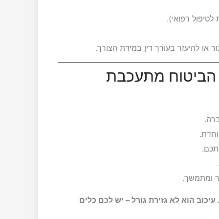
טיפול רפואי).
או להיעזר בעורך דין במידת הצורך.
 הביטוח מתעכבת
רה.
וחדת.
תכם.
ר ומתמשך.
עיכוב הוא לא גזירת גורל – יש לכם כלים