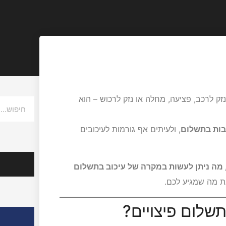
ק לרכב, פציעה, מחלה או נזק לרכוש – הוא
בות בתשלום
, ולעיתים אף גורמות לעיכובים
הצלחות
 מה ניתן לעשות במקרה של עיכוב בתשלום
את מה שמגיע לכם.
אודות ע