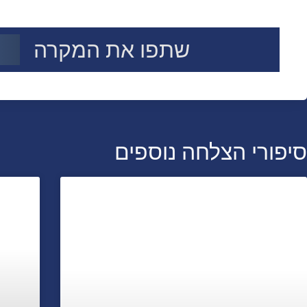
שתפו את המקרה
סיפורי הצלחה נוספים