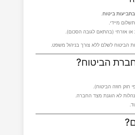
בתביעות ביטוח
.
לום מיידי.
ו אזרחי (בהתאם לגובה הסכום).
 הביטוח לשלם ללא צורך בניהול משפט.
 חוק חוזה הביטוח).
הלות לא הוגנת מצד החברה.
ד.