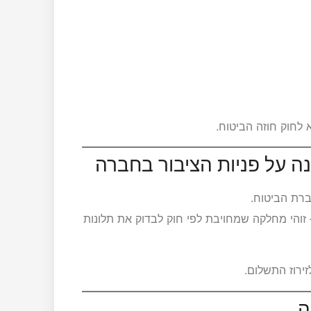
ברת הביטוח.
זוהי מחלקה שמחויבת לפי חוק לבדוק את תלונות
זירוז התשלום.