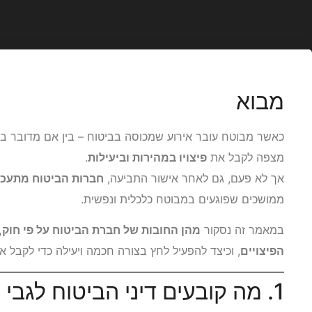
מבוא
כאשר מבוטח עובר אירוע שמכוסה בביטוח – בין אם מדובר בנז
מצפה לקבל את
פיצויו במהירות וביעילות
.
אך לא פעם, גם לאחר אישור התביעה,
חברות הביטוח מתעכ
ממושכים שפוגעים במבוטח כלכלית ונפשית.
במאמר זה נסקור
מהן החובות של חברת הביטוח על פי חוק,
הפיצויים
, וכיצד להפעיל לחץ בצורה חכמה ויעילה כדי לקבל 
1. מה קובעים דיני הביטוח לגבי תשלום פיצויים?