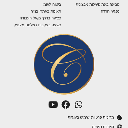
פציעה בעת פעילות מבצעית
ביטוח לאומי
נפגעי חרדה
תאונות באתרי בנייה
פציעה בדרך מ/אל העבודה
פגיעה בעקבות רשלנות מעסיק
מדיניות פרטיות ושימוש בעוגיות
הצהרת נגישות