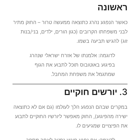
ראשונה
כאשר הנפגע נהרג כתוצאה ממעשה טרור – החוק מתיר
לבני משפחתו הקרובים (כגון הורים, ילדים, בני/בנות
זוג) להגיש תביעה בשמו.
לדוגמה: אלמנתו של אזרח ישראלי שנהרג
בפיגוע באוטובוס תוכל לתבוע את הגוף
שמתגמל את משפחת המחבל.
3.
יורשים חוקיים
במקרים שבהם הנפגע הלך לעולמו (גם אם לא כתוצאה
ישירה מהפיגוע), החוק מאפשר ליורשיו החוקיים לתבוע
את הפיצויים שמגיעים לו.