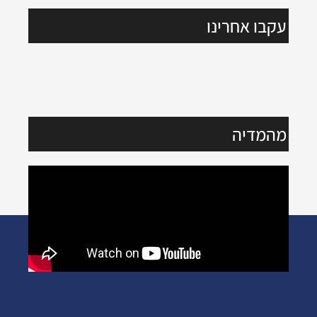
עקבו אחרינו
מהמדיה