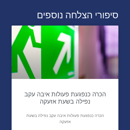
סיפורי הצלחה נוספים
הכרה כנפגעת פעולות איבה עקב
נפילה בשעת אזעקה
הכרה כנפגעת פעולות איבה עקב נפילה בשעת
אזעקה