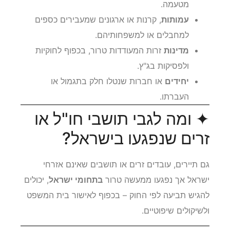
מטעמה.
עמותות
, קרנות או ארגונים שמעבירים כספים
למחבלים או למשפחותיהם.
מדינות
זרות המעודדות טרור, בכפוף לחוקיות
ולפסיקות בג"ץ.
יחידים
או חברות שנטלו חלק בתגמול או
העברתו.
✦ ומה לגבי תושבי חו"ל או
זרים שנפגעו בישראל?
גם תיירים, עובדים זרים או תושבים שאינם אזרחי
ישראל אך נפגעו ממעשה טרור
בתחומי ישראל
, יכולים
להגיש תביעה לפי החוק – בכפוף לאישור בית המשפט
ולשיקולים שיפוטיים.