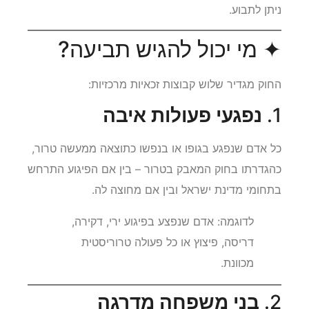
ניתן לתבוע.
✦ מי יכול להגיש תביעה?
החוק מגדיר שלוש קבוצות זכאיות מרכזיות:
1.
נפגעי פעולות איבה
כל אדם שנפגע בגופו או בנפשו כתוצאה ממעשה טרור,
כהגדרתו בחוק המאבק בטרור – בין אם הפיגוע התרחש
בתחומי מדינת ישראל ובין אם מחוצה לה.
לדוגמה: אדם שנפצע בפיגוע ירי, דקירה,
דריסה, פיצוץ או כל פעולה טרוריסטית
מכוונת.
2.
בני משפחה מדרגה