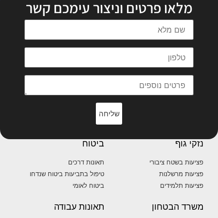
מלאו פרטים וניצור עימכם קשר
שליחה
נזקי גוף
ביטוח
פציעות בשטח ציבורי
תאונות דרכים
פציעות מרשלנות
טיפול בתביעות ביטוח שנדחו
פציעות תלמידים
ביטוח לאומי
משרד הבטחון
תאונות עבודה