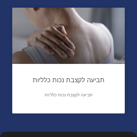
תביעה לקצבת נכות כלליות
תביעה לקצבת נכות כלליות