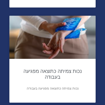
נכות צמיתה כתוצאה מפגיעה
בעבודה
נכות צמיתה כתוצאה מפגיעה בעבודה