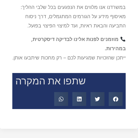
במשרדנו אנו מלווים את הנפגעים בכל שלבי ההליך:
מאיסוף מידע על הגורמים המתגמלים, דרך ניסוח
התביעה והבאת ראיות, ועד למיצוי הפיצוי בפועל.
מוזמנים לפנות אלינו לבדיקה דיסקרטית,
במהירות.
ייתכן שהזכויות שמגיעות לכם – רק מחכות שיתבעו אותן.
שתפו את המקרה