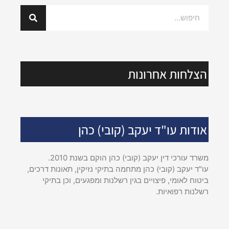
הצלחות אחרונות
אודות עו"ד יעקב (קובי) כהן
משרד עורכי דין יעקב (קובי) כהן הוקם בשנת 2010.
עו"ד יעקב (קובי) כהן מתחמה בתיקי נזיקין, תאונות דרכים,
ביטוח לאומי, פיצויים בגין רשלנות ומפגעים, וכן בתיקי
רשלנות רפואיות.