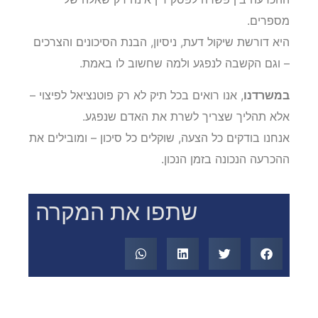
מספרים.
היא דורשת שיקול דעת, ניסיון, הבנת הסיכונים והצרכים
– וגם הקשבה לנפגע ולמה שחשוב לו באמת.
במשרדנו
, אנו רואים בכל תיק לא רק פוטנציאל לפיצוי –
אלא תהליך שצריך לשרת את האדם שנפגע.
אנחנו בודקים כל הצעה, שוקלים כל סיכון – ומובילים את
ההכרעה הנכונה בזמן הנכון.
שתפו את המקרה