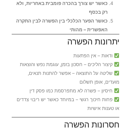
כאשר יש צורך בהכרה פומבית באחריות, ולא
רק בכסף
כאשר הפער הכלכלי בין הפשרה לבין התקרה
האפשרית – מהותי
יתרונות הפשרה
ודאות – אין הפתעות
קיצור הליכים – חסכון בזמן, עוגמת נפש והוצאות
שליטה על התוצאה – אפשר להתנות תנאים,
מועדים, אופן תשלום
חיסיון – פשרה לא מתפרסמת כמו פסק דין
פחות חיכוך רגשי – במיוחד כאשר יש ריבוי צדדים
או טענות אישיות
חסרונות הפשרה