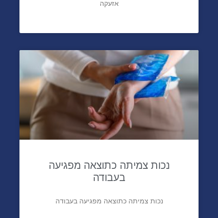
אזעקה
נכות צמיתה כתוצאה מפגיעה
בעבודה
נכות צמיתה כתוצאה מפגיעה בעבודה