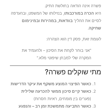
פשרה אינה הודאה בחולשת התיק.
היא
הכרה במורכבותו
, בנזילותו של המשפט, ובהעדפה
לסיים את ההליך
בוודאות, במהירות ובמינימום
שחיקה
.
לעומת זאת, פסק דין הוא הצהרה:
"אני בוחר לקחת את הסיכון – ולהעמיד את
המקרה שלי למבחן שיפוטי מלא."
מתי שוקלים פשרה?
כאשר הפיצוי המוצע משקף את עיקר הדרישות
כאשר קיים סיכון ממשי להכרעה שלילית
(פערים בין מומחים, ראיות חסרות)
כאשר התביעה מתמשכת זמן רב – והנפגע