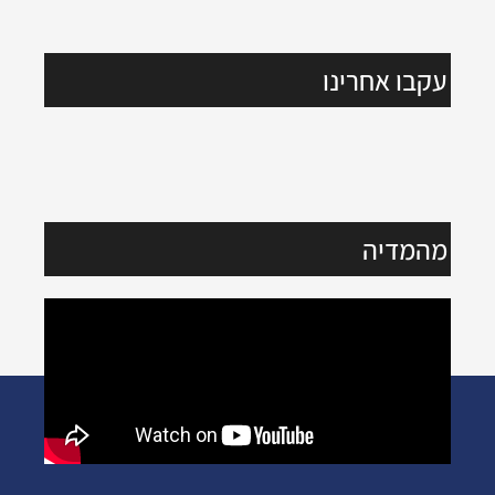
עקבו אחרינו
מהמדיה