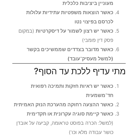
מעוניין ביציבות כלכלית
כאשר הוצאות משפטיות עתידיות עלולות
לכרסם בפיצוי נטו
כאשר יש רצון לשמור על דיסקרטיות
(במקום
פסק דין פומבי)
כאשר מדובר בצדדים שממשיכים בקשר
(למשל מעסיק־עובד)
מתי עדיף ללכת עד הסוף?
כאשר יש ראיות חזקות ותמיכה רפואית
חד־משמעית
כאשר ההצעה רחוקה מהערכת הנזק האמיתית
כאשר קיימת סוגיה עקרונית או תקדימית
(למשל: הכרה בפוסט טראומה, קביעה על אובדן
כושר עבודה מלא וכו')