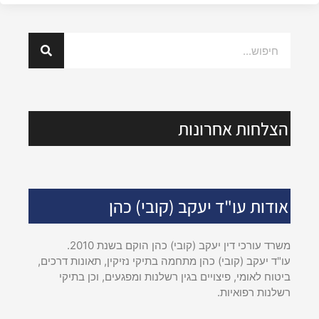
הצלחות אחרונות
אודות עו"ד יעקב (קובי) כהן
משרד עורכי דין יעקב (קובי) כהן הוקם בשנת 2010.
עו"ד יעקב (קובי) כהן מתחמה בתיקי נזיקין, תאונות דרכים,
ביטוח לאומי, פיצויים בגין רשלנות ומפגעים, וכן בתיקי
רשלנות רפואיות.