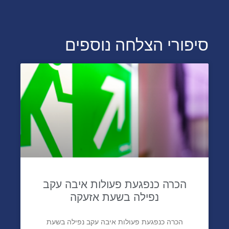
סיפורי הצלחה נוספים
הכרה כנפגעת פעולות איבה עקב
נפילה בשעת אזעקה
הכרה כנפגעת פעולות איבה עקב נפילה בשעת