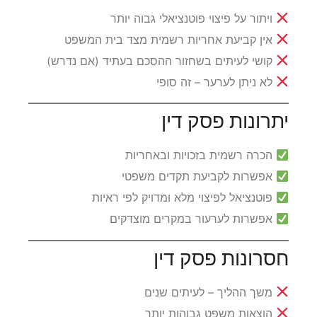
ויתור על פיצוי פוטנציאלי גבוה יותר
אין קביעת אחריות רשמית מצד בית המשפט
קושי לעיתים בשחזור ההסכם בעתיד (אם נדרש)
לא ניתן לערער – זה סופי
יתרונות פסק דין
הכרה רשמית בזכויות ובאחריות
אפשרות לקביעת תקדים משפטי
פוטנציאל לפיצוי מלא ומדויק לפי ראיות
אפשרות לערעור במקרים מוצדקים
חסרונות פסק דין
משך ההליך – לעיתים שנים
הוצאות משפט גבוהות יותר