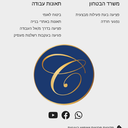
משרד הבטחון
תאונות עבודה
פציעה בעת פעילות מבצעית
ביטוח לאומי
נפגעי חרדה
תאונות באתרי בנייה
פציעה בדרך מ/אל העבודה
פגיעה בעקבות רשלנות מעסיק
מדיניות פרטיות ושימוש בעוגיות