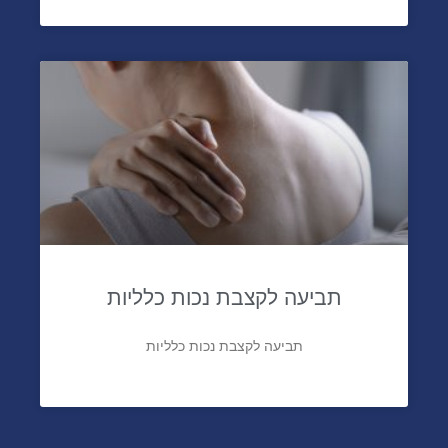
תביעה לקצבת נכות כלליות
תביעה לקצבת נכות כלליות