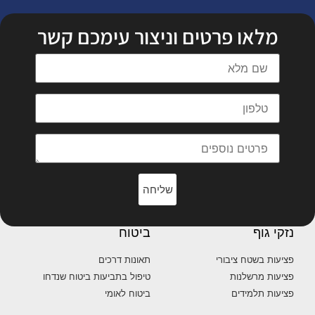
מלאו פרטים וניצור עימכם קשר
שליחה
נזקי גוף
ביטוח
פציעות בשטח ציבורי
תאונות דרכים
פציעות מרשלנות
טיפול בתביעות ביטוח שנדחו
פציעות תלמידים
ביטוח לאומי