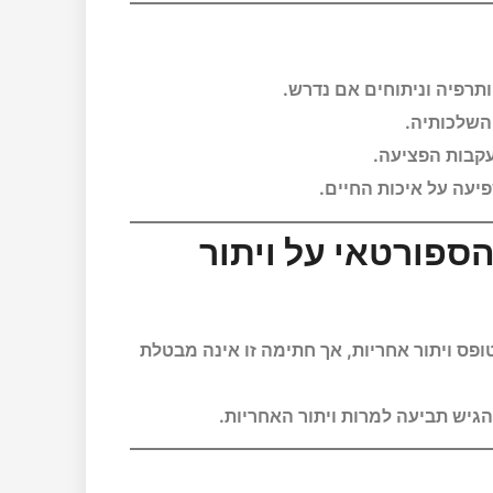
ותרפיה וניתוחים אם נדרש.
השלכותיה.
עקבות הפציעה.
יעה על איכות החיים.
ספורטאי על ויתור
פס ויתור אחריות, אך חתימה זו אינה מבטלת
הגיש תביעה למרות ויתור האחריות.