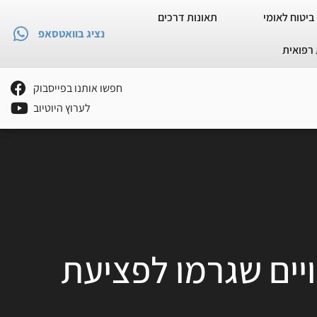
ביטוח לאומי
תאונות דרכים
נציג בוואטסאפ
רפואית
חפשו אותנו בפייסבוק
לערוץ היוטיוב
יים שגרמו לפציעת