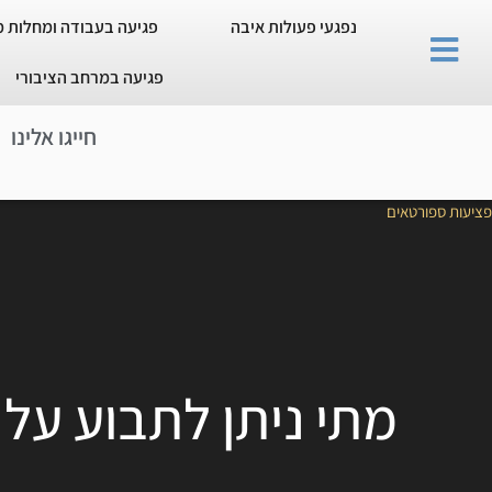
נפגעי פעולות איבה
פגיעה בעבודה ומחלות 
פגיעה במרחב הציבורי
חייגו אלינו
פציעות ספורטאים
מתי ניתן לתבוע על