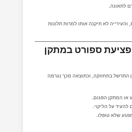
רם לתאונה.
 והעירייה לא תיקנה אותו למרות תלונות
 פציעת ספורט במתקן
ן התרשל בתחזוקה, וכתוצאה מכך נגרמה
 או המתקן הפגום.
להעיד על הליקוי.
פגע שלא טופלו.