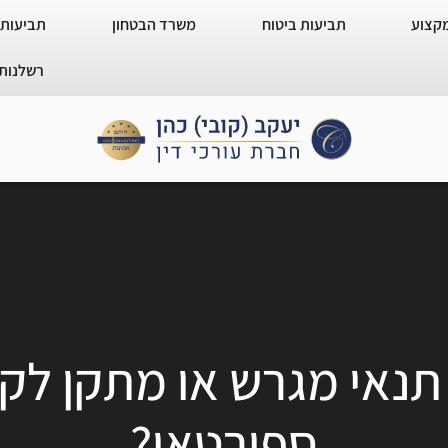
מקצוע
תביעות ביטוח
משרד הבטחון
תביעות 
רשלנות 
 תנאי מגרש או מתקן לקו
ספורטאי?