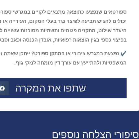
ספורטאים שנפצעו כתוצאה מתנאים לקויים במגרשי ספורט, 
יכולים להגיש תביעה לפיצוי נגד בעלי המקום, העירייה או 
היעדר שילוט, מתקנים פגומים ותשתיות מסוכנות עשויים ל
בפיצוי כספי בגין הוצאות רפואיות, אובדן הכנסה וכאב וסבל
נפצעת במגרש ציבורי או במתקן ספורט? ייתכן שאתה זכא
המשפטיות ולהתייעץ עם עורך דין מומחה לנזקי גוף.
שתפו את המקרה
סיפורי הצלחה נוספים