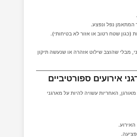
המתאמן נפל ונפצע.
 (כגון שטח רטוב או אזור לא בטיחותי).
ני, מבלי שהוצב שילוט אזהרה או שנעשה תיקון
ורגן, האחריות עשויה להיות על מארגני
האירוע.
פציעה.