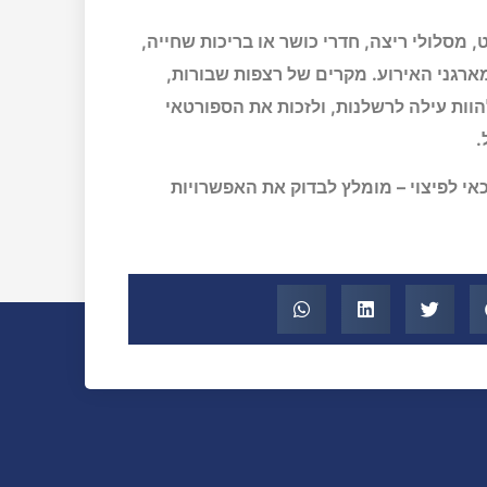
מסלולי ריצה, חדרי כושר או בריכות שחייה,
מארגני האירוע. מקרים של רצפות שבורות,
הוות עילה לרשלנות, ולזכות את הספורטאי
.
י לפיצוי – מומלץ לבדוק את האפשרויות