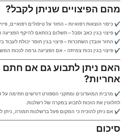
מהם הפיצויים שניתן לקבל?
כיסוי הוצאות רפואיות – החזר על טיפולים רפואיים, פיזי
פיצוי בגין כאב וסבל – תשלום בהתאם להיקף הפציעה ו
החזר אובדן השתכרות – פיצוי בגין חוסר יכולת לעבוד ב
פיצוי בגין נכות צמיתה – אם הפציעה גרמה לנכות המשפ
האם ניתן לתבוע גם אם חתם ה
אחריות?
מרבית המועדונים ומתקני הספורט דורשים חתימה על טו
לחלוטין את הזכות לתבוע במקרה של רשלנות.
אם ניתן להוכיח כי המקום פעל ברשלנות חמורה, ניתן ל
סיכום