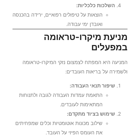
השלכות כלכליות:
הוצאות על טיפולים רפואיים, ירידה בהכנסה
ואובדן ימי עבודה.
מניעת מיקרו-טראומה
במפעלים
המניעה היא המפתח לצמצום נזקי המיקרו-טראומה
ולשמירה על בריאות העובדים:
שיפור תנאי העבודה:
התאמת עמדות העבודה לגובה ולתנוחות
המתאימות לעובדים.
שימוש בציוד מתקדם:
שילוב מכונות אוטומטיות וכלים שמפחיתים
את העומס הפיזי על העובד.