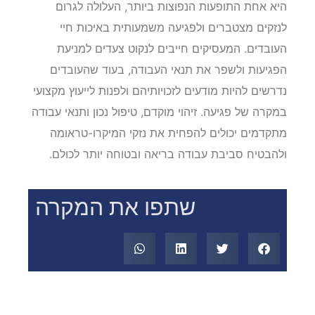
היא אחת התופעות הנפוצות ביותר, העלולה לגרום
לנזקים מצטברים ולפגיעה משמעותית באיכות חיי
העובדים. המעסיקים חייבים לנקוט צעדים למניעת
הפגיעות ולשפר את תנאי העבודה, בעוד שהעובדים
נדרשים להיות מודעים לזכויותיהם ולפנות לייעוץ מקצועי
במקרה של פגיעה. זיהוי מוקדם, טיפול נכון ותנאי עבודה
מתקדמים יכולים להפחית את נזקי המיקרו-טראומה
ולהבטיח סביבת עבודה בריאה ובטוחה יותר לכולם.
שתפו את המקרה