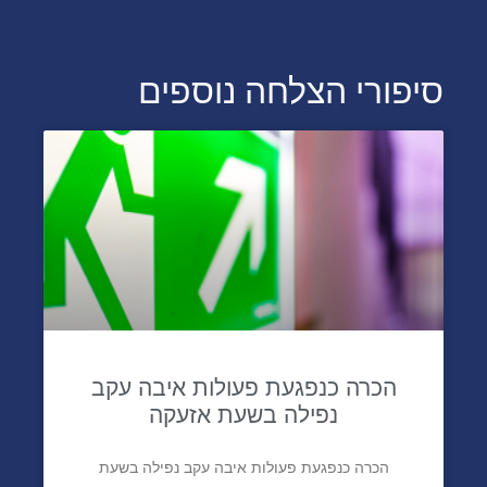
סיפורי הצלחה נוספים
הכרה כנפגעת פעולות איבה עקב
נפילה בשעת אזעקה
הכרה כנפגעת פעולות איבה עקב נפילה בשעת