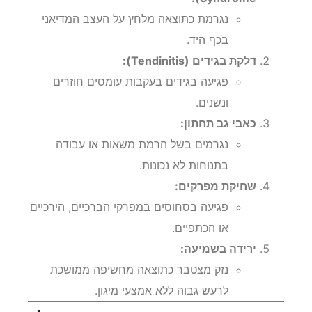
נגרמת כתוצאה מלחץ על העצב המדיאני
בכף היד.
דלקת בגידים (Tendinitis):
פגיעה בגידים בעקבות עומסים חוזרים
ונשנים.
כאבי גב תחתון:
נגרמים בשל הרמת משאות או עבודה
בתנוחות לא נכונות.
שחיקת מפרקים:
פגיעה בסחוסים במפרקי הברכיים, הירכיים
או הכתפיים.
ירידה בשמיעה:
נזק מצטבר כתוצאה מחשיפה ממושכת
לרעש גבוה ללא אמצעי מיגון.