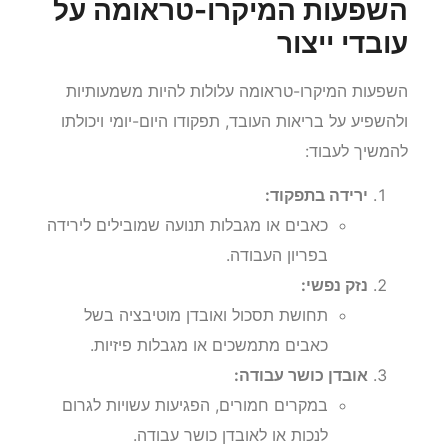
השפעות המיקרו-טראומה על
עובדי ייצור
השפעות המיקרו-טראומה עלולות להיות משמעותיות
ולהשפיע על בריאות העובד, תפקודו היום-יומי ויכולתו
להמשיך לעבוד:
ירידה בתפקוד:
כאבים או מגבלות תנועה שמובילים לירידה
בפריון העבודה.
נזק נפשי:
תחושת תסכול ואובדן מוטיבציה בשל
כאבים מתמשכים או מגבלות פיזיות.
אובדן כושר עבודה:
במקרים חמורים, הפגיעות עשויות לגרום
לנכות או לאובדן כושר עבודה.