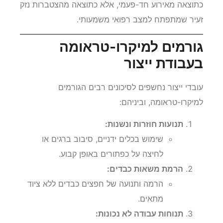
כתוצאה מאירוע חד-פעמי, אלא כתוצאה מהצטברות נזק
זעיר שמתפתח למצב רפואי משמעותי.
גורמים למיקרו-טראומה
בעבודת ייצור
עובדי ייצור נחשפים לסיכונים רבים הגורמים
למיקרו-טראומה, וביניהם:
תנועות חוזרות ונשנות:
שימוש בכלים ידניים, סיבוב ברגים או
לחיצה על כפתורים באופן קבוע.
הרמת משאות כבדים:
הרמה ותנועה של חפצים כבדים ללא ציוד
מתאים.
תנוחות עבודה לא נכונות: