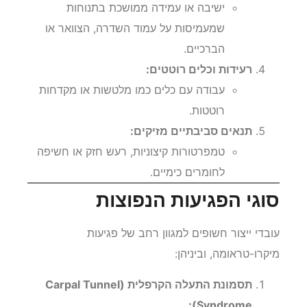
ישיבה או עמידה ממושכת בתנוחות
שמעמיסות על עמוד השדרה, הצוואר או
הברכיים.
רעידות וכלים רוטטים:
עבודה עם כלים כמו מלטשות או מקדחות
רוטטות.
תנאים סביבתיים מזיקים:
טמפרטורות קיצוניות, רעש חזק או חשיפה
לחומרים כימיים.
סוגי הפגיעות הנפוצות
עובדי ייצור חשופים למגוון רחב של פגיעות
מיקרו-טראומה, וביניהן:
תסמונת התעלה הקרפלית (Carpal Tunnel
Syndrome):