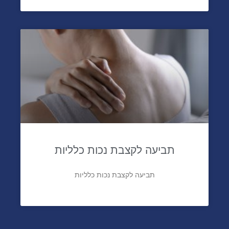
תביעה לקצבת נכות כלליות
תביעה לקצבת נכות כלליות