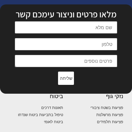
מלאו פרטים וניצור עימכם קשר
שליחה
נזקי גוף
ביטוח
פציעות בשטח ציבורי
תאונות דרכים
פציעות מרשלנות
טיפול בתביעות ביטוח שנדחו
פציעות תלמידים
ביטוח לאומי