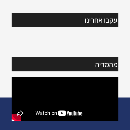
עקבו אחרינו
מהמדיה