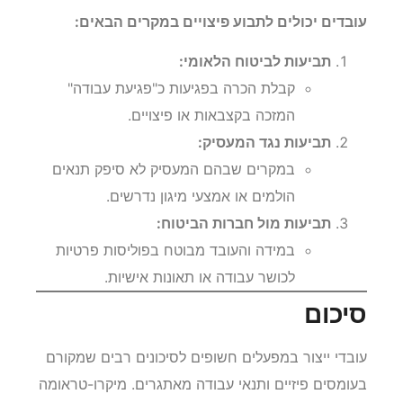
עובדים יכולים לתבוע פיצויים במקרים הבאים:
תביעות לביטוח הלאומי:
קבלת הכרה בפגיעות כ"פגיעת עבודה"
המזכה בקצבאות או פיצויים.
תביעות נגד המעסיק:
במקרים שבהם המעסיק לא סיפק תנאים
הולמים או אמצעי מיגון נדרשים.
תביעות מול חברות הביטוח:
במידה והעובד מבוטח בפוליסות פרטיות
לכושר עבודה או תאונות אישיות.
סיכום
עובדי ייצור במפעלים חשופים לסיכונים רבים שמקורם
בעומסים פיזיים ותנאי עבודה מאתגרים. מיקרו-טראומה