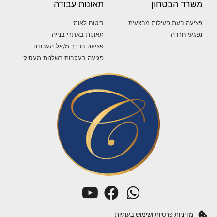
משרד הבטחון
תאונות עבודה
פציעה בעת פעילות מבצעית
ביטוח לאומי
נפגעי חרדה
תאונות באתרי בנייה
פציעה בדרך מ/אל העבודה
פגיעה בעקבות רשלנות מעסיק
מדיניות פרטיות ושימוש בעוגיות