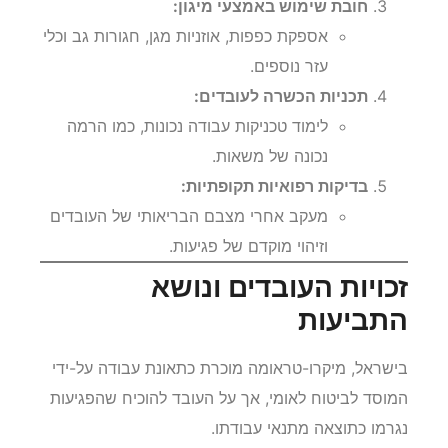
חובת שימוש באמצעי מיגון:
אספקת כפפות, אוזניות מגן, חגורות גב וכלי
עזר נוספים.
תכניות הכשרה לעובדים:
לימוד טכניקות עבודה נכונות, כמו הרמה
נכונה של משאות.
בדיקות רפואיות תקופתיות:
מעקב אחרי מצבם הבריאותי של העובדים
וזיהוי מוקדם של פגיעות.
זכויות העובדים ונושא
התביעות
בישראל, מיקרו-טראומה מוכרת כתאונת עבודה על-ידי
המוסד לביטוח לאומי, אך על העובד להוכיח שהפגיעות
נגרמו כתוצאה מתנאי עבודתו.