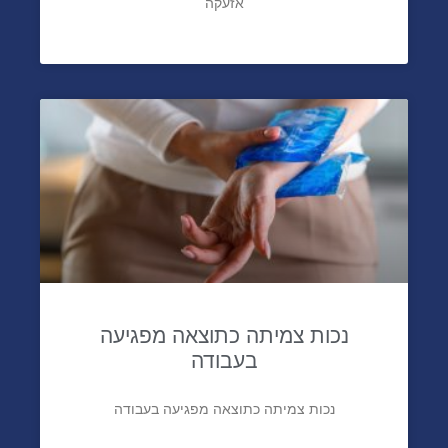
אזעקה
נכות צמיתה כתוצאה מפגיעה
בעבודה
נכות צמיתה כתוצאה מפגיעה בעבודה