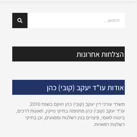
הצלחות אחרונות
אודות עו"ד יעקב (קובי) כהן
משרד עורכי דין יעקב (קובי) כהן הוקם בשנת 2010.
עו"ד יעקב (קובי) כהן מתחמה בתיקי נזיקין, תאונות דרכים,
ביטוח לאומי, פיצויים בגין רשלנות ומפגעים, וכן בתיקי
רשלנות רפואיות.