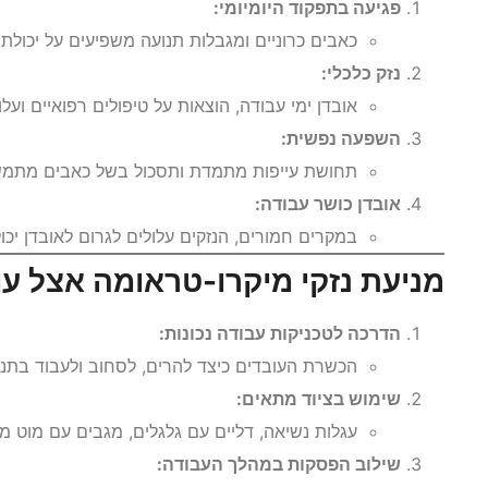
פגיעה בתפקוד היומיומי:
כאבים כרוניים ומגבלות תנועה משפיעים על יכולת
נזק כלכלי:
אובדן ימי עבודה, הוצאות על טיפולים רפואיים ועלו
השפעה נפשית:
תחושת עייפות מתמדת ותסכול בשל כאבים מתמשכי
אובדן כושר עבודה:
במקרים חמורים, הנזקים עלולים לגרום לאובדן יכול
מניעת נזקי מיקרו-טראומה אצל עובד
הדרכה לטכניקות עבודה נכונות:
הכשרת העובדים כיצד להרים, לסחוב ולעבוד בתנוח
שימוש בציוד מתאים:
עגלות נשיאה, דליים עם גלגלים, מגבים עם מוט מתכו
שילוב הפסקות במהלך העבודה: