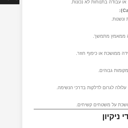
 עבודה בתנוחות לא נכונות.
ונשנות.
אה ממאמץ מתמשך.
ה ממושכת או כיפוף חוזר.
קומות גבוהים.
 עלולה לגרום לדלקות בדרכי הנשימה.
מושכת על משטחים קשיחים.
ניקיון