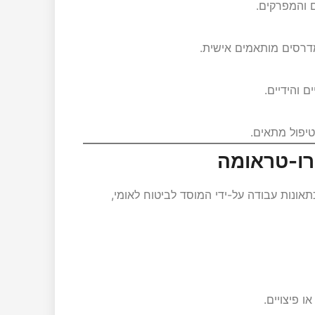
 והמפרקים.
מדרסים מותאמים אישית.
 והידיים.
טיפול מתאים.
יקרו-טראומה
כתאונות עבודה על-ידי המוסד לביטוח לאומי,
 פיצויים.