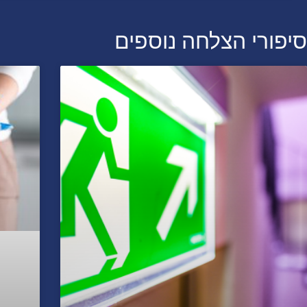
סיפורי הצלחה נוספים