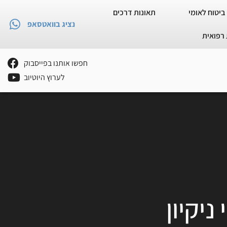
ביטוח לאומי
תאונות דרכים
נציג בוואטסאפ
רפואית
חפשו אותנו בפייסבוק
לערוץ היוטיוב
יקיון