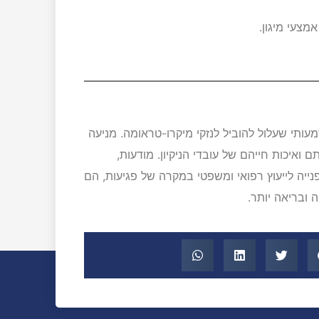
מצעי מיגון.
מעותי שעלול להוביל לנזקי מיקרו-טראומה. מניעה
ואיכות חייהם של עובדי הניקיון. מודעות,
נייה לייעוץ רפואי ומשפטי במקרה של פגיעות, הם
ובריאה יותר.