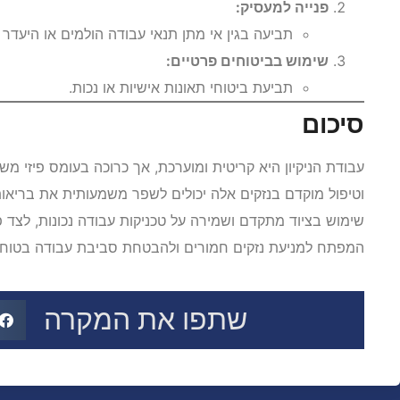
פנייה למעסיק:
תביעה בגין אי מתן תנאי עבודה הולמים או היעדר א
שימוש בביטוחים פרטיים:
תביעת ביטוחי תאונות אישיות או נכות.
סיכום
עבודת הניקיון היא קריטית ומוערכת, אך כרוכה בעומס פיזי מש
וטיפול מוקדם בנזקים אלה יכולים לשפר משמעותית את בריאותם 
שימוש בציוד מתקדם ושמירה על טכניקות עבודה נכונות, לצד פ
המפתח למניעת נזקים חמורים ולהבטחת סביבת עבודה בטוחה 
שתפו את המקרה