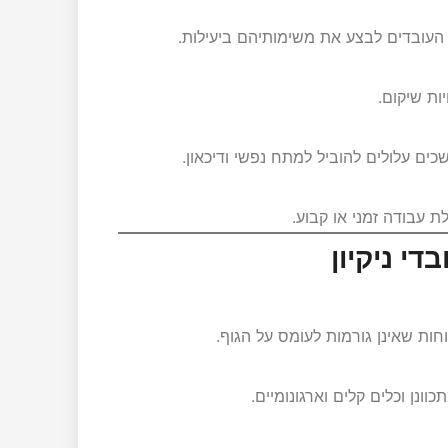
 העובדים לבצע את משימותיהם ביעילות.
יות שיקום.
ם עלולים להוביל למתח נפשי ודיכאון.
ת עבודה זמני או קבוע.
י ניקיון
ות שאינן גורמות לעומס על הגוף.
ונן וכלים קלים וארגונומיים.