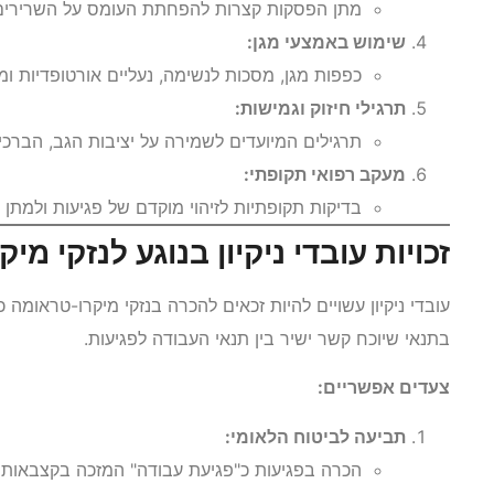
מתן הפסקות קצרות להפחתת העומס על השרירים
שימוש באמצעי מגן:
כפפות מגן, מסכות לנשימה, נעליים אורטופדיות ו
תרגילי חיזוק וגמישות:
תרגילים המיועדים לשמירה על יציבות הגב, הברכיים
מעקב רפואי תקופתי:
בדיקות תקופתיות לזיהוי מוקדם של פגיעות ולמתן 
זכויות עובדי ניקיון בנוגע לנזקי מ
עובדי ניקיון עשויים להיות זכאים להכרה בנזקי מיקרו-טראומה 
בתנאי שיוכח קשר ישיר בין תנאי העבודה לפגיעות.
צעדים אפשריים:
תביעה לביטוח הלאומי:
הכרה בפגיעות כ"פגיעת עבודה" המזכה בקצבאות או