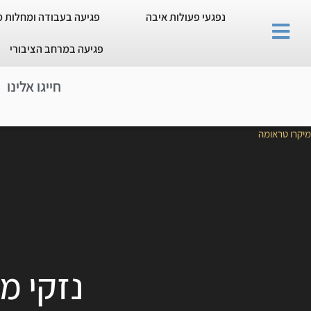
נפגעי פעולות איבה
פגיעה בעבודה ומחלות 
פגיעה במרחב הציבורי
חייגו אלינו
מיקרו טראומה
נזקי מ