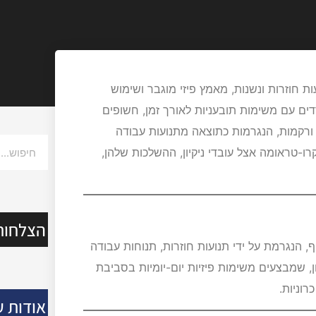
 חוזרות ונשנות, מאמץ פיזי מוגבר ושימוש
דדים עם משימות תובעניות לאורך זמן, חשופים
ורקמות, הנגרמות כתוצאה מתנועות עבודה
רו-טראומה אצל עובדי ניקיון, ההשלכות שלהן,
הצלחות
 הנגרמת על ידי תנועות חוזרות, תנוחות עבודה
ן, שמבצעים משימות פיזיות יום-יומיות בסביבת
רוניות.
אודות ע