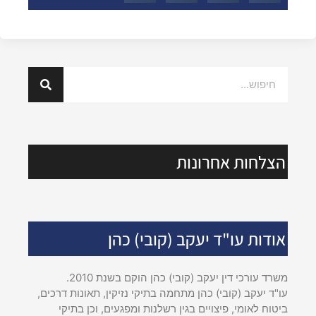
הצלחות אחרונות
אודות עו"ד יעקב (קובי) כהן
משרד עורכי דין יעקב (קובי) כהן הוקם בשנת 2010.
עו"ד יעקב (קובי) כהן מתחמה בתיקי נזיקין, תאונות דרכים,
ביטוח לאומי, פיצויים בגין רשלנות ומפגעים, וכן בתיקי