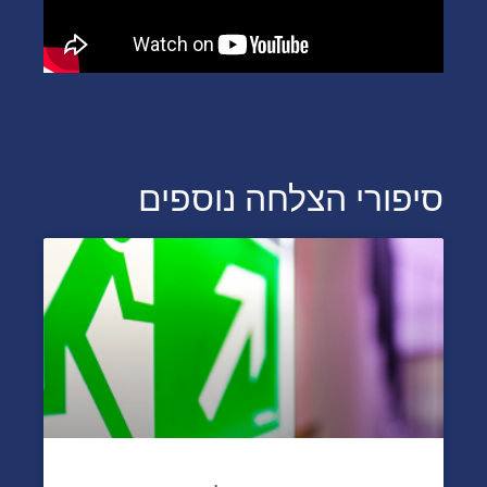
סיפורי הצלחה נוספים