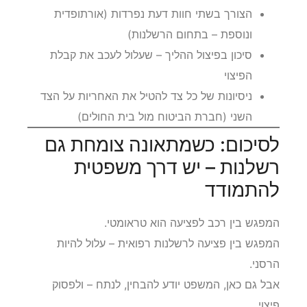
הצורך בשתי חוות דעת נפרדות (אורתופדית
ונוספת – בתחום הרשלנות)
סיכון בפיצול ההליך – שעלול לעכב את קבלת
הפיצוי
ניסיונות של כל צד להטיל את האחריות על הצד
השני (חברת הביטוח מול בית החולים)
לסיכום: כשמתאונה צומחת גם
רשלנות – יש דרך משפטית
להתמודד
המפגש בין רכב לפציעה הוא טראומטי.
המפגש בין פציעה לרשלנות רפואית – עלול להיות
הרסני.
אבל גם כאן, המשפט יודע להבחין, לנתח – ולפסוק
פיצוי.