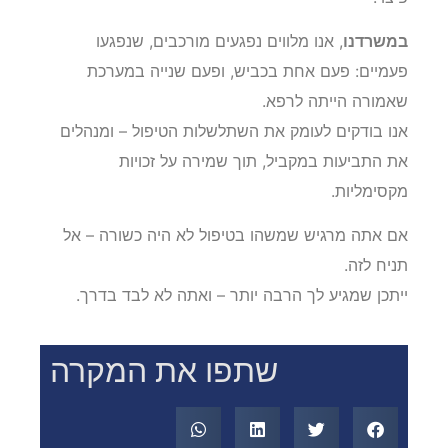
במשרדנו
, אנו מלווים נפגעים מורכבים, שנפגעו
פעמיים: פעם אחת בכביש, ופעם שנייה במערכת
שאמורה הייתה לרפא.
אנו בודקים לעומק את השתלשלות הטיפול – ומנהלים
את התביעות במקביל, תוך שמירה על זכויות
מקסימליות.
אם אתה מרגיש שמשהו בטיפול לא היה כשורה – אל
תניח לזה.
ייתכן שמגיע לך הרבה יותר – ואתה לא לבד בדרך.
שתפו את המקרה