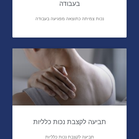
בעבודה
נכות צמיתה כתוצאה מפגיעה בעבודה
תביעה לקצבת נכות כלליות
תביעה לקצבת נכות כלליות