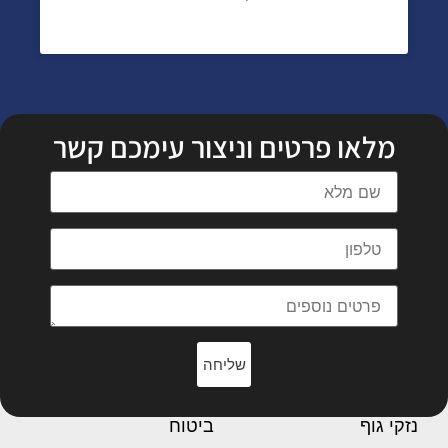
מלאו פרטים וניצור עימכם קשר
שליחה
נזקי גוף
ביטוח