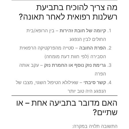
מה צריך להוכיח בתביעת
רשלנות רפואית לאחר תאונה?
קיומה של חובת זהירות
– בין הרופא/בית
החולים לבין הנפגע
הפרת החובה
– סטייה מהפרקטיקה הרפואית
הסבירה (לפי חוות דעת מומחה)
גרימת נזק נוסף או החמרת נזק
– עקב אותה
הפרה
קשר סיבתי
– שאילולא הטיפול השגוי, מצבו של
הנפגע היה טוב יותר
האם מדובר בתביעה אחת – או
שתיים?
התשובה תלויה במקרה: