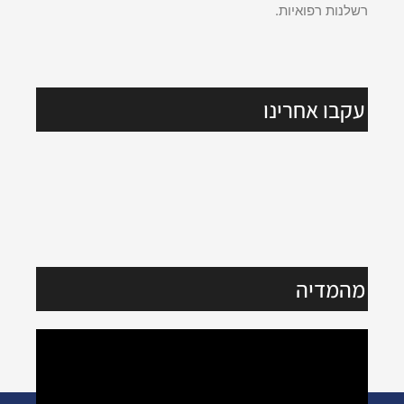
רשלנות רפואיות.
עקבו אחרינו
מהמדיה