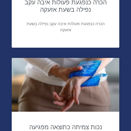
הכרה כנפגעת פעולות איבה עקב
נפילה בשעת אזעקה
הכרה כנפגעת פעולות איבה עקב נפילה בשעת
אזעקה
נכות צמיתה כתוצאה מפגיעה