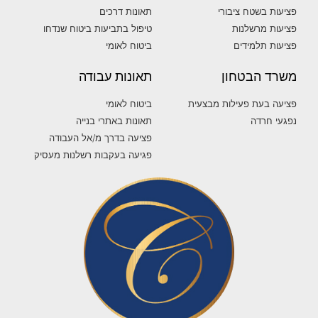
פציעות בשטח ציבורי
תאונות דרכים
פציעות מרשלנות
טיפול בתביעות ביטוח שנדחו
פציעות תלמידים
ביטוח לאומי
משרד הבטחון
תאונות עבודה
פציעה בעת פעילות מבצעית
ביטוח לאומי
נפגעי חרדה
תאונות באתרי בנייה
פציעה בדרך מ/אל העבודה
פגיעה בעקבות רשלנות מעסיק