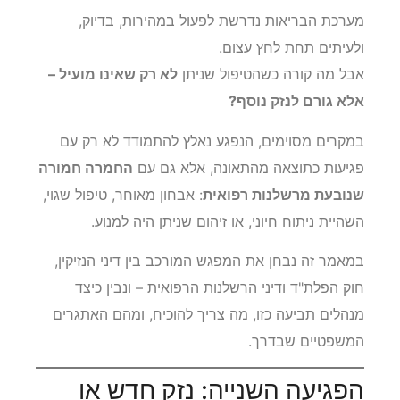
מערכת הבריאות נדרשת לפעול במהירות, בדיוק,
ולעיתים תחת לחץ עצום.
אבל מה קורה כשהטיפול שניתן
לא רק שאינו מועיל –
אלא גורם לנזק נוסף?
במקרים מסוימים, הנפגע נאלץ להתמודד לא רק עם
פגיעות כתוצאה מהתאונה, אלא גם עם
החמרה חמורה
שנובעת מרשלנות רפואית
: אבחון מאוחר, טיפול שגוי,
השהיית ניתוח חיוני, או זיהום שניתן היה למנוע.
במאמר זה נבחן את המפגש המורכב בין דיני הנזיקין,
חוק הפלת"ד ודיני הרשלנות הרפואית – ונבין כיצד
מנהלים תביעה כזו, מה צריך להוכיח, ומהם האתגרים
המשפטיים שבדרך.
הפגיעה השנייה: נזק חדש או