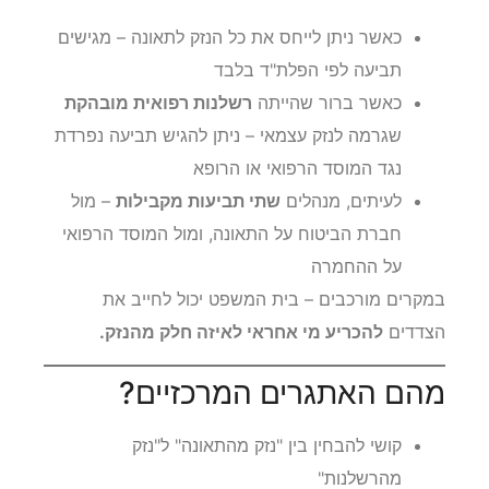
כאשר ניתן לייחס את כל הנזק לתאונה – מגישים
תביעה לפי הפלת"ד בלבד
כאשר ברור שהייתה
רשלנות רפואית מובהקת
שגרמה לנזק עצמאי – ניתן להגיש תביעה נפרדת
נגד המוסד הרפואי או הרופא
לעיתים, מנהלים
שתי תביעות מקבילות
– מול
חברת הביטוח על התאונה, ומול המוסד הרפואי
על ההחמרה
במקרים מורכבים – בית המשפט יכול לחייב את
הצדדים
להכריע מי אחראי לאיזה חלק מהנזק.
מהם האתגרים המרכזיים?
קושי להבחין בין "נזק מהתאונה" ל"נזק
מהרשלנות"