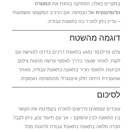
עצמאים רבים משלבים נסיעות עם מטרות מעורבות.
במקרים כאלה, הפסיקה בוחנת את
המטרה
הדומיננטית
של הנסיעה. אם הרכיב המקצועי משמעותי
– עדיין ניתן להכיר בה כתאונת עבודה.
דוגמה מהשטח
צלם פרילנסר נפגע בתאונת דרכים בדרכו לפגישה עם
לקוח, לאחר שעצר בדרך לאסוף עדשה מחנות צילום.
הביטוח הלאומי הכיר בתאונה כתאונת עבודה, מאחר
שהעצירה הייתה חלק אינטגרלי מהמשימה העסקית.
לסיכום
עובדים עצמאים נדרשים להוכיח בקפדנות את הקשר
בין התאונה לבין עיסוקם – אך עם תיעוד נכון, ניתן לקבל