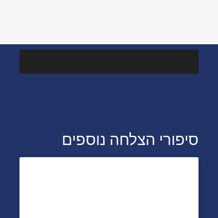
מהמדיה
סיפורי הצלחה נוספים