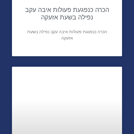
הכרה כנפגעת פעולות איבה עקב
נפילה בשעת אזעקה
הכרה כנפגעת פעולות איבה עקב נפילה בשעת
אזעקה