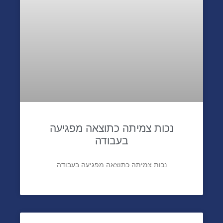
נכות צמיתה כתוצאה מפגיעה
בעבודה
נכות צמיתה כתוצאה מפגיעה בעבודה