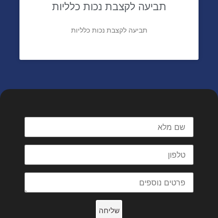
תביעה לקצבת נכות כלליות
תביעה לקצבת נכות כלליות
מלאו פרטים וניצור עימכם קשר