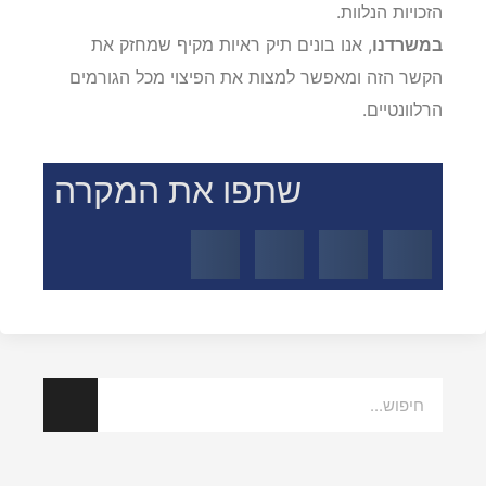
הכרה מלאה בתאונה כתאונת עבודה וליהנות מכל
הזכויות הנלוות.
במשרדנו
, אנו בונים תיק ראיות מקיף שמחזק את
הקשר הזה ומאפשר למצות את הפיצוי מכל הגורמים
הרלוונטיים.
שתפו את המקרה