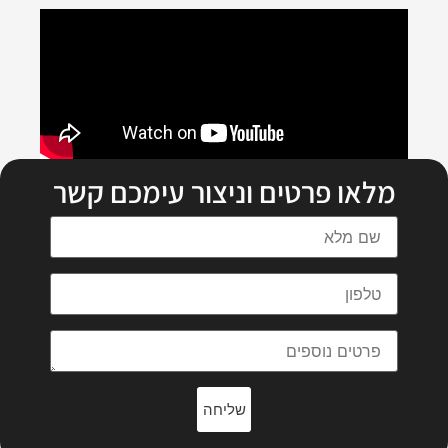
מלאו פרטים וניצור עימכם קשר
שליחה