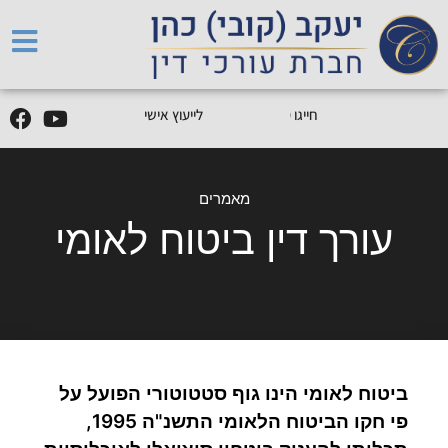
5
0
5
5
9
0
9
-
0
5
חייגו
0
לייעוץ אישי
מאמרים
עורך דין ביטוח לאומי
ביטוח לאומי הינו גוף סטטוטורי הפועל על
פי חקו הביטוח הלאומי התשנ"ה 1995,