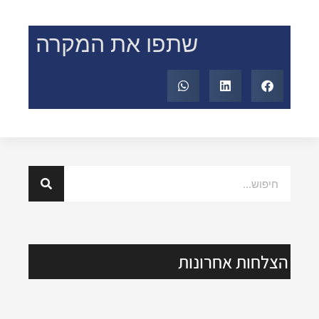
שתפו את המקרה
הצלחות אחרונות