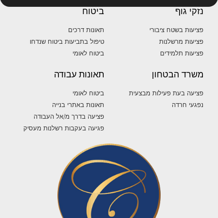
נזקי גוף
ביטוח
פציעות בשטח ציבורי
תאונות דרכים
פציעות מרשלנות
טיפול בתביעות ביטוח שנדחו
פציעות תלמידים
ביטוח לאומי
משרד הבטחון
תאונות עבודה
פציעה בעת פעילות מבצעית
ביטוח לאומי
נפגעי חרדה
תאונות באתרי בנייה
פציעה בדרך מ/אל העבודה
פגיעה בעקבות רשלנות מעסיק