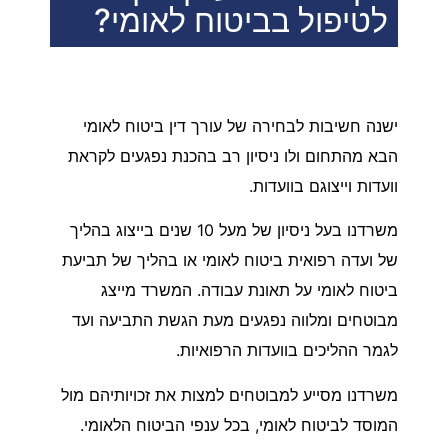
לטיפול בביטוח לאומי?
ישנה חשיבות לבחירה של עורך דין ביטוח לאומי
הבא מהתחום ולו ניסיון רב בהכנת נפגעים לקראת
וועדות וייצוגם בוועדות.
משרדנו בעל ניסיון של מעל 10 שנים בייצוג בהליך
של ועדה רפואית ביטוח לאומי או בהליך של תביעת
ביטוח לאומי על תאונת עבודה. המשרד מייצג
מבוטחים ומלווה נפגעים מעת הגשת התביעה ועד
לגמר ההליכים בוועדות הרפואיות.
משרדנו מסייע למבוטחים למצות את זכויותיהם מול
המוסד לביטוח לאומי, בכל ענפי הביטוח הלאומי.