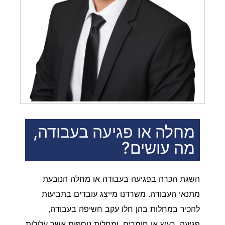
מחלה או פגיעה בעבודה,
מה עושים?
השגת הכרה בפגיעה בעבודה או מחלה הנובעת
מתנאי העבודה. משרדנו מייצג עובדים בתביעות
להכיר במחלות בהן חלו עקב חשיפה בעבודה,
פגיעה, רעש או חומרים, ומחלות נוספות אשר עלולות