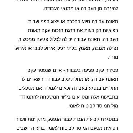
להיגרם מן העבודה או מתנאי העבודה.
תאונת עבודה סיוע בהכרה או ייצוג בפני ועדות
רפואיות הקובעות את דרגת הנכות עקב תאונת
העבודה. תאונת עבודה יכולה לכלול פגיעה ממכשיר,
נפילה מגובה, מאמץ בלתי רגיל, אירוע לבבי או אירוע
מוחי.
פטירה עקב פגיעה בעבודה- אדם שנפטר עקב
תאונת עבודה, או מחלת עקב עבודה. השארים לו
התלויים בנפגע בעבודה זכאים לגמלה. אנו מטפלים
בתביעות אלה ומסייעים בליווי המשפחה להתמודד
מול המוסד לביטוח לאומי.
במסגרת קביעת הנכות עבור הנפגע, מתקיימת וועדה
רפואית מטעם המוסד לביטוח לאומי. בוועדה יושבים