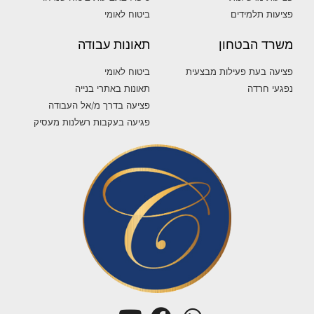
פציעות תלמידים
ביטוח לאומי
משרד הבטחון
תאונות עבודה
פציעה בעת פעילות מבצעית
ביטוח לאומי
נפגעי חרדה
תאונות באתרי בנייה
פציעה בדרך מ/אל העבודה
פגיעה בעקבות רשלנות מעסיק