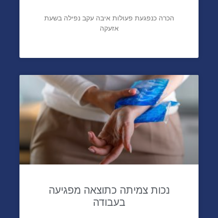
הכרה כנפגעת פעולות איבה עקב נפילה בשעת
אזעקה
נכות צמיתה כתוצאה מפגיעה
בעבודה