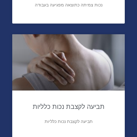
נכות צמיתה כתוצאה מפגיעה בעבודה
תביעה לקצבת נכות כלליות
תביעה לקצבת נכות כלליות