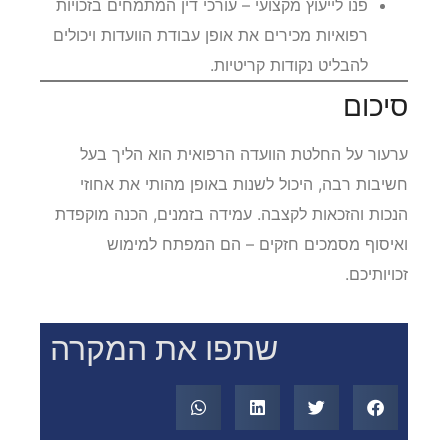
פנו לייעוץ מקצועי – עורכי דין המתמחים בזכויות
רפואיות מכירים את אופן עבודת הוועדות ויכולים
להבליט נקודות קריטיות.
סיכום
ערעור על החלטת הוועדה הרפואית הוא הליך בעל
חשיבות רבה, היכול לשנות באופן מהותי את אחוזי
הנכות והזכאות לקצבה. עמידה בזמנים, הכנה מוקפדת
ואיסוף מסמכים חזקים – הם המפתח למימוש
זכויותיכם.
שתפו את המקרה