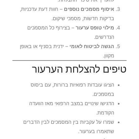
איסוף מסמכים נוספים
– חוות דעת עדכניות,
בדיקות חדשות, מסמכי שיקום.
מילוי טופס ערעור
– בצירוף כל המסמכים
הנדרשים.
הגשה לביטוח לאומי
– ידנית בסניף או באופן
מקוון.
טיפים להצלחת הערעור
הציגו עובדות רפואיות ברורות, עם ביסוס
במסמכים.
הדגישו שינויים במצב הרפואי מאז הוועדה
הקודמת.
שמרו על עקביות בין המסמכים לבין הדברים
שתאמרו בערעור.