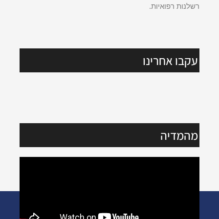
רשלנות רפואיות.
עקבו אחרינו
מהמדיה