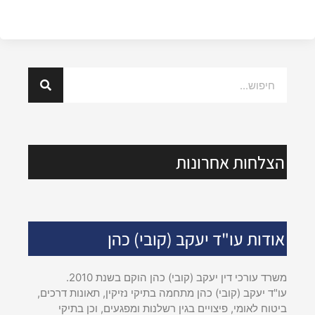
הצלחות אחרונות
אודות עו"ד יעקב (קובי) כהן
משרד עורכי דין יעקב (קובי) כהן הוקם בשנת 2010.
עו"ד יעקב (קובי) כהן מתחמה בתיקי נזיקין, תאונות דרכים,
ביטוח לאומי, פיצויים בגין רשלנות ומפגעים, וכן בתיקי