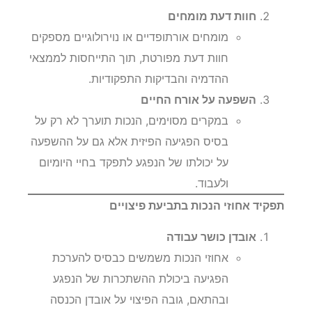
חוות דעת מומחים
מומחים אורתופדיים או נוירולוגיים מספקים
חוות דעת מפורטת, תוך התייחסות לממצאי
ההדמיה והבדיקות התפקודיות.
השפעה על אורח החיים
במקרים מסוימים, הנכות תוערך לא רק על
בסיס הפגיעה הפיזית אלא גם על ההשפעה
על יכולתו של הנפגע לתפקד בחיי היומיום
ולעבוד.
תפקיד אחוזי הנכות בתביעת פיצויים
אובדן כושר עבודה
אחוזי הנכות משמשים כבסיס להערכת
הפגיעה ביכולת ההשתכרות של הנפגע
ובהתאם, גובה הפיצוי על אובדן הכנסה