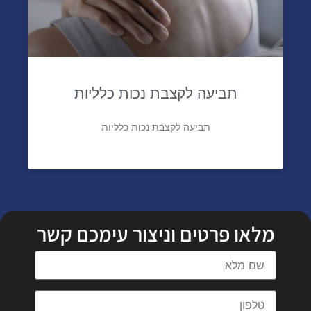
תביעה לקצבת נכות כלליות
תביעה לקצבת נכות כלליות
מלאו פרטים וניצור עימכם קשר