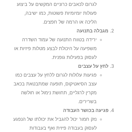
לגרום לכאבים כרוניים המקשים על ביצוע
פעולות יומיומיות פשוטות, כמו ישיבה,
הליכה או הרמה של חפצים.
מגבלה בתנועה
ירידה בטווח התנועה של עמוד השדרה
משפיעה על היכולת לבצע מטלות פיזיות או
לעסוק בפעילות גופנית.
לחץ על עצבים
פגיעות עלולות לגרום ללחץ על עצבים כמו
עצב הסיאטיקוס, תופעה שמתבטאת בכאב
מקרין לרגליים, תחושת נימול או חולשה
בשרירים.
פגיעה בכושר העבודה
נזק חמור יכול להגביל את יכולתו של הנפגע
לעסוק בעבודה פיזית ואף בעבודות