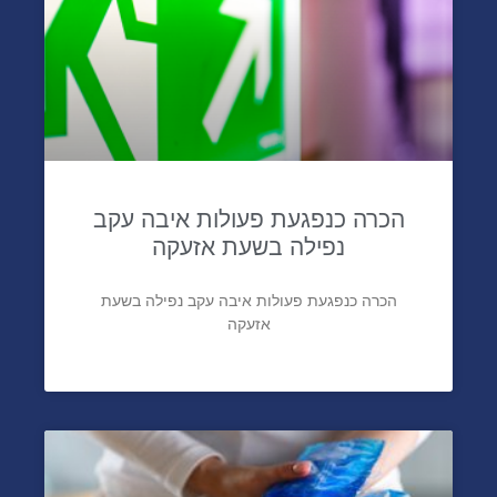
הכרה כנפגעת פעולות איבה עקב
נפילה בשעת אזעקה
הכרה כנפגעת פעולות איבה עקב נפילה בשעת
אזעקה