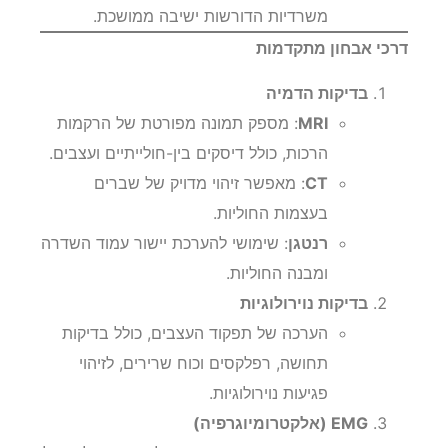
משרדיות הדורשות ישיבה ממושכת.
דרכי אבחון מתקדמות
בדיקות הדמיה
MRI
: מספק תמונה מפורטת של הרקמות
הרכות, כולל דיסקים בין-חולייתיים ועצבים.
CT
: מאפשר זיהוי מדויק של שברים
בעצמות החוליות.
רנטגן
: שימושי להערכת יישור עמוד השדרה
ומבנה החוליות.
בדיקות נוירולוגיות
הערכה של תפקוד העצבים, כולל בדיקות
תחושה, רפלקסים וכוח שרירים, לזיהוי
פגיעות נוירולוגיות.
EMG (אלקטרומיוגרפיה)