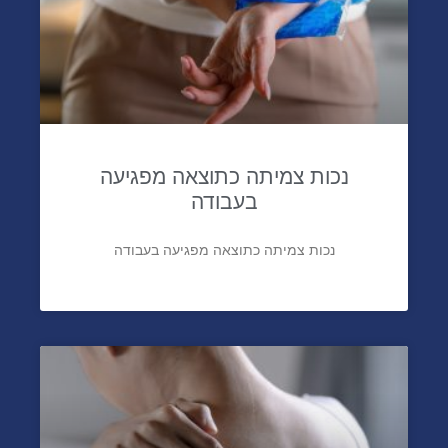
נכות צמיתה כתוצאה מפגיעה
בעבודה
נכות צמיתה כתוצאה מפגיעה בעבודה