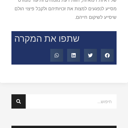
מסייע לנפגעים למצות את זכויותיהם ולקבל פיצוי הולם
שיסייע לשיקום חייהם.
שתפו את המקרה