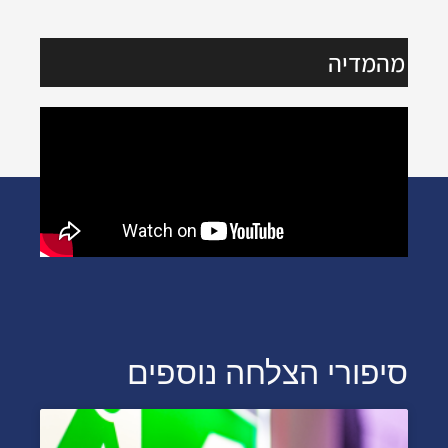
מהמדיה
סיפורי הצלחה נוספים