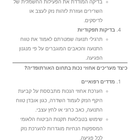
בדיקה המודדת את הפעילות החשמלית של
השרירים ועוזרת לזהות נזק לעצב או
לדיסקים.
בדיקות תפקודיות
תרגילי תנועה שמטרתם לאמוד את טווח
התנועה והכאבים המוגברים על פי מנגנון
הפגיעה.
כיצד מעריכים אחוזי נכות בתחום האורתופדיה?
מדדים רפואיים
הערכת אחוזי הנכות מתבססת על קביעת
היקף הנזק לעמוד השדרה, כגון אובדן טווח
התנועה, כאב כרוני או לחץ עצבי.
שימוש בטבלאות תקנות הביטוח הלאומי
המספקות הנחיות מוגדרות להערכת נזק
לכל פגיעה.