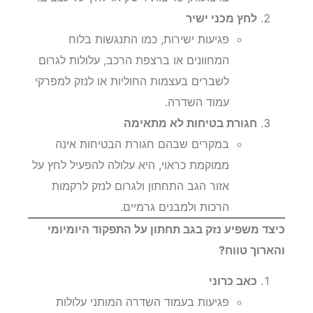
לחץ מכני ישיר
פגיעות ישירות, כמו התנגשות בלוח
המחוונים או ברצפת הרכב, עלולות לגרום
לשברים בעצמות החוליות או לנזק למפרקי
עמוד השדרה.
חגורת בטיחות לא מתאימה
במקרים שבהם חגורת הבטיחות אינה
ממוקמת כראוי, היא עלולה להפעיל לחץ על
אזור הגב התחתון ולגרום לנזק לרקמות
הרכות ולמבנים גרמיים.
כיצד משפיע נזק בגב תחתון על התפקוד היומיומי
והארוך טווח?
כאב כרוני
פגיעות בעמוד השדרה המותני עלולות