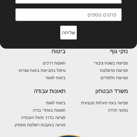
שליחה
נזקי גוף
ביטוח
פציעות בשטח ציבורי
תאונות דרכים
פציעות מרשלנות
טיפול בתביעות ביטוח שנדחו
פציעות תלמידים
ביטוח לאומי
משרד הבטחון
תאונות עבודה
פציעה בעת פעילות מבצעית
ביטוח לאומי
נפגעי חרדה
תאונות באתרי בנייה
פציעה בדרך מ/אל העבודה
פגיעה בעקבות רשלנות מעסיק