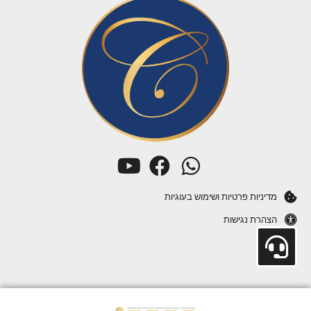
מדיניות פרטיות ושימוש בעוגיות
הצהרת נגישות