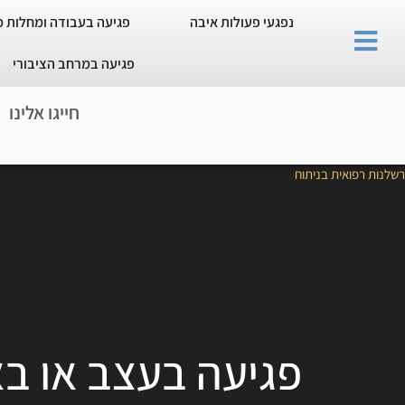
נפגעי פעולות איבה
פגיעה בעבודה ומחלות 
פגיעה במרחב הציבורי
חייגו אלינו
רשלנות רפואית בניתוח
פגיעה בעצב או בא