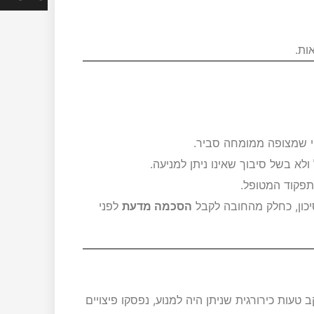
ות.
 שמצופה ממומחה סביר.
א בשל סיבוך שאינו ניתן למניעה.
תפקוד המטופל.
כון, כחלק מהחובה לקבל
הסכמה מדעת
לפני
עות כירורגית שניתן היה למנוע, נפסקו פיצויים