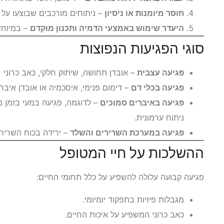
חוסר מיומנות או ניסיון
– ניתוחים מורכבים שבוצעו על 
היעדר שימוש באמצעי הדמיה ותכנון מוקדם
– במיוחד 
סוגי הפגיעות הנפוצות
פגיעה עצבית
– אובדן תחושה, שיתוק חלקי, כאב כרוני (נ
פגיעה בכלי דם
– דימום פנימי, איסכמיה או אובדן איבר.
פגיעה באיברים סמוכים
– לדוגמה, פגיעה במעי בזמן ני
ניתוח ערמונית.
פגיעה במערכת השרירים והשלד
– ירידה בכוח השריר 
ההשלכות על חיי המטופל
פגיעה קבועה עלולה להשפיע על כלל תחומי החיים:
מגבלות פיזיות בתפקוד יומיומי.
כאב כרוני המשפיע על איכות החיים.