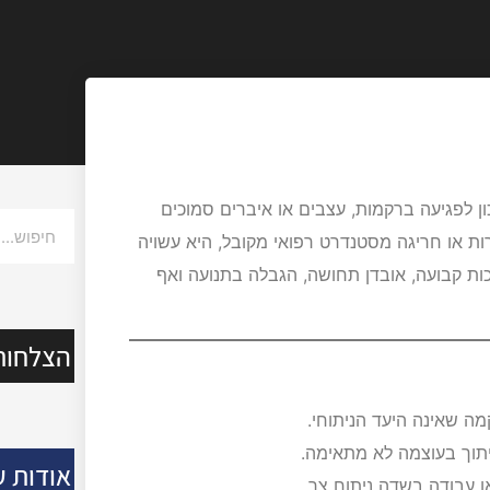
ן לפגיעה ברקמות, עצבים או איברים סמוכים
ות או חריגה מסטנדרט רפואי מקובל, היא עשויה
נכות קבועה, אובדן תחושה, הגבלה בתנועה ואף
הצלחות
מה שאינה היעד הניתוחי.
תוך בעוצמה לא מתאימה.
אודות ע
ו עבודה בשדה ניתוח צר.