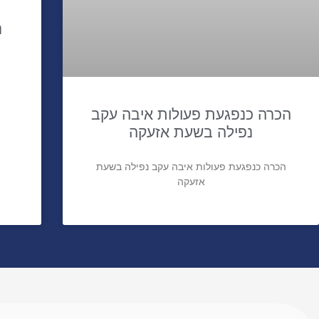
נ
הכרה כנפגעת פעולות איבה עקב
נפילה בשעת אזעקה
הכרה כנפגעת פעולות איבה עקב נפילה בשעת
אזעקה