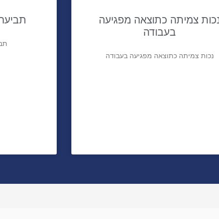
כות צמיתה כתוצאה מפגיעה
תביעה 
בעבודה
תבי
נכות צמיתה כתוצאה מפגיעה בעבודה