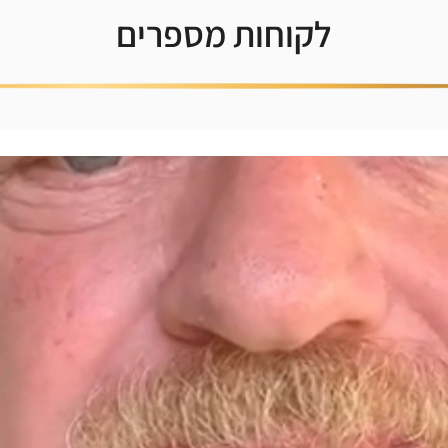
לקוחות מספרים