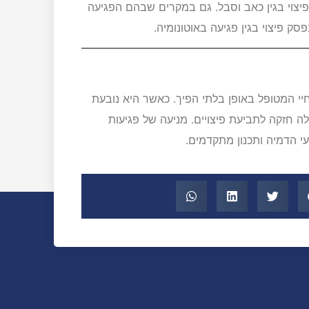
ופיצוי בגין כאב וסבל. גם במקרים שבהם הפגיעה
ק פיצוי בגין פגיעה באוטונומיה.
י המטופל באופן בלתי הפיך. כאשר היא נובעת
לה חזקה לתביעת פיצויים. מניעה של פגיעות
י הדמיה ותכנון מתקדמים.