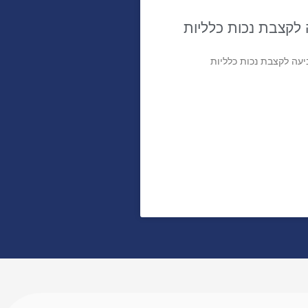
לקצבת נכות כלליות
עה לקצבת נכות כלליות