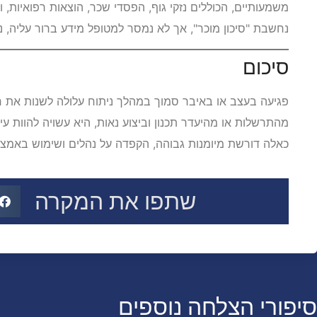
משמעותיים, הכוללים נזקי גוף, הפסדי שכר, הוצאות רפואיות, 
נחשבת "סיכון מוכר", אך לא נמסר למטופל מידע ברור עליה, נפס
סיכום
פגיעה בעצב או באיבר סמוך במהלך ניתוח עלולה לשנות את חי
מהתרשלות או מהיעדר תכנון וביצוע נאות, היא עשויה להוות עי
כאלה דורשת מיומנות גבוהה, הקפדה על נהלים ושימוש באמצע
שתפו את המקרה
סיפורי הצלחה נוספים