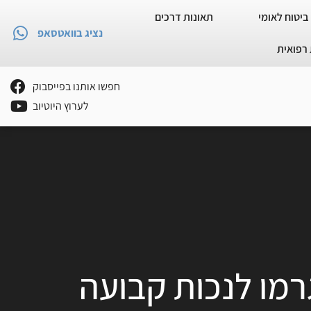
ביטוח לאומי
תאונות דרכים
נציג בוואטסאפ
רפואית
חפשו אותנו בפייסבוק
לערוץ היוטיוב
רמו לנכות קבועה