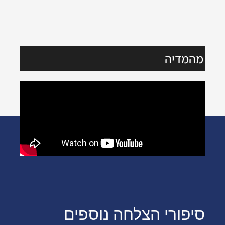
מהמדיה
סיפורי הצלחה נוספים