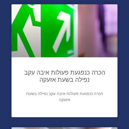
הכרה כנפגעת פעולות איבה עקב
נפילה בשעת אזעקה
הכרה כנפגעת פעולות איבה עקב נפילה בשעת
אזעקה