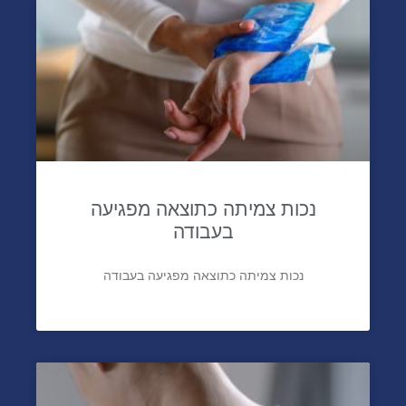
נכות צמיתה כתוצאה מפגיעה
בעבודה
נכות צמיתה כתוצאה מפגיעה בעבודה