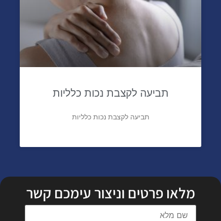
תביעה לקצבת נכות כלליות
תביעה לקצבת נכות כלליות
מלאו פרטים וניצור עימכם קשר