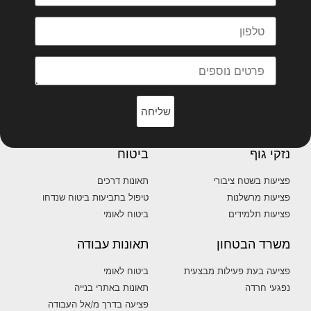
שליחה
נזקי גוף
ביטוח
פציעות בשטח ציבורי
תאונות דרכים
פציעות מרשלנות
טיפול בתביעות ביטוח שנדחו
פציעות תלמידים
ביטוח לאומי
משרד הבטחון
תאונות עבודה
פציעה בעת פעילות מבצעית
ביטוח לאומי
נפגעי חרדה
תאונות באתרי בנייה
פציעה בדרך מ/אל העבודה