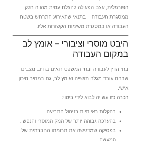
הפורמלית, עצם הפעולה להצלת עמית מהווה חלק
ממסגרת העבודה – בתנאי שהאירוע התרחש בשטח
העבודה או במסגרת משימות הקשורות אליו.
היבט מוסרי וציבורי – אומץ לב
במקום העבודה
בתי הדין לעבודה ובתי המשפט רואים בחיוב מצבים
שבהם עובד מגלה תושייה ואומץ לב, גם במחיר סיכון
אישי.
הכרה כזו עשויה לבוא לידי ביטוי:
בהקלות ראייתיות בניהול התביעה.
בהערכה גבוהה יותר של הנזק המוסרי והנפשי.
בפסיקה שמדגישה את תרומתו החברתית של
המעשה.